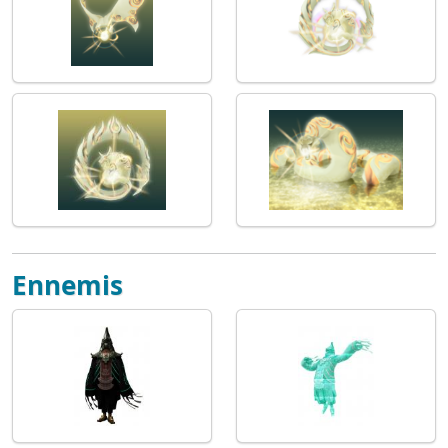
Ennemis