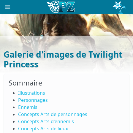
Galerie d'images de Twilight
Princess
Sommaire
Illustrations
Personnages
Ennemis
Concepts Arts de personnages
Concepts Arts d'ennemis
Concepts Arts de lieux