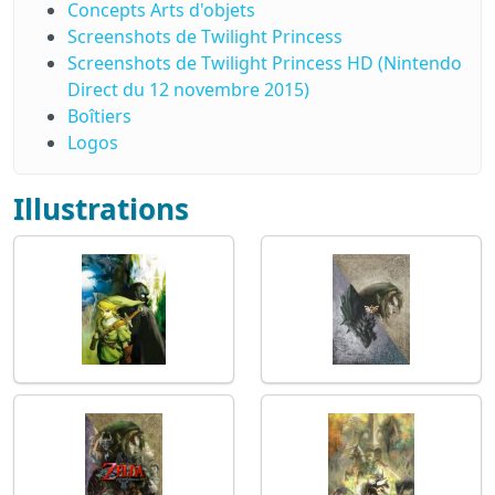
Concepts Arts d'objets
Screenshots de Twilight Princess
Screenshots de Twilight Princess HD (Nintendo
Direct du 12 novembre 2015)
Boîtiers
Logos
Illustrations