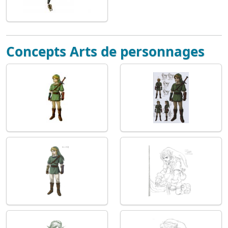
Concepts Arts de personnages