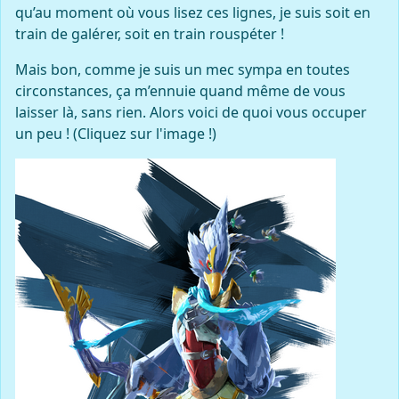
qu’au moment où vous lisez ces lignes, je suis soit en
train de galérer, soit en train rouspéter !
Mais bon, comme je suis un mec sympa en toutes
circonstances, ça m’ennuie quand même de vous
laisser là, sans rien. Alors voici de quoi vous occuper
un peu ! (Cliquez sur l'image !)