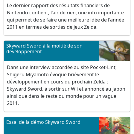
Le dernier rapport des résultats financiers de
Nintendo contient, l'air de rien, une info importante
qui permet de se faire une meilleure idée de l'année
2011 en termes de sorties de jeux Zelda.
Skyward Sword à la moitié de son
développement
Dans une interview accordée au site Pocket-Lint,
Shigeru Miyamoto évoque brièvement le
développement en cours du prochain Zelda :
Skyward Sword, à sortir sur Wii et annoncé au Japon
ainsi que dans le reste du monde pour un vague
2011.
Essai de la démo Skyward Sword