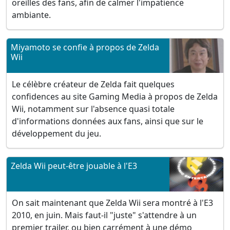
oreilles des fans, afin de calmer l'impatience
ambiante.
Miyamoto se confie à propos de Zelda
Wii
Le célèbre créateur de Zelda fait quelques
confidences au site Gaming Media à propos de Zelda
Wii, notamment sur l'absence quasi totale
d'informations données aux fans, ainsi que sur le
développement du jeu.
Zelda Wii peut-être jouable à l'E3
On sait maintenant que Zelda Wii sera montré à l'E3
2010, en juin. Mais faut-il "juste" s'attendre à un
premier trailer, ou bien carrément à une démo