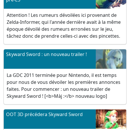
Attention ! Les rumeurs dévoilées ici provenant de
Zelda-Informer, qui l'année dernière avait à la même
époque dévoilé des rumeurs erronées sur le jeu,
tâchez donc de prendre celles-ci avec des pincettes.
Skyward Sword : un nouveau trailer !
La GDC 2011 terminée pour Nintendo, il est temps
pour nous de vous dévoiler les premières annonces
faites. Pour commencer : un nouveau trailer de
Skyward Sword ! [<b>Màj :</b> nouveau logo]
OOT 3D précédera Skyward Sword