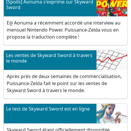
[Spoils] Aonuma s'exprime sur Skyward
Sword
Eiji Aonuma a récemment accordé une interview au
mensuel Nintendo Power. Puissance-Zelda vous en
propose la traduction complète !
Les ventes de Skyward Sword à travers
le monde
Après près de deux semaines de commercialisation,
Puissance-Zelda fait le point sur les ventes de
Skyward Sword à travers le monde.
Le test de Skyward Sword est en ligne
Skyward Sword étant officiellement disponible