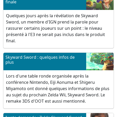
finale
Quelques jours après la révélation de Skyward
Sword, un membre d'IGN prend la parole pour
rassurer certains joueurs sur un point : le niveau
présenté à l'E3 ne serait pas inclus dans le produit
final.
Skyward Sword : quelques infos de
plus
Lors d'une table ronde organisée après la
conférence Nintendo, Eiji Aonuma et Shigeru
Miyamoto ont donné quelques informations de plus
au sujet du prochain Zelda Wii, Skyward Sword. Le
remake 3DS d'OOT est aussi mentionné.