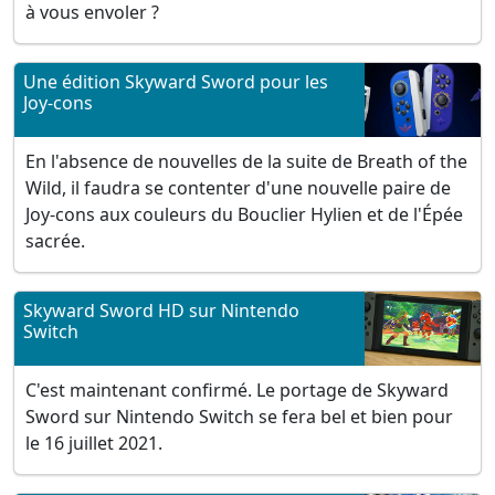
à vous envoler ?
Une édition Skyward Sword pour les
Joy-cons
En l'absence de nouvelles de la suite de Breath of the
Wild, il faudra se contenter d'une nouvelle paire de
Joy-cons aux couleurs du Bouclier Hylien et de l'Épée
sacrée.
Skyward Sword HD sur Nintendo
Switch
C'est maintenant confirmé. Le portage de Skyward
Sword sur Nintendo Switch se fera bel et bien pour
le 16 juillet 2021.