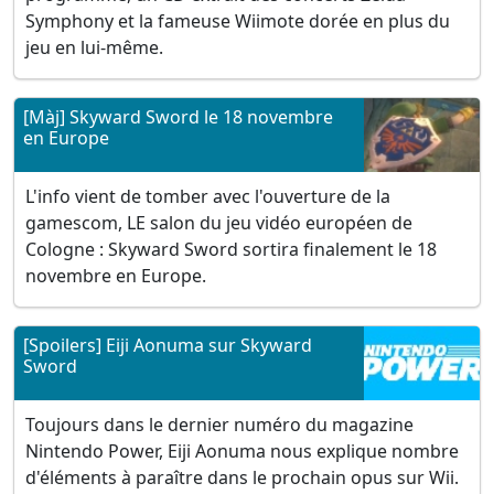
Symphony et la fameuse Wiimote dorée en plus du
jeu en lui-même.
[Màj] Skyward Sword le 18 novembre
en Europe
L'info vient de tomber avec l'ouverture de la
gamescom, LE salon du jeu vidéo européen de
Cologne : Skyward Sword sortira finalement le 18
novembre en Europe.
[Spoilers] Eiji Aonuma sur Skyward
Sword
Toujours dans le dernier numéro du magazine
Nintendo Power, Eiji Aonuma nous explique nombre
d'éléments à paraître dans le prochain opus sur Wii.