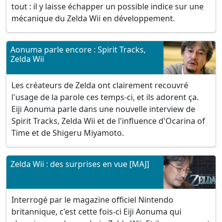
tout : il y laisse échapper un possible indice sur une
mécanique du Zelda Wii en développement.
Aonuma parle encore : Spirit Tracks,
Zelda Wii
Les créateurs de Zelda ont clairement recouvré
l'usage de la parole ces temps-ci, et ils adorent ça.
Eiji Aonuma parle dans une nouvelle interview de
Spirit Tracks, Zelda Wii et de l'influence d'Ocarina of
Time et de Shigeru Miyamoto.
Zelda Wii : des surprises en vue [MAJ]
Interrogé par le magazine officiel Nintendo
britannique, c'est cette fois-ci Eiji Aonuma qui