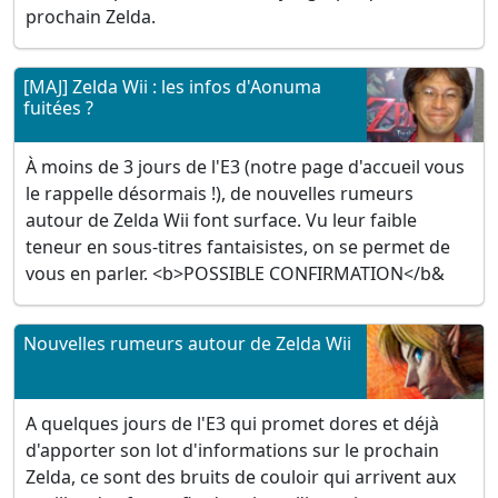
prochain Zelda.
[MAJ] Zelda Wii : les infos d'Aonuma
fuitées ?
À moins de 3 jours de l'E3 (notre page d'accueil vous
le rappelle désormais !), de nouvelles rumeurs
autour de Zelda Wii font surface. Vu leur faible
teneur en sous-titres fantaisistes, on se permet de
vous en parler. <b>POSSIBLE CONFIRMATION</b&
Nouvelles rumeurs autour de Zelda Wii
A quelques jours de l'E3 qui promet dores et déjà
d'apporter son lot d'informations sur le prochain
Zelda, ce sont des bruits de couloir qui arrivent aux