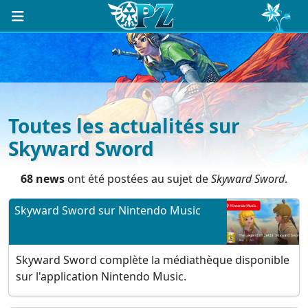
Toutes les actualités sur
Skyward Sword
68 news
ont été postées au sujet de
Skyward Sword
.
Skyward Sword sur Nintendo Music
Skyward Sword complète la médiathèque disponible
sur l'application Nintendo Music.