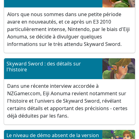
Alors que nous sommes dans une petite période
avare en nouveautés, et ce après un E3 2010
particulièrement intense, Nintendo, par le biais d'Eiji
Aonuma, se décide à divulguer quelques
informations sur le très attendu Skyward Sword.
Skyward Sword : des détails sur
l'histoire
Dans une récente interview accordée à
NZGamer.com, Eiji Aonuma revient notamment sur
l'histoire et l'univers de Skyward Sword, révélant
certains détails et apportant des précisions - certes
déjà déduites par les fans.
Le niveau de démo absent de la version