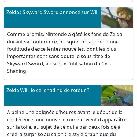
Zelda : Skyward Sword annoncé sur Wii
Comme promis, Nintendo a gâté les fans de Zelda
durant sa conférence, puisque l'on apprend une
foultitude d'excellentes nouvelles, dont les plus
importantes sont sans doute le sous-titre de
Skyward Sword, ainsi que l'utilisation du Cell-
Shading !
Zelda Wii : le cel-shading de retour ?
A peine une poignée d'heures avant le début de la
conférence, une nouvelle rumeur vient d'apparaître
sur la toile, au sujet de ce qui a par deux fois déjà
créé la surprise au salon : le style graphique du