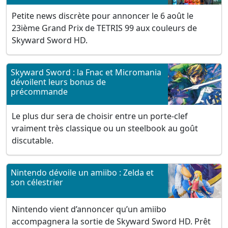
Petite news discrète pour annoncer le 6 août le
23ième Grand Prix de TETRIS 99 aux couleurs de
Skyward Sword HD.
Skyward Sword : la Fnac et Micromania
dévoilent leurs bonus de
précommande
Le plus dur sera de choisir entre un porte-clef
vraiment très classique ou un steelbook au goût
discutable.
Nintendo dévoile un amiibo : Zelda et
son célestrier
Nintendo vient d’annoncer qu’un amiibo
accompagnera la sortie de Skyward Sword HD. Prêt