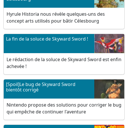
Hyrule Historia nous révèle quelques-uns des
concept arts utilisés pour bâtir Célesbourg
La fin de la soluce de Skyward Sword !
Le rédaction de la soluce de Skyward Sword est enfin
achevée !
[Spoil]Le bug de Skyward Sword
bientôt corrigé
Nintendo propose des solutions pour corriger le bug
qui empêche de continuer l'aventure