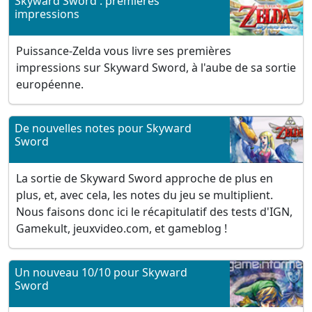
Skyward Sword : premières
impressions
Puissance-Zelda vous livre ses premières
impressions sur Skyward Sword, à l'aube de sa sortie
européenne.
De nouvelles notes pour Skyward
Sword
La sortie de Skyward Sword approche de plus en
plus, et, avec cela, les notes du jeu se multiplient.
Nous faisons donc ici le récapitulatif des tests d'IGN,
Gamekult, jeuxvideo.com, et gameblog !
Un nouveau 10/10 pour Skyward
Sword