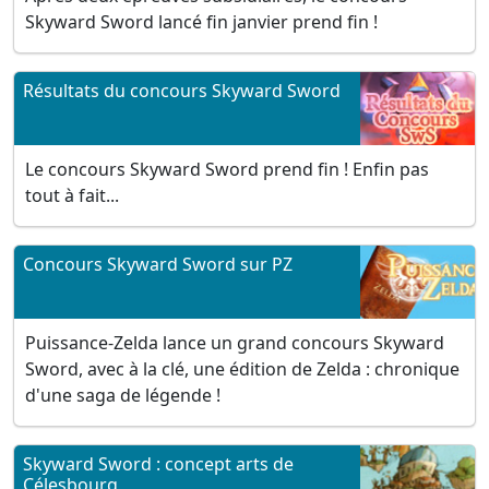
Skyward Sword lancé fin janvier prend fin !
Résultats du concours Skyward Sword
Le concours Skyward Sword prend fin ! Enfin pas
tout à fait...
Concours Skyward Sword sur PZ
Puissance-Zelda lance un grand concours Skyward
Sword, avec à la clé, une édition de Zelda : chronique
d'une saga de légende !
Skyward Sword : concept arts de
Célesbourg