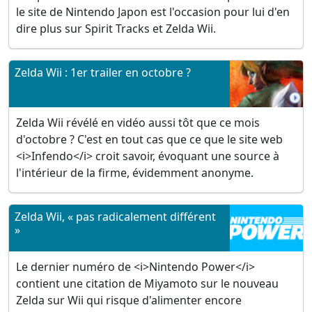
le site de Nintendo Japon est l'occasion pour lui d'en
dire plus sur Spirit Tracks et Zelda Wii.
Zelda Wii : 1er trailer en octobre ?
Zelda Wii révélé en vidéo aussi tôt que ce mois
d'octobre ? C'est en tout cas que ce que le site web
<i>Infendo</i> croit savoir, évoquant une source à
l'intérieur de la firme, évidemment anonyme.
Zelda Wii, « pas radicalement différent
»
Le dernier numéro de <i>Nintendo Power</i>
contient une citation de Miyamoto sur le nouveau
Zelda sur Wii qui risque d'alimenter encore