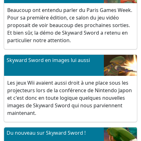
Beaucoup ont entendu parler du Paris Games Week.
Pour sa première édition, ce salon du jeu vidéo
proposait de voir beaucoup des prochaines sorties.
Et bien sûr, la démo de Skyward Sword a retenu en
particulier notre attention.
Skyward Sword en images lui aussi
Les jeux Wii avaient aussi droit à une place sous les
projecteurs lors de la conférence de Nintendo Japon
et c'est donc en toute logique quelques nouvelles
images de Skyward Sword qui nous parviennent
maintenant.
Du nouveau sur Skyward Sword !