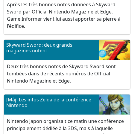
Après les très bonnes notes données à Skyward
Sword par Official Nintendo Magazine et Edge,
Game Informer vient lui aussi apporter sa pierre à
l'édifice.
Skyward Sword: deux grands
magazines notent
Deux très bonnes notes de Skyward Sword sont
tombées dans de récents numéros de Official
Nintendo Magazine et Edge.
[Màj] Les infos Zelda de la conférence
Nintendo
Nintendo Japon organisait ce matin une conférence
principalement dédiée à la 3DS, mais à laquelle