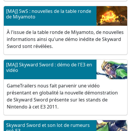
[MAJ] SwS : nouvelles de la table ronde
de Miyamoto
À l'issue de la table ronde de Miyamoto, de nouvelles
informations ainsi qu'une démo inédite de Skyward
Sword sont révélées.
[MAJ] Skyward Sword : démo de l'E3 en
vidéo
GameTrailers nous fait parvenir une vidéo
présentant en globalité la nouvelle démonstration
de Skyward Sword présente sur les stands de
Nintendo à cet E3 2011.
Skyward Sword et son lot de rumeurs
pré-E3