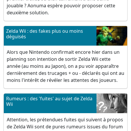
jouable ? Aonuma espère pouvoir proposer cette
deuxième solution.
Zelda Wii : des fakes plus ou moins
déguisés
Alors que Nintendo confirmait encore hier dans un
planning son intention de sortir Zelda Wii cette
année (au moins au Japon), on a pu voir apparaître
dernièrement des trucages + ou - déclarés qui ont au
moins l'intérêt de révéler les attentes des joueurs.
Rumeurs : des 'fuites' au sujet de Zelda
Wii
Attention, les prétendues fuites qui suivent à propos
de Zelda Wii sont de pures rumeurs issues du forum