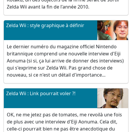
Zelda Wii avant la fin de l'année 2010.
Zelda Wii : style graphique à définir
Le dernier numéro du magazine officiel Nintendo
britannique comprend une nouvelle interview d'Eiji
Aonuma (si si, ça lui arrive de donner des interviews)
qui s'exprime sur Zelda Wii. Pas grand chose de
nouveau, si ce n'est un détail d'importance...
Zelda Wii : Link pourrait voler ?!
OK, ne me jetez pas de tomates, me revoilà une fois
de plus avec une interview d'Eiji Aonuma. Cela dit,
celle-ci pourrait bien ne pas être anecdotique du