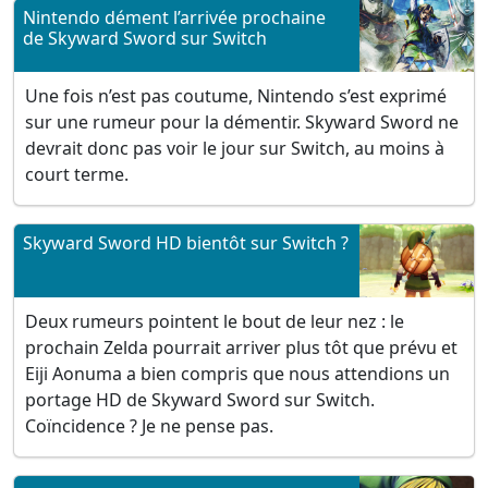
Nintendo dément l’arrivée prochaine
de Skyward Sword sur Switch
Une fois n’est pas coutume, Nintendo s’est exprimé
sur une rumeur pour la démentir. Skyward Sword ne
devrait donc pas voir le jour sur Switch, au moins à
court terme.
Skyward Sword HD bientôt sur Switch ?
Deux rumeurs pointent le bout de leur nez : le
prochain Zelda pourrait arriver plus tôt que prévu et
Eiji Aonuma a bien compris que nous attendions un
portage HD de Skyward Sword sur Switch.
Coïncidence ? Je ne pense pas.