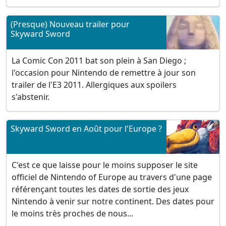
(Presque) Nouveau trailer pour
Skyward Sword
La Comic Con 2011 bat son plein à San Diego ;
l'occasion pour Nintendo de remettre à jour son
trailer de l'E3 2011. Allergiques aux spoilers
s'abstenir.
Skyward Sword en Août pour l'Europe ?
C'est ce que laisse pour le moins supposer le site
officiel de Nintendo of Europe au travers d'une page
référençant toutes les dates de sortie des jeux
Nintendo à venir sur notre continent. Des dates pour
le moins très proches de nous...