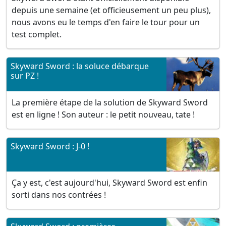
depuis une semaine (et officieusement un peu plus),
nous avons eu le temps d'en faire le tour pour un
test complet.
Skyward Sword : la soluce débarque
sur PZ !
La première étape de la solution de Skyward Sword
est en ligne ! Son auteur : le petit nouveau, tate !
Skyward Sword : J-0 !
Ça y est, c'est aujourd'hui, Skyward Sword est enfin
sorti dans nos contrées !