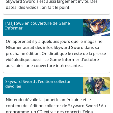
Skyward Sword s'est aussi largement invité. Des
dates, des vidéos : on fait le point.
[Màj] SwS en couverture de Game
Informer
On apprenait il y a quelques jours que le magazine
NGamer aurait des infos Skyward Sword dans sa
prochaine édition. On dirait que le reste de la presse
vidéoludique aussi ! Le Game Informer d'octobre
aura ainsi une couverture intéressante...
Skyward Sword : l'édition collector
dévoilée
Nintendo dévoile la jaquette américaine et le
contenu de l'édition collector de Skyward Sword ! Au
programme, un CD extrait des concerts Zelda