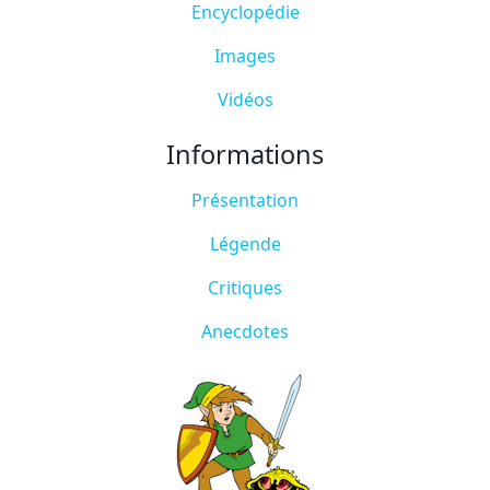
Encyclopédie
Images
Vidéos
Informations
Présentation
Légende
Critiques
Anecdotes