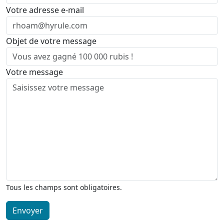
Votre adresse e-mail
Objet de votre message
Votre message
Tous les champs sont obligatoires.
Envoyer