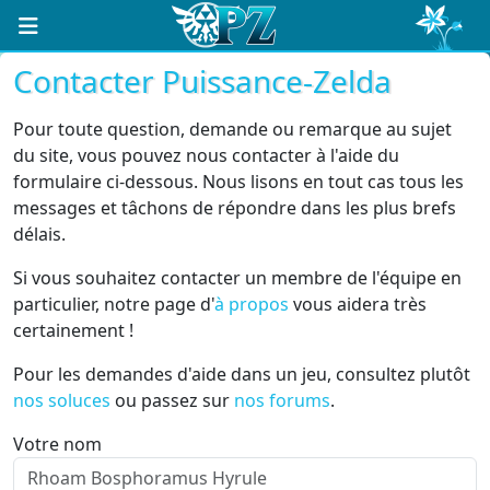
Contacter Puissance-Zelda
Pour toute question, demande ou remarque au sujet
du site, vous pouvez nous contacter à l'aide du
formulaire ci-dessous. Nous lisons en tout cas tous les
messages et tâchons de répondre dans les plus brefs
délais.
Si vous souhaitez contacter un membre de l'équipe en
particulier, notre page d'
à propos
vous aidera très
certainement !
Pour les demandes d'aide dans un jeu, consultez plutôt
nos soluces
ou passez sur
nos forums
.
Votre nom