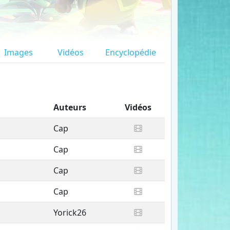
Images
Vidéos
Encyclopédie
Auteurs
Vidéos
Cap
Cap
Cap
Cap
Yorick26