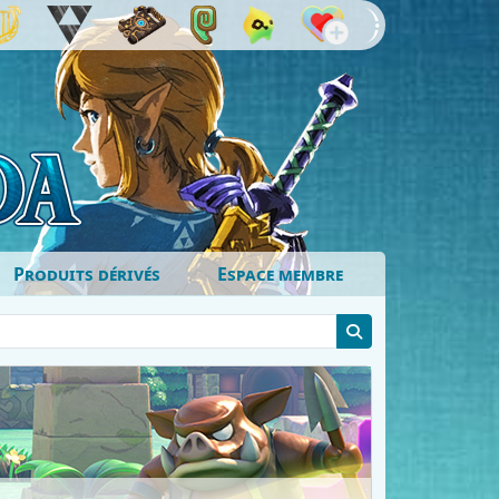
Produits dérivés
Espace membre