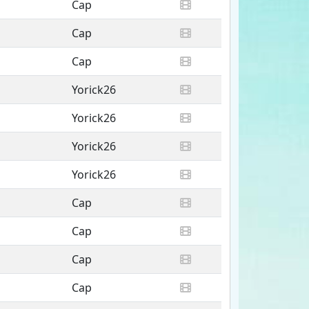
Cap
Cap
Cap
Yorick26
Yorick26
Yorick26
Yorick26
Cap
Cap
Cap
Cap