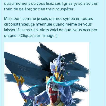
qu’au moment où vous lisez ces lignes, je suis soit en
train de galérer, soit en train rouspéter !
Mais bon, comme je suis un mec sympa en toutes
circonstances, ça m’ennuie quand même de vous
laisser là, sans rien. Alors voici de quoi vous occuper
un peu ! (Cliquez sur l'image !)