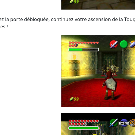
z la porte débloquée, continuez votre ascension de la Tour, 
es !