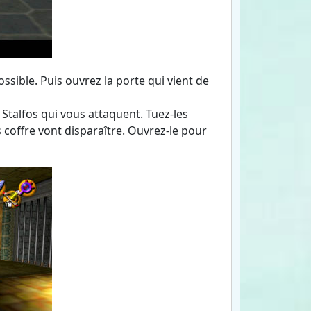
sible. Puis ouvrez la porte qui vient de
 Stalfos qui vous attaquent. Tuez-les
coffre vont disparaître. Ouvrez-le pour