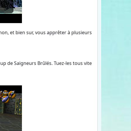
on, et bien sur, vous apprêter à plusieurs
up de Saigneurs Brûlés. Tuez-les tous vite