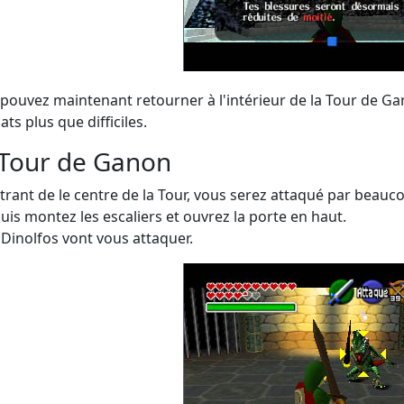
pouvez maintenant retourner à l'intérieur de la Tour de Gan
ts plus que difficiles.
 Tour de Ganon
trant de le centre de la Tour, vous serez attaqué par beauco
 puis montez les escaliers et ouvrez la porte en haut.
Dinolfos vont vous attaquer.