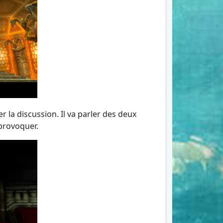
r la discussion. Il va parler des deux
provoquer.