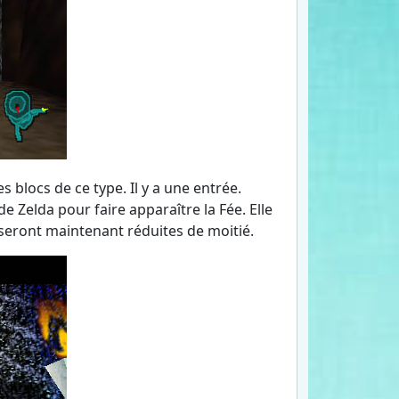
es blocs de ce type. Il y a une entrée.
e Zelda pour faire apparaître la Fée. Elle
 seront maintenant réduites de moitié.