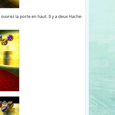
ouvrez la porte en haut. Il y a deux Hache-