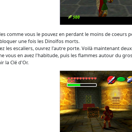
les comme vous le pouvez en perdant le moins de coeurs pos
bloquer une fois les Dinolfos morts.
z les escaliers, ouvrez l'autre porte. Voilà maintenant deux
 vous en avez l'habitude, puis les flammes autour du gros 
r la Clé d'Or.