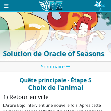
Solution de Oracle of Seasons
Sommaire
Quête principale - Étape 5
Choix de l'animal
1) Retour en ville
L'Arbre Bojo intervient une nouvelle fois. Après cette