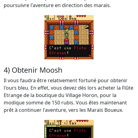
poursuivre l'aventure en direction des marais.
4) Obtenir Moosh
Il vous faudra être relativement fortuné pour obtenir
l'ours bleu. En effet, vous devez dès lors acheter la Flûte
Etrange de la boutique du Village Horon, pour la
modique somme de 150 rubis. Vous êtes maintenant
prêt à continuer l'aventure, vers les Marais Boueux.