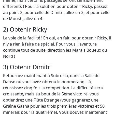
même, mais certains passages seront sensiblement
différents ! Pour la solution pour obtenir Ricky, passez
au point 2, pour celle de Dimitri, allez en 3, et pour celle
de Moosh, allez en 4.
2) Obtenir Ricky
La voie de la facilité ! Eh oui, en fait, pour obtenir Ricky, il
n'y a rien à faire de spécial. Pour vous, l'aventure
continue tout de suite, direction les Marais Boueux du
Nord !
3) Obtenir Dimitri
Retournez maintenant à Subrosia, dans la Salle de
Danse où vous avez obtenu le boomerang. Là,
réussissez cinq fois la compétition. La difficulté sera
croissante, mais au bout de la 5ème victoire, vous
obtiendrez une Flûte Etrange (vous gagnerez une
Graîne Gasha pour les trois premières victoires et 50
minerais pour la quatrième). Vous pouvez maintenant