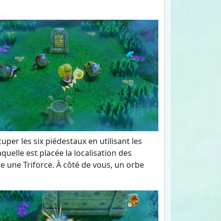
per les six piédestaux en utilisant les
aquelle est placée la localisation des
e une Triforce. À côté de vous, un orbe