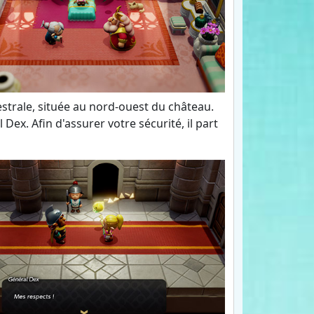
estrale, située au nord-ouest du château.
Dex. Afin d'assurer votre sécurité, il part