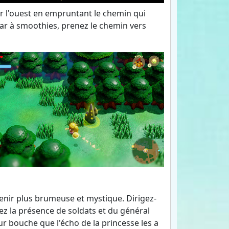
par l'ouest en empruntant le chemin qui
ar à smoothies, prenez le chemin vers
enir plus brumeuse et mystique. Dirigez-
ez la présence de soldats et du général
ur bouche que l'écho de la princesse les a