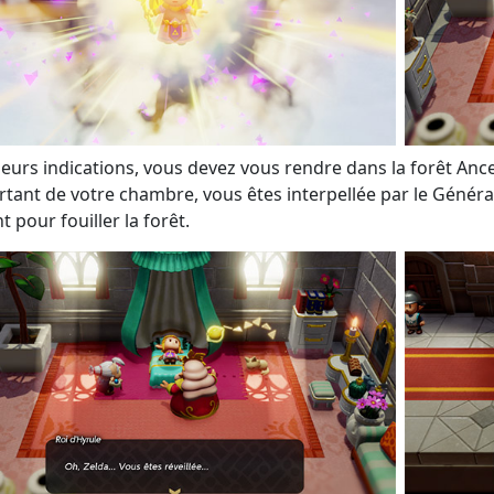
leurs indications, vous devez vous rendre dans la forêt Anc
rtant de votre chambre, vous êtes interpellée par le Général 
t pour fouiller la forêt.