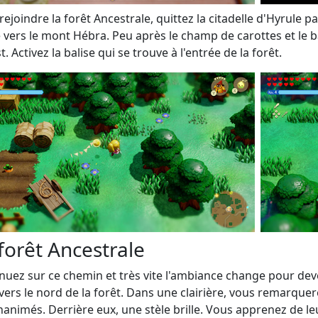
rejoindre la forêt Ancestrale, quittez la citadelle d'Hyrule 
vers le mont Hébra. Peu après le champ de carottes et le b
t. Activez la balise qui se trouve à l'entrée de la forêt.
forêt Ancestrale
nuez sur ce chemin et très vite l'ambiance change pour dev
vers le nord de la forêt. Dans une clairière, vous remarquer
nanimés. Derrière eux, une stèle brille. Vous apprenez de le