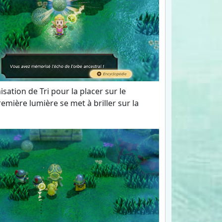
ation de Tri pour la placer sur le
remière lumière se met à briller sur la