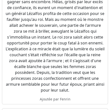
gagner sans encombre. Hélas, grisés par leur excès
de confiance, ils eurent un moment d'inattention et
un général Lézalfos profita de cette occasion pour se
faufiler jusqu'au roi. Mais au moment où le monstre
allait achever le souverain, une partie de l'armure
zora se mit à briller, aveuglant le Lézalfos qui
s'immobilisa un instant. Le roi zora saisit alors cette
opportunité pour porter le coup fatal à son ennemi.
L'explication à ce miracle était que la lumière du soleil
couchant s'était réfléchie sur l'écaille que la reine
zora avait ajoutée à l'armure ; et il s'agissait d'une
écaille blanche que seules les femmes zoras
possèdent. Depuis, la tradition veut que les
princesses zoras confectionnent et offrent une
armure semblable pour leur futur époux, priant ainsi
pour leur salut.
Ajoutée par Fenrin