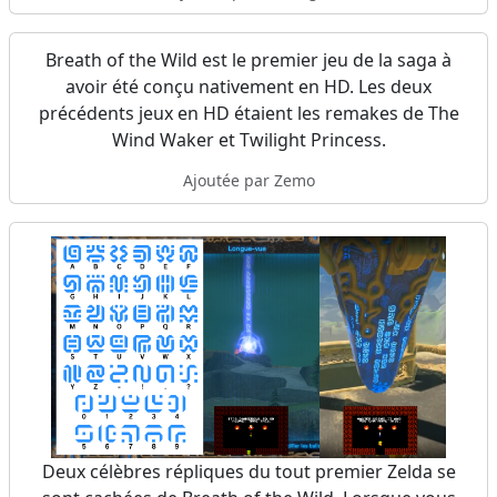
Breath of the Wild est le premier jeu de la saga à
avoir été conçu nativement en HD. Les deux
précédents jeux en HD étaient les remakes de The
Wind Waker et Twilight Princess.
Ajoutée par Zemo
Deux célèbres répliques du tout premier Zelda se