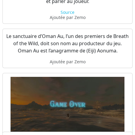
et parler au joueur.
Source
Ajoutée par Zemo
Source
Ajoutée par Zemo
Le sanctuaire d’Oman Au, l’un des premiers de Breath
of the Wild, doit son nom au producteur du jeu.
Oman Au est l’anagramme de (Eiji) Aonuma.
Ajoutée par Zemo