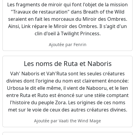
Les fragments de miroir qui font l'objet de la mission
"Travaux de restauration" dans Breath of the Wild
seraient en fait les morceaux du Miroir des Ombres.
Ainsi, Link répare le Miroir des Ombres. Il s'agit d'un
clin d'oeil à Twilight Princess.
Ajoutée par Fenrin
Les noms de Ruta et Naboris
Vah' Naboris et Vah'Ruta sont les seules créatures
divines dont l'origine du nom est clairement énoncée:
Urbosa le dit elle même, il vient de Nabooru, et le lien
entre Ruta et Ruto est énoncé sur une stèle comptant
l'histoire du peuple Zora. Les origines de ces noms
met sur le voie de ceux des autres créatures divines.
Ajoutée par Vaati the Wind Mage