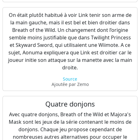
On était plutôt habitué à voir Link tenir son arme de
la main gauche, mais il est bel et bien droitier dans
Breath of the Wild. Un changement dont l’origine
semble moins justifiable que dans Twilight Princess
et Skyward Sword, qui utilisaient une Wiimote. A ce
sujet, Aonuma expliquera que Link est droitier car le
joueur initie son attaque sur la manette avec la main
droite.
Source
Ajoutée par Zemo
Quatre donjons
Avec quatre donjons, Breath of the Wild et Majora's
Mask sont les jeux de la série contenant le moins de
donjons. Chaque jeu propose cependant de
nombreuses autres alternatives pour occuper le