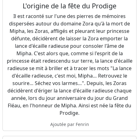
L'origine de la fête du Prodige
Il est raconté sur l'une des pierres de mémoires
dispersées autour du domaine Zora qu'à la mort de
Mipha, les Zoras, affligés et pleurant leur princesse
défunte, décidèrent de laisser la Zora emporter la
lance d'écaille radieuse pour consoler l'âme de
Mipha. C'est alors que, comme si l'esprit de la
princesse était redescendu sur terre, la lance d'écaille
radieuse se mit à briller et à tracer les mots "La lance
d'écaille radieuse, c'est moi, Mipha… Retrouvez le
sourire… Séchez vos larmes…". Depuis, les Zoras
décidèrent d'ériger la lance d'écaille radieuse chaque
année, lors du jour anniversaire du jour du Grand
Fléau, en l'honneur de Mipha. Ainsi est née la fête du
Prodige.
Ajoutée par Fenrin