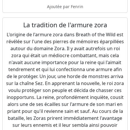
Ajoutée par Fenrin
La tradition de l'armure zora
L'origine de l'armure zora dans Breath of the Wild est
révélée sur l'une des pierres de mémoires éparpillées
autour du domaine Zora. Il y avait autrefois un roi
zora qui était un médiocre combattant, mais cela
n'avait aucune importance pour la reine qui l'aimait
tendrement et qui lui confectionna une armure afin
de le protéger. Un jour, une horde de monstres arriva
sur la chaîne Sez. En apprenant la nouvelle, le roi zora
voulu protéger son peuple et décida de chasser ces
inopportuns. La reine, profondément inquiète, cousit
alors une de ses écailles sur l'armure de son mari en
priant pour qu'il revienne sain et sauf. Au cours de la
bataille, les Zoras prirent immédiatement l'avantage
sur leurs ennemis et il leur sembla ainsi pouvoir