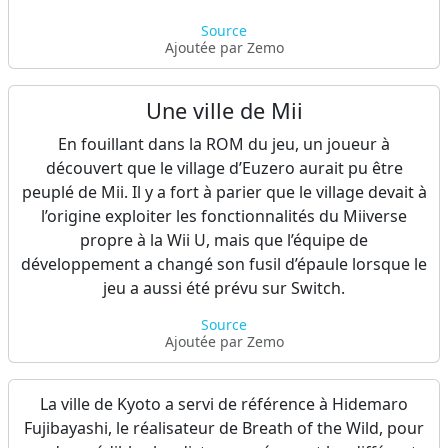
Source
Ajoutée par Zemo
Une ville de Mii
En fouillant dans la ROM du jeu, un joueur à
découvert que le village d’Euzero aurait pu être
peuplé de Mii. Il y a fort à parier que le village devait à
l’origine exploiter les fonctionnalités du Miiverse
propre à la Wii U, mais que l’équipe de
développement a changé son fusil d’épaule lorsque le
jeu a aussi été prévu sur Switch.
Source
Ajoutée par Zemo
La ville de Kyoto a servi de référence à Hidemaro
Fujibayashi, le réalisateur de Breath of the Wild, pour