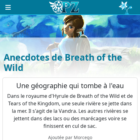
Anecdotes de Breath of the
Wild
Une géographie qui tombe à l'eau
Dans le royaume d'Hyrule de Breath of the Wild et de
Tears of the Kingdom, une seule rivière se jette dans
la mer. Il s'agit de la Vandra. Les autres rivières se
jettent dans des lacs ou des marécages voire se
finissent en cul de sac.
Ajoutée par Morcego