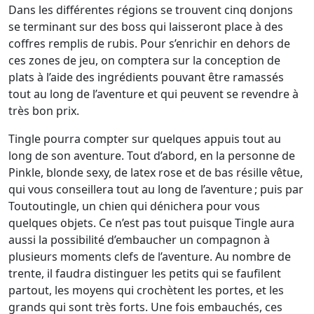
Dans les différentes régions se trouvent cinq donjons
se terminant sur des boss qui laisseront place à des
coffres remplis de rubis. Pour s’enrichir en dehors de
ces zones de jeu, on comptera sur la conception de
plats à l’aide des ingrédients pouvant être ramassés
tout au long de l’aventure et qui peuvent se revendre à
très bon prix.
Tingle pourra compter sur quelques appuis tout au
long de son aventure. Tout d’abord, en la personne de
Pinkle, blonde sexy, de latex rose et de bas résille vêtue,
qui vous conseillera tout au long de l’aventure ; puis par
Toutoutingle, un chien qui dénichera pour vous
quelques objets. Ce n’est pas tout puisque Tingle aura
aussi la possibilité d’embaucher un compagnon à
plusieurs moments clefs de l’aventure. Au nombre de
trente, il faudra distinguer les petits qui se faufilent
partout, les moyens qui crochètent les portes, et les
grands qui sont très forts. Une fois embauchés, ces