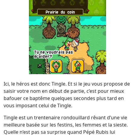
Ici, le héros est donc Tingle. Et si le jeu vous propose de
saisir votre nom en début de partie, c’est pour mieux
bafouer ce baptême quelques secondes plus tard en
vous imposant celui de Tingle.
Tingle est un trentenaire rondouillard rêvant d’une vie
meilleure basée sur les festins, les femmes et la sieste.
Quelle n’est pas sa surprise quand Pépé Rubis lui