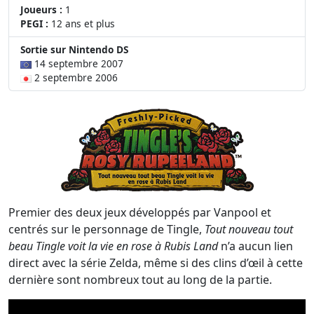
Joueurs :
1
PEGI :
12 ans et plus
Sortie sur Nintendo DS
14 septembre 2007
2 septembre 2006
Premier des deux jeux développés par Vanpool et
centrés sur le personnage de Tingle,
Tout nouveau tout
beau Tingle voit la vie en rose à Rubis Land
n’a aucun lien
direct avec la série Zelda, même si des clins d’œil à cette
dernière sont nombreux tout au long de la partie.