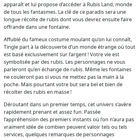
apparaît et lui propose d’accéder à Rubis Land, monde
de tous les fantasmes. La clé de ce paradis sera une
longue récolte de rubis dont vous devrez ensuite faire
offrande dans une fontaine.
Affublé du fameux costume moulant qu’on lui connaît,
Tingle part à la découverte d’un monde étrange où tout
est basé exclusivement sur l’argent ! Votre vie est
symbolisée par des rubis. Les personnages ne vous
parleront qu’en échange de rubis. Même les fontaines
ne couleront pas si vous ne mettez pas la main à la
poche. Mais pourtant votre but sera bel et bien de
récolter des rubis en masse !
Déroutant dans un premier temps, cet univers s’avère
rapidement prenant et assez fun. Passée
l’appréhension des premiers instants où l’on n’aura pas
vraiment idée de combien peuvent valoir tels ou tels
services, quelques remarques de personnages