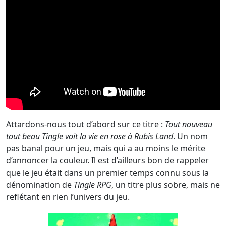
Attardons-nous tout d’abord sur ce titre :
Tout nouveau
tout beau Tingle voit la vie en rose à Rubis Land
. Un nom
pas banal pour un jeu, mais qui a au moins le mérite
d’annoncer la couleur. Il est d’ailleurs bon de rappeler
que le jeu était dans un premier temps connu sous la
dénomination de
Tingle RPG
, un titre plus sobre, mais ne
reflétant en rien l’univers du jeu.