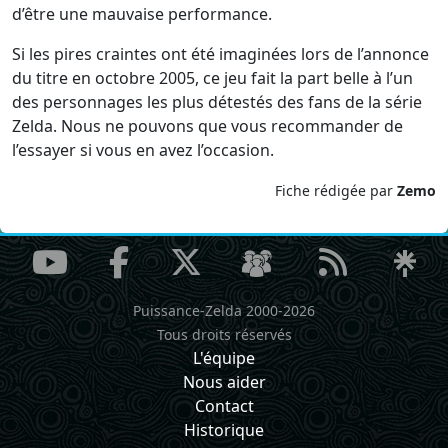
d’être une mauvaise performance.
Si les pires craintes ont été imaginées lors de l’annonce
du titre en octobre 2005, ce jeu fait la part belle à l’un
des personnages les plus détestés des fans de la série
Zelda. Nous ne pouvons que vous recommander de
l’essayer si vous en avez l’occasion.
Fiche rédigée par
Zemo
Puissance-Zelda 2000-2026
Tous droits réservés
L'équipe
Nous aider
Contact
Historique