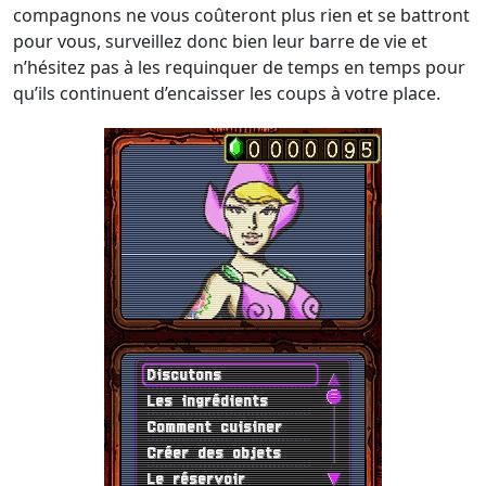
compagnons ne vous coûteront plus rien et se battront
pour vous, surveillez donc bien leur barre de vie et
n’hésitez pas à les requinquer de temps en temps pour
qu’ils continuent d’encaisser les coups à votre place.