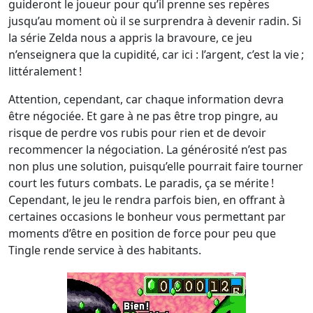
guideront le joueur pour qu’il prenne ses repères
jusqu’au moment où il se surprendra à devenir radin. Si
la série Zelda nous a appris la bravoure, ce jeu
n’enseignera que la cupidité, car ici : l’argent, c’est la vie ;
littéralement !
Attention, cependant, car chaque information devra
être négociée. Et gare à ne pas être trop pingre, au
risque de perdre vos rubis pour rien et de devoir
recommencer la négociation. La générosité n’est pas
non plus une solution, puisqu’elle pourrait faire tourner
court les futurs combats. Le paradis, ça se mérite !
Cependant, le jeu le rendra parfois bien, en offrant à
certaines occasions le bonheur vous permettant par
moments d’être en position de force pour peu que
Tingle rende service à des habitants.