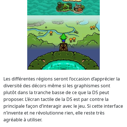
Les différentes régions seront l’occasion d’apprécier la
diversité des décors même si les graphismes sont
plutôt dans la tranche basse de ce que la DS peut
proposer. L’écran tactile de la DS est par contre la
principale façon d’interagir avec le jeu. Si cette interface
n’invente et ne révolutionne rien, elle reste très
agréable à utiliser.