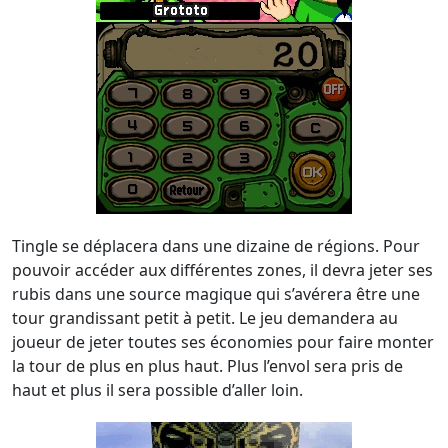
Tingle se déplacera dans une dizaine de régions. Pour
pouvoir accéder aux différentes zones, il devra jeter ses
rubis dans une source magique qui s’avérera être une
tour grandissant petit à petit. Le jeu demandera au
joueur de jeter toutes ses économies pour faire monter
la tour de plus en plus haut. Plus l’envol sera pris de
haut et plus il sera possible d’aller loin.