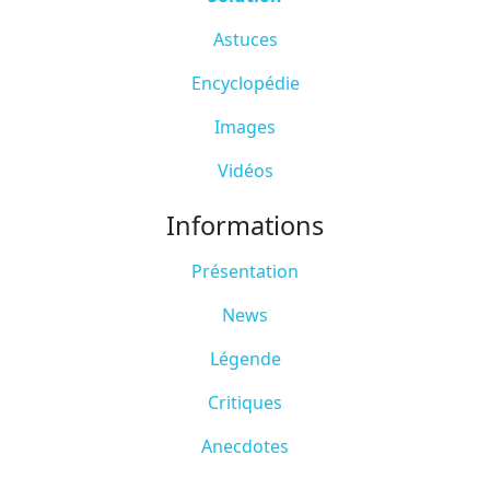
Astuces
Encyclopédie
Images
Vidéos
Informations
Présentation
News
Légende
Critiques
Anecdotes