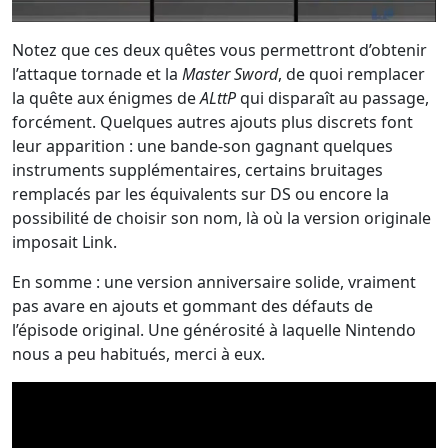
Notez que ces deux quêtes vous permettront d’obtenir
l’attaque tornade et la
Master Sword
, de quoi remplacer
la quête aux énigmes de
ALttP
qui disparaît au passage,
forcément. Quelques autres ajouts plus discrets font
leur apparition : une bande-son gagnant quelques
instruments supplémentaires, certains bruitages
remplacés par les équivalents sur DS ou encore la
possibilité de choisir son nom, là où la version originale
imposait Link.
En somme : une version anniversaire solide, vraiment
pas avare en ajouts et gommant des défauts de
l’épisode original. Une générosité à laquelle Nintendo
nous a peu habitués, merci à eux.