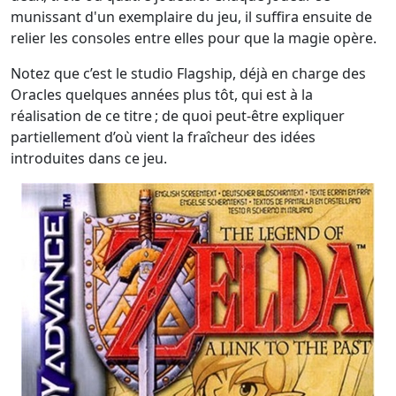
munissant d'un exemplaire du jeu, il suffira ensuite de
relier les consoles entre elles pour que la magie opère.
Notez que c’est le studio Flagship, déjà en charge des
Oracles quelques années plus tôt, qui est à la
réalisation de ce titre ; de quoi peut-être expliquer
partiellement d’où vient la fraîcheur des idées
introduites dans ce jeu.