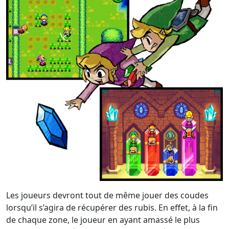
Les joueurs devront tout de même jouer des coudes
lorsqu’il s’agira de récupérer des rubis. En effet, à la fin
de chaque zone, le joueur en ayant amassé le plus