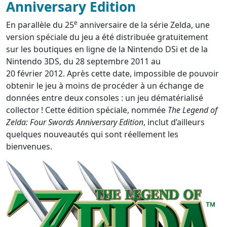
Anniversary Edition
e
En parallèle du 25
anniversaire de la série Zelda, une
version spéciale du jeu a été distribuée gratuitement
sur les boutiques en ligne de la Nintendo DSi et de la
Nintendo 3DS, du 28 septembre 2011 au
20 février 2012. Après cette date, impossible de pouvoir
obtenir le jeu à moins de procéder à un échange de
données entre deux consoles : un jeu dématérialisé
collector ! Cette édition spéciale, nommée
The Legend of
Zelda: Four Swords Anniversary Edition
, inclut d’ailleurs
quelques nouveautés qui sont réellement les
bienvenues.