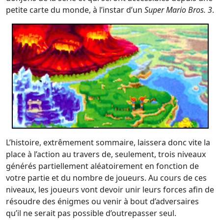
petite carte du monde, à l’instar d’un
Super Mario Bros. 3
.
L’histoire, extrêmement sommaire, laissera donc vite la
place à l’action au travers de, seulement, trois niveaux
générés partiellement aléatoirement en fonction de
votre partie et du nombre de joueurs. Au cours de ces
niveaux, les joueurs vont devoir unir leurs forces afin de
résoudre des énigmes ou venir à bout d’adversaires
qu’il ne serait pas possible d’outrepasser seul.