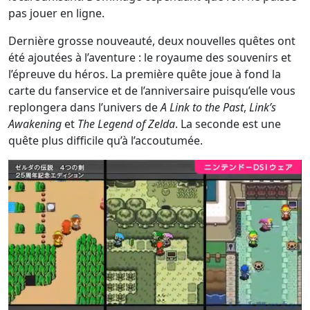
pas jouer en ligne.
Dernière grosse nouveauté, deux nouvelles quêtes ont
été ajoutées à l’aventure : le royaume des souvenirs et
l’épreuve du héros. La première quête joue à fond la
carte du fanservice et de l’anniversaire puisqu’elle vous
replongera dans l’univers de
A Link to the Past
,
Link’s
Awakening
et
The Legend of Zelda
. La seconde est une
quête plus difficile qu’à l’accoutumée.