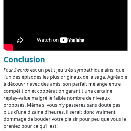
Conclusion
Four Swords
est un petit jeu très sympathique ainsi que
l’un des épisodes les plus originaux de la saga. Agréable
à découvrir avec des amis, son parfait mélange entre
compétition et coopération garantit une certaine
replay-value malgré le faible nombre de niveaux
proposés. Même si vous n’y passerez sans doute pas
plus d’une dizaine d’heures, il serait donc vraiment
dommage de bouder votre plaisir pour peu que vous le
preniez pour ce qu’il est !