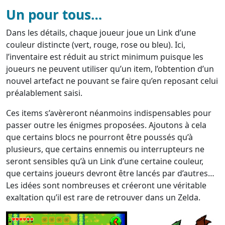
Un pour tous…
Dans les détails, chaque joueur joue un Link d’une
couleur distincte (vert, rouge, rose ou bleu). Ici,
l’inventaire est réduit au strict minimum puisque les
joueurs ne peuvent utiliser qu’un item, l’obtention d’un
nouvel artefact ne pouvant se faire qu’en reposant celui
préalablement saisi.
Ces items s’avèreront néanmoins indispensables pour
passer outre les énigmes proposées. Ajoutons à cela
que certains blocs ne pourront être poussés qu’à
plusieurs, que certains ennemis ou interrupteurs ne
seront sensibles qu’à un Link d’une certaine couleur,
que certains joueurs devront être lancés par d’autres…
Les idées sont nombreuses et créeront une véritable
exaltation qu’il est rare de retrouver dans un Zelda.