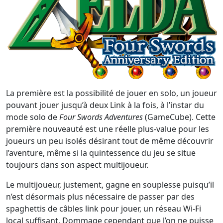
La première est la possibilité de jouer en solo, un joueur
pouvant jouer jusqu’à deux Link à la fois, à l’instar du
mode solo de
Four Swords Adventures
(GameCube). Cette
première nouveauté est une réelle plus-value pour les
joueurs un peu isolés désirant tout de même découvrir
l’aventure, même si la quintessence du jeu se situe
toujours dans son aspect multijoueur.
Le multijoueur, justement, gagne en souplesse puisqu’il
n’est désormais plus nécessaire de passer par des
spaghettis de câbles link pour jouer, un réseau Wi-Fi
local suffisant. Dommage cependant que l’on ne puisse