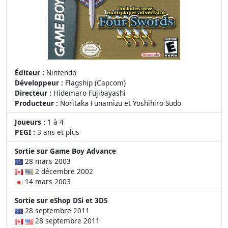
Éditeur :
Nintendo
Développeur :
Flagship (Capcom)
Directeur :
Hidemaro Fujibayashi
Producteur :
Noritaka Funamizu et Yoshihiro Sudo
Joueurs :
1 à 4
PEGI :
3 ans et plus
Sortie sur Game Boy Advance
28 mars 2003
2 décembre 2002
14 mars 2003
Sortie sur eShop DSi et 3DS
28 septembre 2011
28 septembre 2011