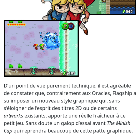
D’un point de vue purement technique, il est agréable
de constater que, contrairement aux Oracles, Flagship a
su imposer un nouveau style graphique qui, sans
s’éloigner de l’esprit des titres 2D ou de certains
artworks
existants, apporte une réelle fraîcheur à ce
petit jeu. Sans doute un galop d’essai avant
The Minish
Cap
qui reprendra beaucoup de cette patte graphique.