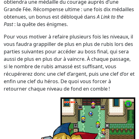
obtiendra une médaille du courage auprès d’une
Grande Fée. Récompense ultime : une fois dix médailles
obtenues, un bonus est débloqué dans
A Link to the
Past
: la quête des énigmes.
Pour vous motiver à refaire plusieurs fois les niveaux, il
vous faudra grappiller de plus en plus de rubis lors des
parties suivantes pour accéder au boss final, qui sera
aussi de plus en plus dur à vaincre. À chaque passage,
si le nombre de rubis amassé est suffisant, vous
récupérerez donc une clef d’argent, puis une clef d’or et
enfin une clef du héros. De quoi vous forcer à
retourner chaque niveau de fond en comble !