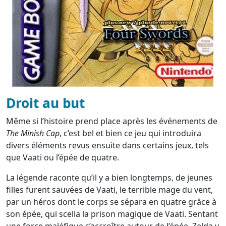
Droit au but
Même si l’histoire prend place après les événements de
The Minish Cap
, c’est bel et bien ce jeu qui introduira
divers éléments revus ensuite dans certains jeux, tels
que Vaati ou l’épée de quatre.
La légende raconte qu’il y a bien longtemps, de jeunes
filles furent sauvées de Vaati, le terrible mage du vent,
par un héros dont le corps se sépara en quatre grâce à
son épée, qui scella la prison magique de Vaati. Sentant