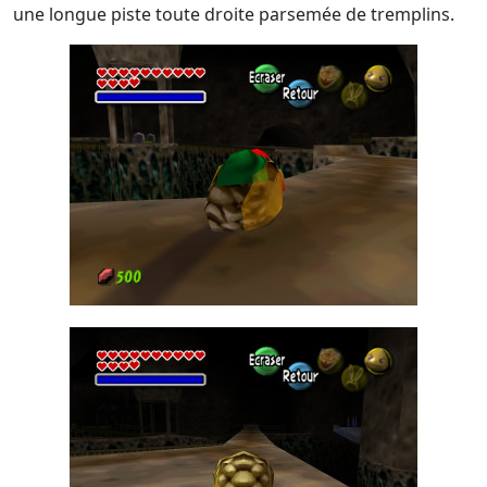
une longue piste toute droite parsemée de tremplins.