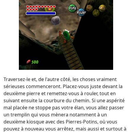
Traversez-le et, de l'autre côté, les choses vraiment
sérieuses commenceront. Placez-vous juste devant la
deuxième pierre et remettez-vous à rouler, tout en
suivant ensuite la courbure du chemin. Si une aspérité
mal placée ne stoppe pas votre élan, vous allez passer
un tremplin qui vous mènera notamment à un
deuxième kiosque avec des Pierres-Potins, où vous
pouvez à nouveau vous arrêtez, mais aussi et surtout à