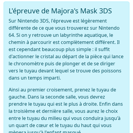
L'épreuve de Majora's Mask 3DS
Sur Nintendo 3DS, l'épreuve est légèrement
différente de ce que vous trouverez sur Nintendo
64. Si on y retrouve un labyrinthe aquatique, le
chemin à parcourir est complètement différent. Il
est cependant beaucoup plus simple : il suffit
d'actionner le cristal au départ de la pièce qui lance
le chronomètre puis de plonger et de se diriger
vers le tuyau devant lequel se trouve des poissons
dans un temps imparti.
Ainsi au premier croisement, prenez le tuyau de
gauche. Dans la seconde salle, vous devrez
prendre le tuyau qui est le plus à droite. Enfin dans
la troisième et dernière salle, vous aurez le choix
entre le tuyau du milieu qui vous conduira jusqu'à
un quart de cœur et le tuyau du haut qui vous
mènera jusqu'à l'enfant masqué.