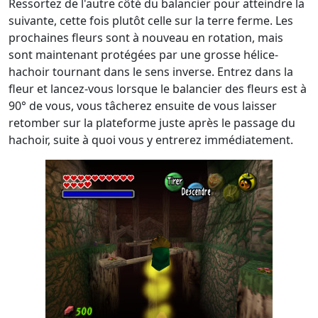
Ressortez de l'autre côté du balancier pour atteindre la
suivante, cette fois plutôt celle sur la terre ferme. Les
prochaines fleurs sont à nouveau en rotation, mais
sont maintenant protégées par une grosse hélice-
hachoir tournant dans le sens inverse. Entrez dans la
fleur et lancez-vous lorsque le balancier des fleurs est à
90° de vous, vous tâcherez ensuite de vous laisser
retomber sur la plateforme juste après le passage du
hachoir, suite à quoi vous y entrerez immédiatement.