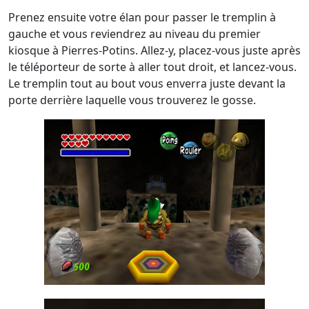
Prenez ensuite votre élan pour passer le tremplin à
gauche et vous reviendrez au niveau du premier
kiosque à Pierres-Potins. Allez-y, placez-vous juste après
le téléporteur de sorte à aller tout droit, et lancez-vous.
Le tremplin tout au bout vous enverra juste devant la
porte derrière laquelle vous trouverez le gosse.