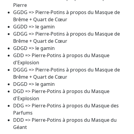
Pierre
GGDG => Pierre-Potins à propos du Masque de
Brême + Quart de Cœur
GGDD => le gamin
GDGG => Pierre-Potins à propos du Masque de
Brême + Quart de Cœur
GDGD => le gamin
GDD => Pierre-Potins à propos du Masque
d'Explosion
DGGG => Pierre-Potins à propos du Masque de
Brême + Quart de Cœur
DGGD => le gamin
DGD => Pierre-Potins à propos du Masque
d'Explosion
DDG => Pierre-Potins à propos du Masque des
Parfums
DDD => Pierre-Potins à propos du Masque du
Géant