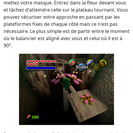
mettez votre masque. Entrez dans la fleur devant vous
et tâchez d'atteindre celle sur le plateau tournant. Vous
pouvez sécuriser votre approche en passant par les
plateformes fixes de chaque côté mais ce n'est pas
nécessaire. Le plus simple est de partir entre le moment
où le balancier est aligné avec vous et celui où il est à
90°.