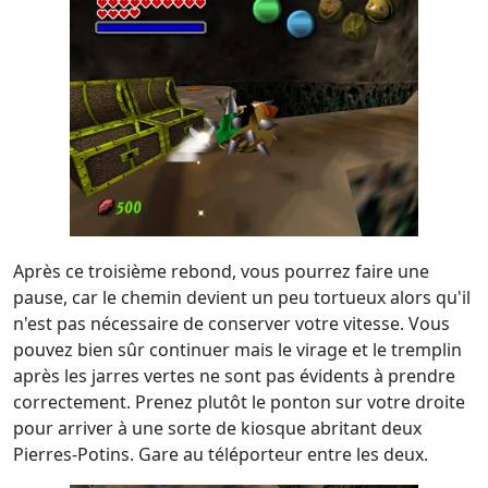
Après ce troisième rebond, vous pourrez faire une
pause, car le chemin devient un peu tortueux alors qu'il
n'est pas nécessaire de conserver votre vitesse. Vous
pouvez bien sûr continuer mais le virage et le tremplin
après les jarres vertes ne sont pas évidents à prendre
correctement. Prenez plutôt le ponton sur votre droite
pour arriver à une sorte de kiosque abritant deux
Pierres-Potins. Gare au téléporteur entre les deux.