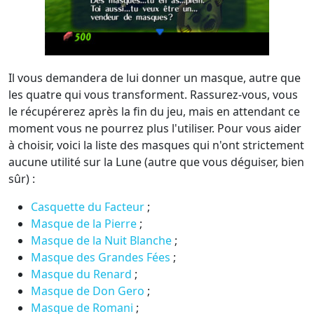
Il vous demandera de lui donner un masque, autre que
les quatre qui vous transforment. Rassurez-vous, vous
le récupérerez après la fin du jeu, mais en attendant ce
moment vous ne pourrez plus l'utiliser. Pour vous aider
à choisir, voici la liste des masques qui n'ont strictement
aucune utilité sur la Lune (autre que vous déguiser, bien
sûr) :
Casquette du Facteur
;
Masque de la Pierre
;
Masque de la Nuit Blanche
;
Masque des Grandes Fées
;
Masque du Renard
;
Masque de Don Gero
;
Masque de Romani
;