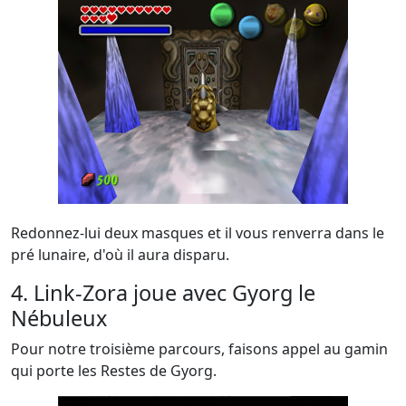
Redonnez-lui deux masques et il vous renverra dans le
pré lunaire, d'où il aura disparu.
4. Link-Zora joue avec Gyorg le
Nébuleux
Pour notre troisième parcours, faisons appel au gamin
qui porte les Restes de Gyorg.