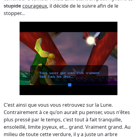
stupide
courageux
, il décide de le suivre afin de le
stopper...
C'est ainsi que vous vous retrouvez sur la Lune.
Contrairement à ce qu'on aurait pu penser, vous n'êtes
plus pressé par le temps, c'est tout à fait tranquille,
ensoleillé, limite joyeux, et... grand. Vraiment grand. Au
milieu de toute cette verdure, il y a juste un arbre