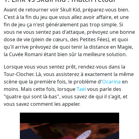
Avant de retourner voir Skull Kid, préparez-vous bien.
C'est à la fin du jeu que vous allez avoir affaire, et une
fin de jeu ça n'est généralement pas trop simple. Si
vous ne vous sentez pas d'attaque, prévoyez une bonne
dose de vie (plein de cœurs, des Petites Fées), et quoi
qu'il arrive prévoyez de quoi tenir la distance en Magie,
la Cuvée Romani étant bien sûr la meilleure solution.
Lorsque vous vous sentez prêt, rendez-vous dans la
Tour-Clocher. Là, vous assisterez à exactement la même
scène que la première fois, le problème d'
Ocarina
en
moins. Mais cette fois, lorsque
Taël
vous parle des
"quatre qui sont là-bas", vous savez de qui il s'agit, et
vous savez comment les appeler.