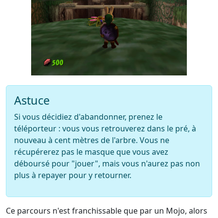
Astuce
Si vous décidiez d'abandonner, prenez le
téléporteur : vous vous retrouverez dans le pré, à
nouveau à cent mètres de l'arbre. Vous ne
récupérerez pas le masque que vous avez
déboursé pour "jouer", mais vous n'aurez pas non
plus à repayer pour y retourner.
Ce parcours n'est franchissable que par un Mojo, alors