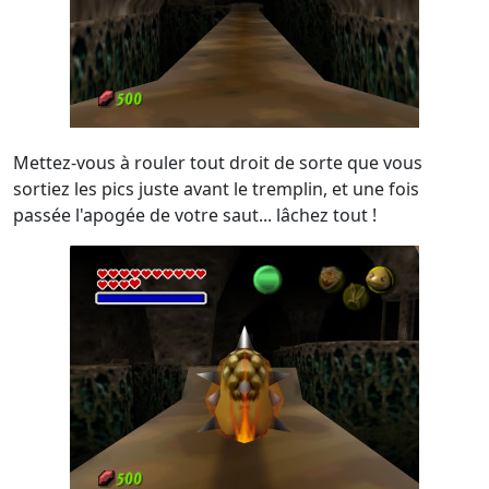
Mettez-vous à rouler tout droit de sorte que vous
sortiez les pics juste avant le tremplin, et une fois
passée l'apogée de votre saut... lâchez tout !