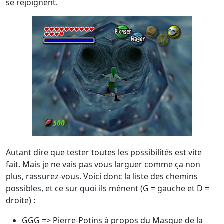
se rejoignent.
Autant dire que tester toutes les possibilités est vite
fait. Mais je ne vais pas vous larguer comme ça non
plus, rassurez-vous. Voici donc la liste des chemins
possibles, et ce sur quoi ils mènent (G = gauche et D =
droite) :
GGG => Pierre-Potins à propos du Masque de la