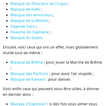
Masque du Directeur de Cirque
;
Masque de Kafei
;
Masque des Amoureux
;
Masque de la Momie
;
Cagoule Garo
;
Heaume du Capitaine
;
Masque du Géant
.
Ensuite, voici ceux qui ont un effet, mais globalement
inutile tout de même :
Masque de Brême
: pour jouer la Marche de Brême
;
Masque des Parfums
: pour avoir l'air stupide ;
Masque de Kamaro
: pour danser.
Voici enfin ceux qui peuvent vous être utiles, à donner
en dernier donc :
Masque d'Explosion
: si des fois vous aimer vous