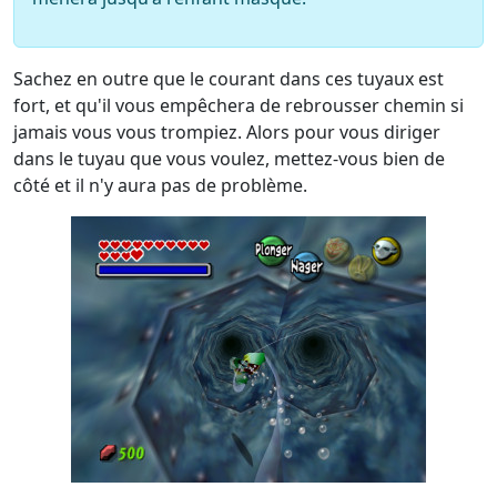
Sachez en outre que le courant dans ces tuyaux est
fort, et qu'il vous empêchera de rebrousser chemin si
jamais vous vous trompiez. Alors pour vous diriger
dans le tuyau que vous voulez, mettez-vous bien de
côté et il n'y aura pas de problème.