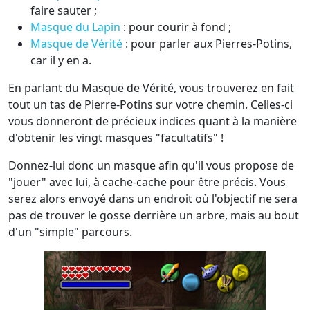
faire sauter ;
Masque du Lapin
: pour courir à fond ;
Masque de Vérité
: pour parler aux Pierres-Potins,
car il y en a.
En parlant du Masque de Vérité, vous trouverez en fait
tout un tas de Pierre-Potins sur votre chemin. Celles-ci
vous donneront de précieux indices quant à la manière
d'obtenir les vingt masques "facultatifs" !
Donnez-lui donc un masque afin qu'il vous propose de
"jouer" avec lui, à cache-cache pour être précis. Vous
serez alors envoyé dans un endroit où l'objectif ne sera
pas de trouver le gosse derrière un arbre, mais au bout
d'un "simple" parcours.