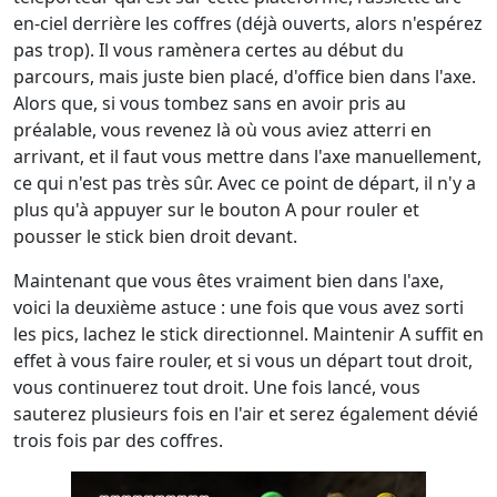
en-ciel derrière les coffres (déjà ouverts, alors n'espérez
pas trop). Il vous ramènera certes au début du
parcours, mais juste bien placé, d'office bien dans l'axe.
Alors que, si vous tombez sans en avoir pris au
préalable, vous revenez là où vous aviez atterri en
arrivant, et il faut vous mettre dans l'axe manuellement,
ce qui n'est pas très sûr. Avec ce point de départ, il n'y a
plus qu'à appuyer sur le bouton A pour rouler et
pousser le stick bien droit devant.
Maintenant que vous êtes vraiment bien dans l'axe,
voici la deuxième astuce : une fois que vous avez sorti
les pics, lachez le stick directionnel. Maintenir A suffit en
effet à vous faire rouler, et si vous un départ tout droit,
vous continuerez tout droit. Une fois lancé, vous
sauterez plusieurs fois en l'air et serez également dévié
trois fois par des coffres.