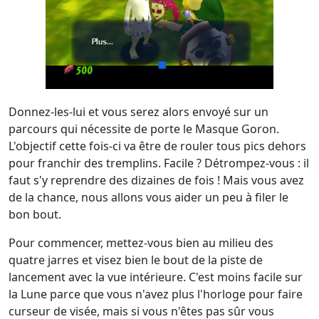
Donnez-les-lui et vous serez alors envoyé sur un
parcours qui nécessite de porte le Masque Goron.
L'objectif cette fois-ci va être de rouler tous pics dehors
pour franchir des tremplins. Facile ? Détrompez-vous : il
faut s'y reprendre des dizaines de fois ! Mais vous avez
de la chance, nous allons vous aider un peu à filer le
bon bout.
Pour commencer, mettez-vous bien au milieu des
quatre jarres et visez bien le bout de la piste de
lancement avec la vue intérieure. C'est moins facile sur
la Lune parce que vous n'avez plus l'horloge pour faire
curseur de visée, mais si vous n'êtes pas sûr vous