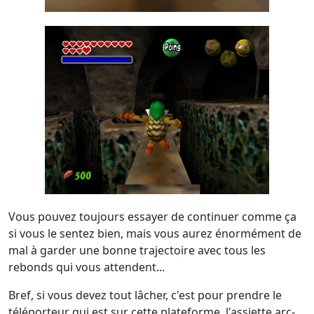
Vous pouvez toujours essayer de continuer comme ça
si vous le sentez bien, mais vous aurez énormément de
mal à garder une bonne trajectoire avec tous les
rebonds qui vous attendent...
Bref, si vous devez tout lâcher, c'est pour prendre le
téléporteur qui est sur cette plateforme, l'assiette arc-