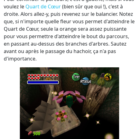
voulez le
Quart de Cœur
(bien sûr que oui !), c'est à
droite. Alors allez-y, puis revenez sur le balancier. Notez
que, si n'importe quelle fleur vous permet d'atteindre le
Quart de Cœur, seule la orange sera assez puissante
pour vous permettre d'atteindre le bout du parcours,
en passant au-dessus des branches d'arbres. Sautez
avant ou après le passage du hachoir, ça n'a pas
d'importance.