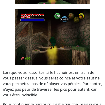
Lorsque vous ressortez, si le hachoir est en train de
vous passer dessus, vous serez coincé et votre saut ne
vous permettra pas de déployer vos pétales. Par contre,
n'ayez pas peur de traverser les pics pour autant, car
vous êtes invincible.
Pour continuer le parcours, c'est à gauche, mais si vous