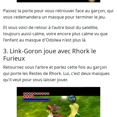
Passez la porte pour vous retrouver face au garçon, qui
vous redemandera un masque pour terminer le jeu.
Et vous voici de retour à l'autre bout du satellite,
toujours aussi calme, voire encore plus calme vu que
l'enfant au masque d'Odolwa n'est plus là.
3. Link-Goron joue avec Rhork le
Furieux
Retournez sous l'arbre et parlez cette fois au garçon
qui porte les Restes de Rhork. Lui, c'est deux masques
qu'il veut pour vous laisser jouer.