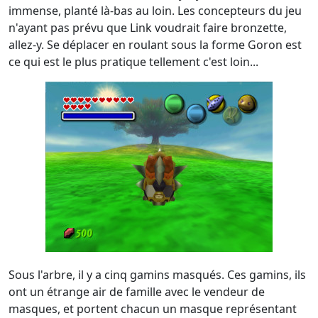
immense, planté là-bas au loin. Les concepteurs du jeu
n'ayant pas prévu que Link voudrait faire bronzette,
allez-y. Se déplacer en roulant sous la forme Goron est
ce qui est le plus pratique tellement c'est loin...
Sous l'arbre, il y a cinq gamins masqués. Ces gamins, ils
ont un étrange air de famille avec le vendeur de
masques, et portent chacun un masque représentant