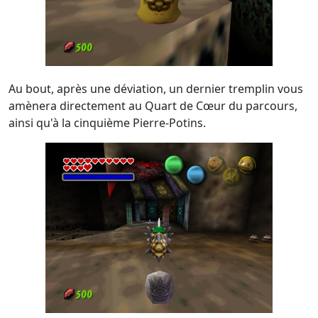
Au bout, après une déviation, un dernier tremplin vous
amènera directement au Quart de Cœur du parcours,
ainsi qu'à la cinquième Pierre-Potins.