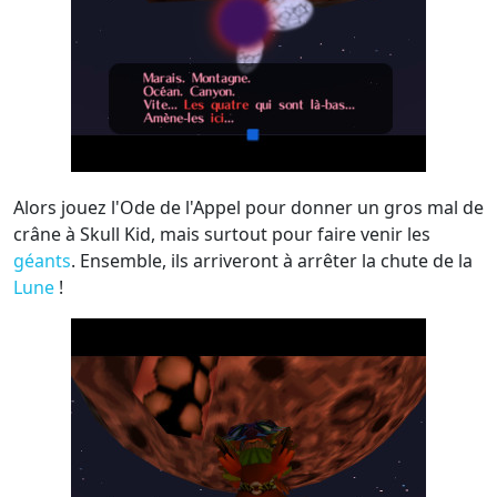
Alors jouez l'Ode de l'Appel pour donner un gros mal de
crâne à Skull Kid, mais surtout pour faire venir les
géants
. Ensemble, ils arriveront à arrêter la chute de la
Lune
!