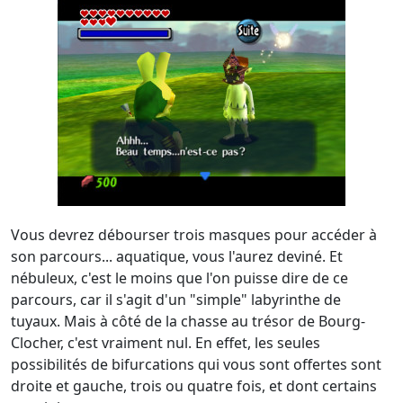
Vous devrez débourser trois masques pour accéder à
son parcours... aquatique, vous l'aurez deviné. Et
nébuleux, c'est le moins que l'on puisse dire de ce
parcours, car il s'agit d'un "simple" labyrinthe de
tuyaux. Mais à côté de la chasse au trésor de Bourg-
Clocher, c'est vraiment nul. En effet, les seules
possibilités de bifurcations qui vous sont offertes sont
droite et gauche, trois ou quatre fois, et dont certains