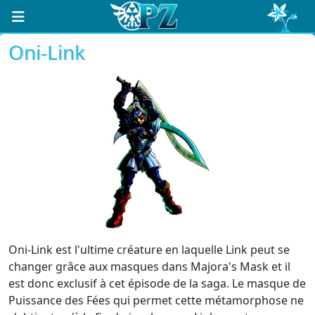
Oni-Link
Oni-Link est l'ultime créature en laquelle Link peut se
changer grâce aux masques dans Majora's Mask et il
est donc exclusif à cet épisode de la saga. Le masque de
Puissance des Fées qui permet cette métamorphose ne