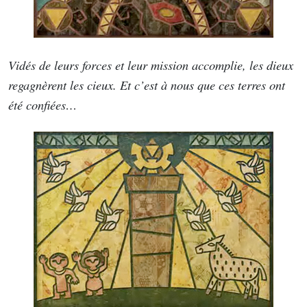
Vidés de leurs forces et leur mission accomplie, les dieux
regagnèrent les cieux. Et c’est à nous que ces terres ont
été confiées…