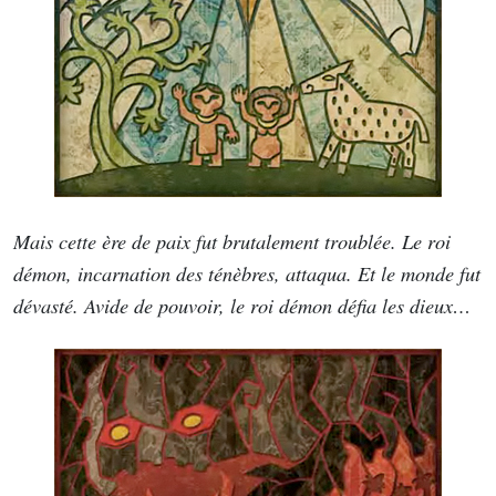
Mais cette ère de paix fut brutalement troublée. Le roi
démon, incarnation des ténèbres, attaqua. Et le monde fut
dévasté. Avide de pouvoir, le roi démon défia les dieux…