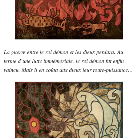
La guerre entre le roi démon et les dieux perdura. Au
terme d’une lutte immémoriale, le roi démon fut enfin
vaincu. Mais il en coûta aux dieux leur toute-puissance…