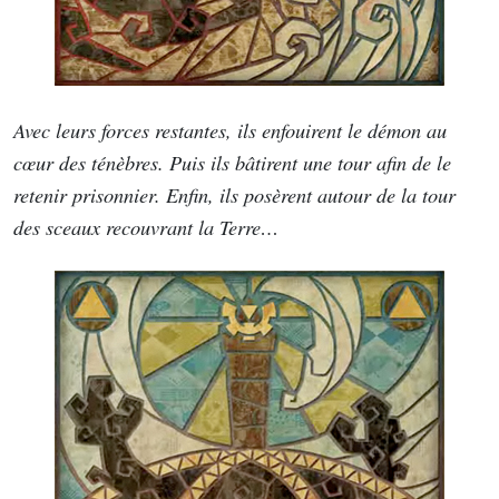
Avec leurs forces restantes, ils enfouirent le démon au
cœur des ténèbres. Puis ils bâtirent une tour afin de le
retenir prisonnier. Enfin, ils posèrent autour de la tour
des sceaux recouvrant la Terre…