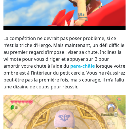
La compétition ne devrait pas poser problème, si ce
n’est la triche d’Hergo. Mais maintenant, un défi difficile
au premier regard s’impose : viser sa chute. Inclinez la
wiimote pour vous diriger et appuyer sur B pour
amortir votre chute à l’aide du
para-châle
lorsque votre
ombre est à l’intérieur du petit cercle. Vous ne réussirez
peut-être pas la première fois, mais courage, il m’a fallu
une dizaine de coups pour réussir.