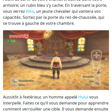
armoire; un rubis bleu s’y cache. En traversant la porte,
vous verrez
Kiko
, un jeune chevalier qui vantera vos
capacités. Sortez par la porte du rez-de-chaussée, qui
se trouve à gauche de votre chambre.
Aussitôt à l’extérieur, un homme appelé
Hulul
vous
interpelle. Faites ce qu’il vous demande pour apprendre
comment verrouiller une cible. Il vous demande ensuite