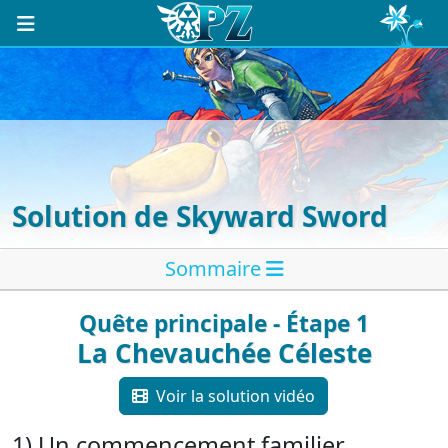
Solution de Skyward Sword
Sommaire
Quête principale - Étape 1
La Chevauchée Céleste
Voir la solution vidéo
1) Un commencement familier