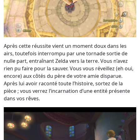
Après cette réussite vient un moment doux dans les
airs, toutefois interrompu par une tornade sortie de
nulle part, entraînant Zelda vers la terre. Vous n’avez
rien pu faire pour la sauver. Vous vous réveillez (eh oui,
encore) aux côtés du père de votre amie disparue.
Après lui avoir raconté toute l’histoire, sortez de la
pièce ; vous verrez l’incarnation d’une entité présente
dans vos rêves.