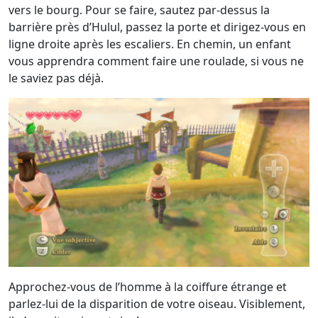
vers le bourg. Pour se faire, sautez par-dessus la
barrière près d’Hulul, passez la porte et dirigez-vous en
ligne droite après les escaliers. En chemin, un enfant
vous apprendra comment faire une roulade, si vous ne
le saviez pas déjà.
Approchez-vous de l’homme à la coiffure étrange et
parlez-lui de la disparition de votre oiseau. Visiblement,