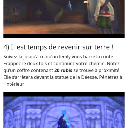
4) Il est temps de revenir sur terre !
Suivez-la jusqu’à ce qu’un lemly vous barre la route.
Frappez-le deux fois et continuez votre chemin. Notez
qu’un coffre contenant
20 rubis
se trouve à proximité.
Elle s’arrêtera devant la statue de la Déesse. Pénétrez à
l’intérieur.