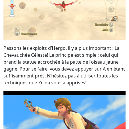
Passons les exploits d’Hergo, il y a plus important : La
Chevauchée Céleste! Le principe est simple : celui qui
prend la statue accrochée à la patte de l’oiseau jaune
gagne. Pour se faire, vous devez appuyer sur A en étant
suffisamment près. N’hésitez pas à utiliser toutes les
techniques que Zelda vous a apprises!