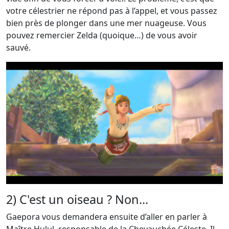
votre célestrier ne répond pas à l’appel, et vous passez
bien près de plonger dans une mer nuageuse. Vous
pouvez remercier Zelda (quoique…) de vous avoir
sauvé.
2) C'est un oiseau ? Non...
Gaepora vous demandera ensuite d’aller en parler à
Maître Hulul, responsable de la Chevauchée Céleste. Il