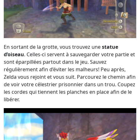
En sortant de la grotte, vous trouvez une
statue
d’oiseau
. Celles-ci servent à sauvegarder votre partie et
sont éparpillées partout dans le jeu. Sauvez
régulièrement afin d’éviter les malheurs! Peu après,
Zelda vous rejoint et vous suit. Parcourez le chemin afin
de voir votre célestrier prisonnier dans un trou. Coupez
les cordes qui tiennent les planches en place afin de le
libérer.