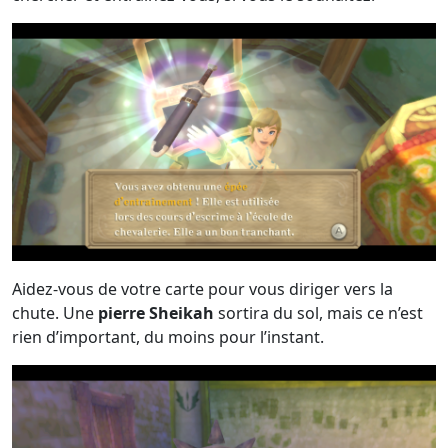
Aidez-vous de votre carte pour vous diriger vers la
chute. Une
pierre Sheikah
sortira du sol, mais ce n’est
rien d’important, du moins pour l’instant.