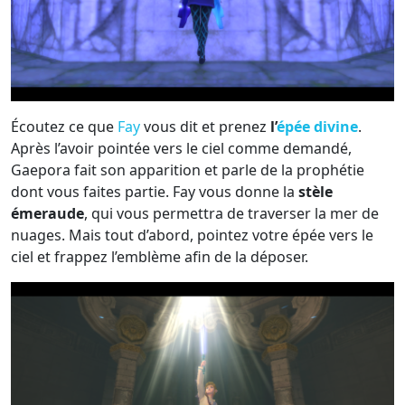
Écoutez ce que
Fay
vous dit et prenez
l’
épée divine
.
Après l’avoir pointée vers le ciel comme demandé,
Gaepora fait son apparition et parle de la prophétie
dont vous faites partie. Fay vous donne la
stèle
émeraude
, qui vous permettra de traverser la mer de
nuages. Mais tout d’abord, pointez votre épée vers le
ciel et frappez l’emblème afin de la déposer.