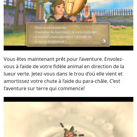
Vous êtes maintenant prêt pour l’aventure. Envolez-
vous à l’aide de votre fidèle animal en direction de la
lueur verte. Jetez-vous dans le trou d’où elle vient et
amortissez votre chute à l’aide du para-châle. C’est
l’aventure sur terre qui commence!