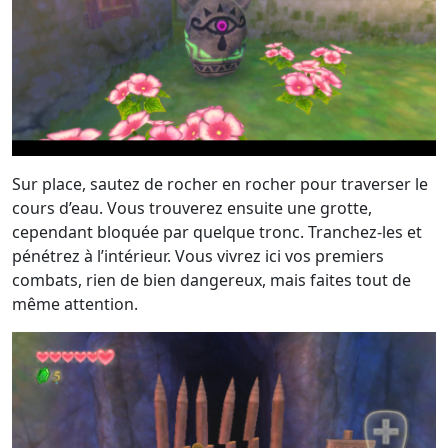
Sur place, sautez de rocher en rocher pour traverser le
cours d’eau. Vous trouverez ensuite une grotte,
cependant bloquée par quelque tronc. Tranchez-les et
pénétrez à l’intérieur. Vous vivrez ici vos premiers
combats, rien de bien dangereux, mais faites tout de
même attention.