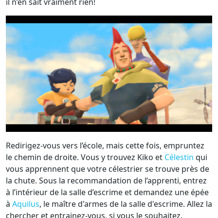
il n’en sait vraiment rien!
Redirigez-vous vers l’école, mais cette fois, empruntez
le chemin de droite. Vous y trouvez Kiko et
Célestin
qui
vous apprennent que votre célestrier se trouve près de
la chute. Sous la recommandation de l’apprenti, entrez
à l’intérieur de la salle d’escrime et demandez une épée
à
Aquilus
, le maître d'armes de la salle d'escrime. Allez la
chercher et entrainez-vous, si vous le souhaitez.