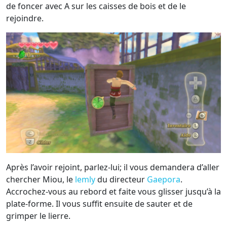
de foncer avec A sur les caisses de bois et de le
rejoindre.
Après l’avoir rejoint, parlez-lui; il vous demandera d’aller
chercher Miou, le
lemly
du directeur
Gaepora
.
Accrochez-vous au rebord et faite vous glisser jusqu’à la
plate-forme. Il vous suffit ensuite de sauter et de
grimper le lierre.