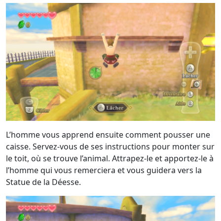
L’homme vous apprend ensuite comment pousser une
caisse. Servez-vous de ses instructions pour monter sur
le toit, où se trouve l’animal. Attrapez-le et apportez-le à
l’homme qui vous remerciera et vous guidera vers la
Statue de la Déesse.