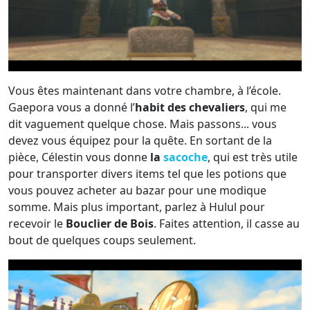
Vous êtes maintenant dans votre chambre, à l’école.
Gaepora vous a donné l’
habit des chevaliers
, qui me
dit vaguement quelque chose. Mais passons... vous
devez vous équipez pour la quête. En sortant de la
pièce, Célestin vous donne
la
sacoche
, qui est très utile
pour transporter divers items tel que les potions que
vous pouvez acheter au bazar pour une modique
somme. Mais plus important, parlez à Hulul pour
recevoir le
Bouclier de Bois
. Faites attention, il casse au
bout de quelques coups seulement.