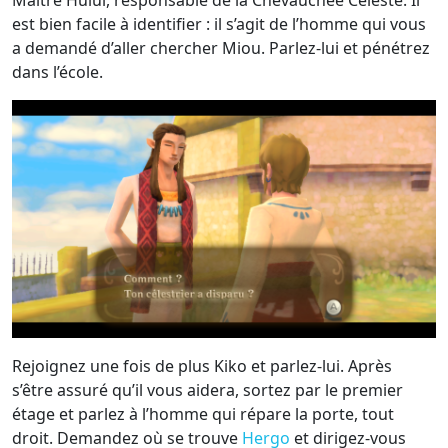
est bien facile à identifier : il s’agit de l’homme qui vous
a demandé d’aller chercher Miou. Parlez-lui et pénétrez
dans l’école.
Rejoignez une fois de plus Kiko et parlez-lui. Après
s’être assuré qu’il vous aidera, sortez par le premier
étage et parlez à l’homme qui répare la porte, tout
droit. Demandez où se trouve
Hergo
et dirigez-vous