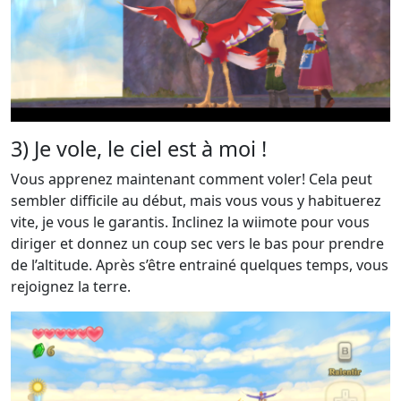
3) Je vole, le ciel est à moi !
Vous apprenez maintenant comment voler! Cela peut
sembler difficile au début, mais vous vous y habituerez
vite, je vous le garantis. Inclinez la wiimote pour vous
diriger et donnez un coup sec vers le bas pour prendre
de l’altitude. Après s’être entrainé quelques temps, vous
rejoignez la terre.