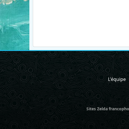
L'équipe
Sites Zelda francopho