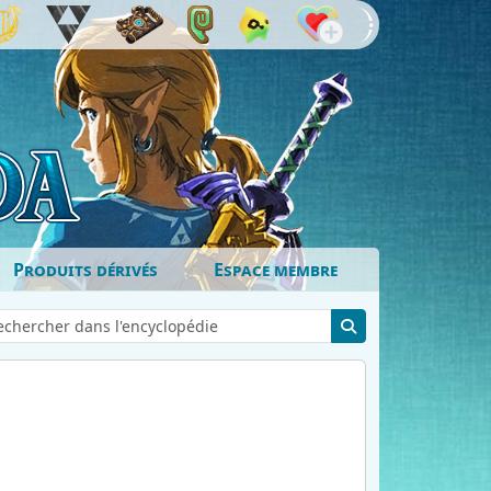
Produits dérivés
Espace membre