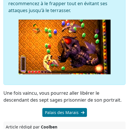
recommencez à le frapper tout en évitant ses
attaques jusqu'à le terrasser.
Une fois vaincu, vous pourrez aller libérer le
descendant des sept sages prisonnier de son portrait.
Palais des Marais
Article rédigé par
Coolben