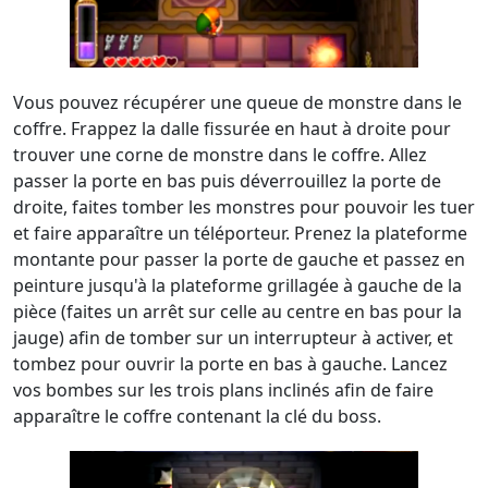
Vous pouvez récupérer une queue de monstre dans le
coffre. Frappez la dalle fissurée en haut à droite pour
trouver une corne de monstre dans le coffre. Allez
passer la porte en bas puis déverrouillez la porte de
droite, faites tomber les monstres pour pouvoir les tuer
et faire apparaître un téléporteur. Prenez la plateforme
montante pour passer la porte de gauche et passez en
peinture jusqu'à la plateforme grillagée à gauche de la
pièce (faites un arrêt sur celle au centre en bas pour la
jauge) afin de tomber sur un interrupteur à activer, et
tombez pour ouvrir la porte en bas à gauche. Lancez
vos bombes sur les trois plans inclinés afin de faire
apparaître le coffre contenant la clé du boss.