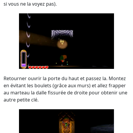
si vous ne la voyez pas).
Retourner ouvrir la porte du haut et passez la. Montez
en évitant les boulets (grâce aux murs) et allez frapper
au marteau la dalle fissurée de droite pour obtenir une
autre petite clé.