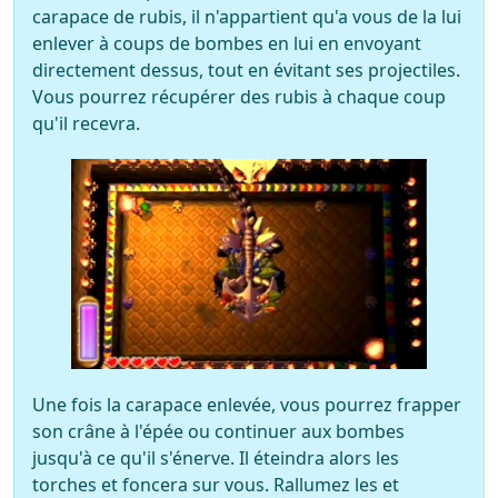
carapace de rubis, il n'appartient qu'a vous de la lui
enlever à coups de bombes en lui en envoyant
directement dessus, tout en évitant ses projectiles.
Vous pourrez récupérer des rubis à chaque coup
qu'il recevra.
Une fois la carapace enlevée, vous pourrez frapper
son crâne à l'épée ou continuer aux bombes
jusqu'à ce qu'il s'énerve. Il éteindra alors les
torches et foncera sur vous. Rallumez les et