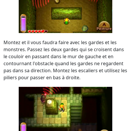
Montez et il vous faudra faire avec les gardes et les
monstres. Passez les deux gardes qui se croisent dans
le couloir en passant dans le mur de gauche et en
contournant l'obstacle quand les gardes ne regardent
pas dans sa direction. Montez les escaliers et utilisez les
piliers pour passer en bas à droite.