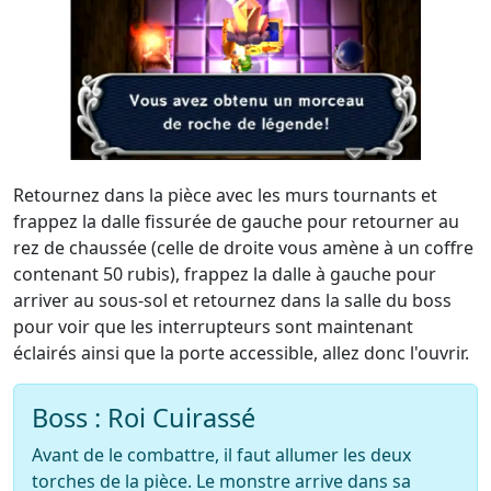
Retournez dans la pièce avec les murs tournants et
frappez la dalle fissurée de gauche pour retourner au
rez de chaussée (celle de droite vous amène à un coffre
contenant 50 rubis), frappez la dalle à gauche pour
arriver au sous-sol et retournez dans la salle du boss
pour voir que les interrupteurs sont maintenant
éclairés ainsi que la porte accessible, allez donc l'ouvrir.
Boss : Roi Cuirassé
Avant de le combattre, il faut allumer les deux
torches de la pièce. Le monstre arrive dans sa