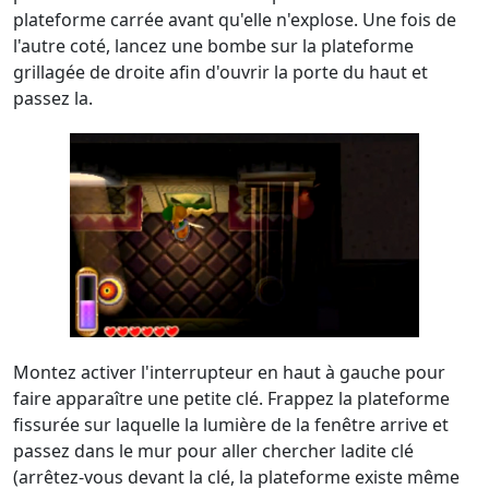
plateforme carrée avant qu'elle n'explose. Une fois de
l'autre coté, lancez une bombe sur la plateforme
grillagée de droite afin d'ouvrir la porte du haut et
passez la.
Montez activer l'interrupteur en haut à gauche pour
faire apparaître une petite clé. Frappez la plateforme
fissurée sur laquelle la lumière de la fenêtre arrive et
passez dans le mur pour aller chercher ladite clé
(arrêtez-vous devant la clé, la plateforme existe même