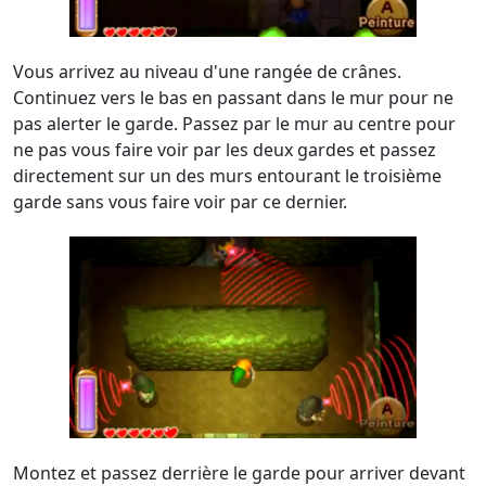
Vous arrivez au niveau d'une rangée de crânes.
Continuez vers le bas en passant dans le mur pour ne
pas alerter le garde. Passez par le mur au centre pour
ne pas vous faire voir par les deux gardes et passez
directement sur un des murs entourant le troisième
garde sans vous faire voir par ce dernier.
Montez et passez derrière le garde pour arriver devant