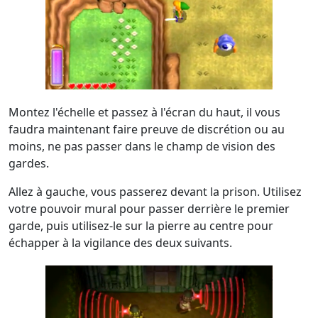
Montez l'échelle et passez à l'écran du haut, il vous
faudra maintenant faire preuve de discrétion ou au
moins, ne pas passer dans le champ de vision des
gardes.
Allez à gauche, vous passerez devant la prison. Utilisez
votre pouvoir mural pour passer derrière le premier
garde, puis utilisez-le sur la pierre au centre pour
échapper à la vigilance des deux suivants.