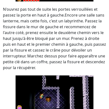
N'ouvrez pas tout de suite les portes verrouillées et
passez la porte en haut à gauche.Encore une salle sans
lanterne, mais cette fois, c'est un labyrinthe. Passez la
fissure dans le mur de gauche et recommencez de
l'autre coté, prenez ensuite le deuxième chemin vers le
haut jusqu'à être bloqué par un mur. Prenez à droite
puis en haut et le premier chemin à gauche, puis passez
par la fissure et cassez le crâne pour dévoiler un
interrupteur. Marchez dessus pour faire apparaître une
petite clé dans un coffre, passez la fissure et descendez
pour la récupérer.