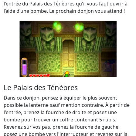
l'entrée du Palais des Ténèbres qu'il vous faut ouvrir à
l’aide d’une bombe. Le prochain donjon vous attend !
Le Palais des Ténèbres
Dans ce donjon, pensez à équiper le plus souvent
possible la lanterne sauf mention contraire. À partir de
l'entrée, prenez la fourche de droite et posez une
bombe pour trouver un coffre contenant 5 rubis.
Revenez sur vos pas, prenez la fourche de gauche,
posez une bombe vers l'interrupteur et revenez sur la