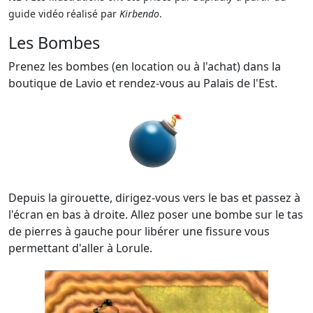
guide vidéo réalisé par
Kirbendo
.
Les Bombes
Prenez les bombes (en location ou à l'achat) dans la
boutique de Lavio et rendez-vous au Palais de l'Est.
Depuis la girouette, dirigez-vous vers le bas et passez à
l'écran en bas à droite. Allez poser une bombe sur le tas
de pierres à gauche pour libérer une fissure vous
permettant d'aller à Lorule.