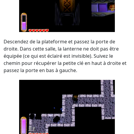
Descendez de la plateforme et passez la porte de
droite. Dans cette salle, la lanterne ne doit pas être
équipée (ce qui est éclairé est invisible). Suivez le
chemin pour récupérer la petite clé en haut à droite et
passez la porte en bas à gauche.