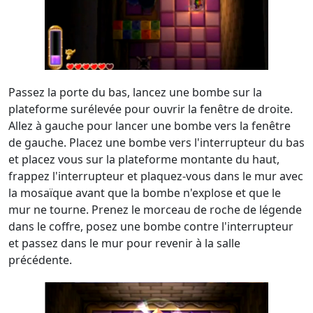
Passez la porte du bas, lancez une bombe sur la
plateforme surélevée pour ouvrir la fenêtre de droite.
Allez à gauche pour lancer une bombe vers la fenêtre
de gauche. Placez une bombe vers l'interrupteur du bas
et placez vous sur la plateforme montante du haut,
frappez l'interrupteur et plaquez-vous dans le mur avec
la mosaïque avant que la bombe n'explose et que le
mur ne tourne. Prenez le morceau de roche de légende
dans le coffre, posez une bombe contre l'interrupteur
et passez dans le mur pour revenir à la salle
précédente.