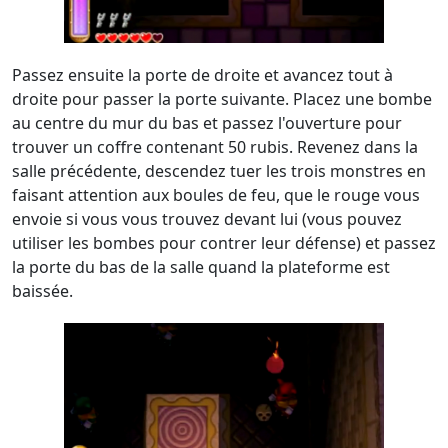
Passez ensuite la porte de droite et avancez tout à
droite pour passer la porte suivante. Placez une bombe
au centre du mur du bas et passez l'ouverture pour
trouver un coffre contenant 50 rubis. Revenez dans la
salle précédente, descendez tuer les trois monstres en
faisant attention aux boules de feu, que le rouge vous
envoie si vous vous trouvez devant lui (vous pouvez
utiliser les bombes pour contrer leur défense) et passez
la porte du bas de la salle quand la plateforme est
baissée.