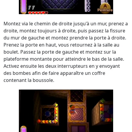
Montez via le chemin de droite jusqu'à un mur, prenez a
droite, montez toujours à droite, puis passez la fissure
du mur de gauche et montez prendre la porte à droite.
Prenez la porte en haut, vous retournez à la salle au
boulet. Passez la porte de gauche et montez sur la
plateforme montante pour atteindre le bas de la salle.
Activez ensuite les deux interrupteurs en y envoyant
des bombes afin de faire apparaître un coffre
contenant la boussole.