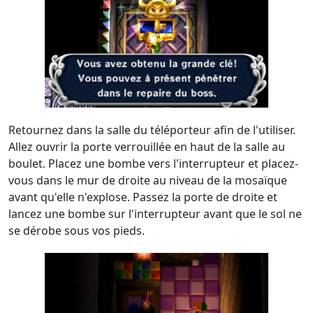
Retournez dans la salle du téléporteur afin de l'utiliser.
Allez ouvrir la porte verrouillée en haut de la salle au
boulet. Placez une bombe vers l'interrupteur et placez-
vous dans le mur de droite au niveau de la mosaïque
avant qu'elle n'explose. Passez la porte de droite et
lancez une bombe sur l'interrupteur avant que le sol ne
se dérobe sous vos pieds.