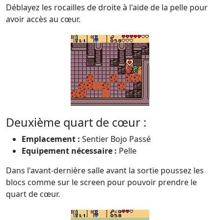
Déblayez les rocailles de droite à l'aide de la pelle pour
avoir accès au cœur.
Deuxième quart de cœur :
Emplacement :
Sentier Bojo Passé
Equipement nécessaire :
Pelle
Dans l'avant-dernière salle avant la sortie poussez les
blocs comme sur le screen pour pouvoir prendre le
quart de cœur.