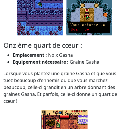
Onzième quart de cœur :
Emplacement :
Noix Gasha
Equipement nécessaire :
Graine Gasha
Lorsque vous plantez une graine Gasha et que vous
tuez beaucoup d'ennemis ou que vous marchez
beaucoup, celle-ci grandit en un arbre donnant des
graines Gasha. Et parfois, celle-ci donne un quart de
cœur !