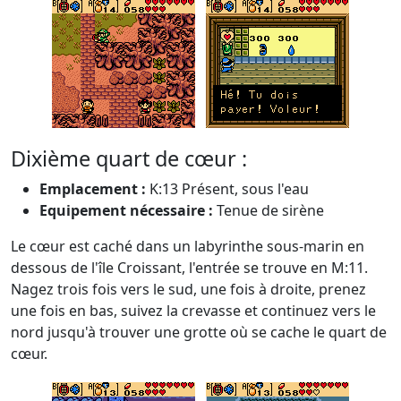
Dixième quart de cœur :
Emplacement :
K:13 Présent, sous l'eau
Equipement nécessaire :
Tenue de sirène
Le cœur est caché dans un labyrinthe sous-marin en
dessous de l'île Croissant, l'entrée se trouve en M:11.
Nagez trois fois vers le sud, une fois à droite, prenez
une fois en bas, suivez la crevasse et continuez vers le
nord jusqu'à trouver une grotte où se cache le quart de
cœur.