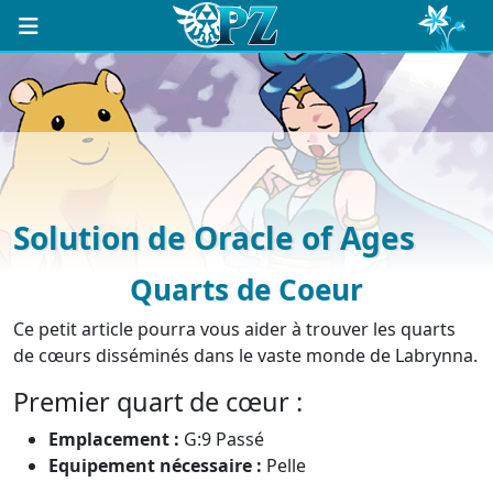
Solution de Oracle of Ages
Quarts de Coeur
Ce petit article pourra vous aider à trouver les quarts
de cœurs disséminés dans le vaste monde de Labrynna.
Premier quart de cœur :
Emplacement :
G:9 Passé
Equipement nécessaire :
Pelle