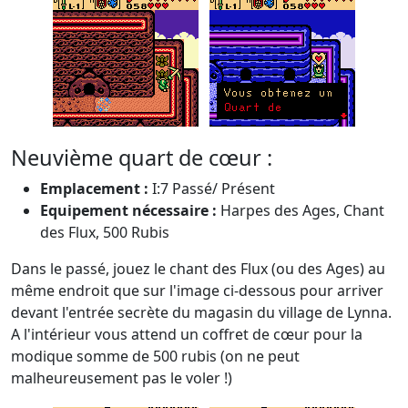
Neuvième quart de cœur :
Emplacement :
I:7 Passé/ Présent
Equipement nécessaire :
Harpes des Ages, Chant
des Flux, 500 Rubis
Dans le passé, jouez le chant des Flux (ou des Ages) au
même endroit que sur l'image ci-dessous pour arriver
devant l'entrée secrète du magasin du village de Lynna.
A l'intérieur vous attend un coffret de cœur pour la
modique somme de 500 rubis (on ne peut
malheureusement pas le voler !)