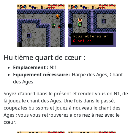
Huitième quart de cœur :
Emplacement :
N:1
Equipement nécessaire :
Harpe des Ages, Chant
des Ages
Soyez d'abord dans le présent et rendez vous en N1, de
là jouez le chant des Ages. Une fois dans le passé,
coupez les buissons et jouez à nouveau le chant des
Ages ; vous vous retrouverez alors nez à nez avec le
cœur.