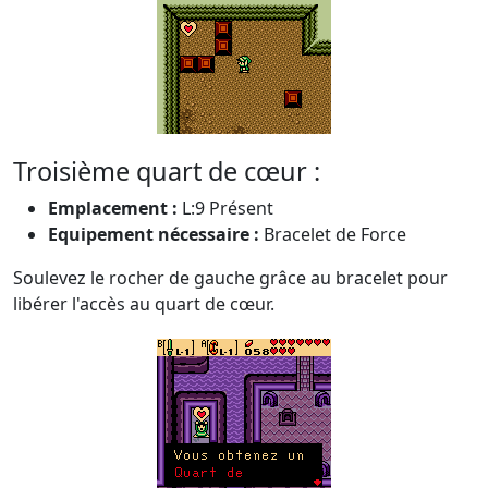
Troisième quart de cœur :
Emplacement :
L:9 Présent
Equipement nécessaire :
Bracelet de Force
Soulevez le rocher de gauche grâce au bracelet pour
libérer l'accès au quart de cœur.