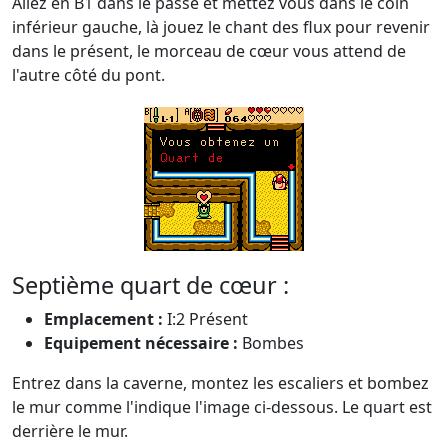
Allez en B1 dans le passé et mettez vous dans le coin
inférieur gauche, là jouez le chant des flux pour revenir
dans le présent, le morceau de cœur vous attend de
l'autre côté du pont.
Septième quart de cœur :
Emplacement :
I:2 Présent
Equipement nécessaire :
Bombes
Entrez dans la caverne, montez les escaliers et bombez
le mur comme l'indique l'image ci-dessous. Le quart est
derrière le mur.