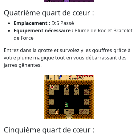
Quatrième quart de cœur :
Emplacement :
D:5 Passé
Equipement nécessaire :
Plume de Roc et Bracelet
de Force
Entrez dans la grotte et survolez y les gouffres grâce à
votre plume magique tout en vous débarrassant des
jarres gênantes.
Cinquième quart de cœur :