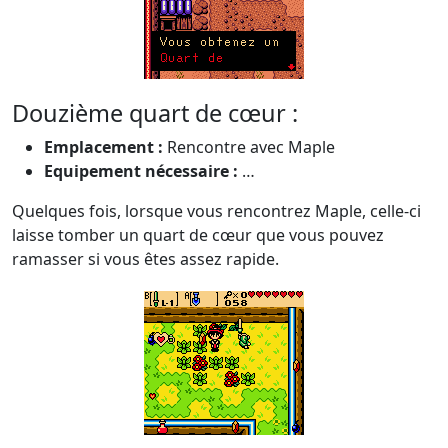
Douzième quart de cœur :
Emplacement :
Rencontre avec Maple
Equipement nécessaire :
…
Quelques fois, lorsque vous rencontrez Maple, celle-ci
laisse tomber un quart de cœur que vous pouvez
ramasser si vous êtes assez rapide.