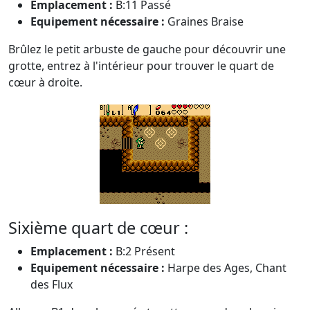
Emplacement :
B:11 Passé
Equipement nécessaire :
Graines Braise
Brûlez le petit arbuste de gauche pour découvrir une
grotte, entrez à l'intérieur pour trouver le quart de
cœur à droite.
Sixième quart de cœur :
Emplacement :
B:2 Présent
Equipement nécessaire :
Harpe des Ages, Chant
des Flux