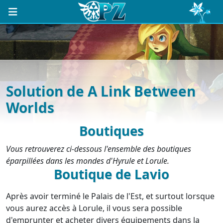
Solution de A Link Between
Worlds
Boutiques
Vous retrouverez ci-dessous l'ensemble des boutiques
éparpillées dans les mondes d'Hyrule et Lorule.
Boutique de Lavio
Après avoir terminé le Palais de l'Est, et surtout lorsque
vous aurez accès à Lorule, il vous sera possible
d'emprunter et acheter divers équipements dans la