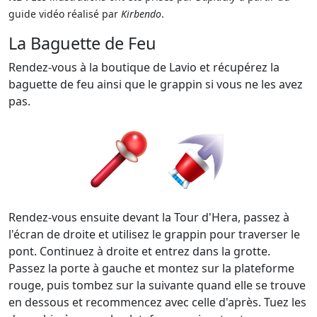
guide vidéo réalisé par
Kirbendo
.
La Baguette de Feu
Rendez-vous à la boutique de Lavio et récupérez la
baguette de feu ainsi que le grappin si vous ne les avez
pas.
Rendez-vous ensuite devant la Tour d'Hera, passez à
l'écran de droite et utilisez le grappin pour traverser le
pont. Continuez à droite et entrez dans la grotte.
Passez la porte à gauche et montez sur la plateforme
rouge, puis tombez sur la suivante quand elle se trouve
en dessous et recommencez avec celle d'après. Tuez les