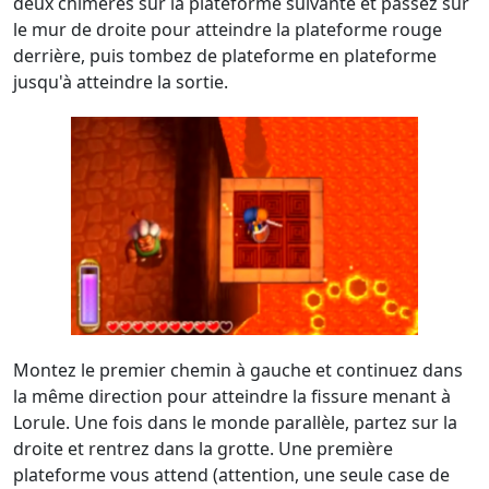
deux chimères sur la plateforme suivante et passez sur
le mur de droite pour atteindre la plateforme rouge
derrière, puis tombez de plateforme en plateforme
jusqu'à atteindre la sortie.
Montez le premier chemin à gauche et continuez dans
la même direction pour atteindre la fissure menant à
Lorule. Une fois dans le monde parallèle, partez sur la
droite et rentrez dans la grotte. Une première
plateforme vous attend (attention, une seule case de