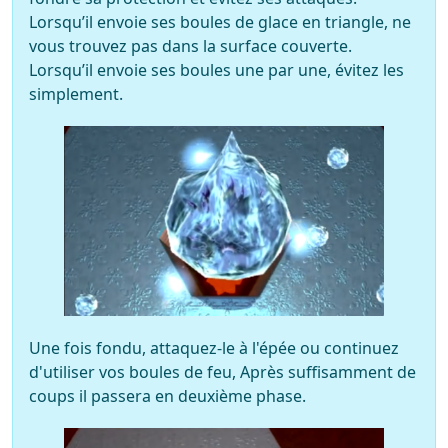
Lorsqu’il envoie ses boules de glace en triangle, ne
vous trouvez pas dans la surface couverte.
Lorsqu’il envoie ses boules une par une, évitez les
simplement.
Une fois fondu, attaquez-le à l'épée ou continuez
d'utiliser vos boules de feu, Après suffisamment de
coups il passera en deuxième phase.