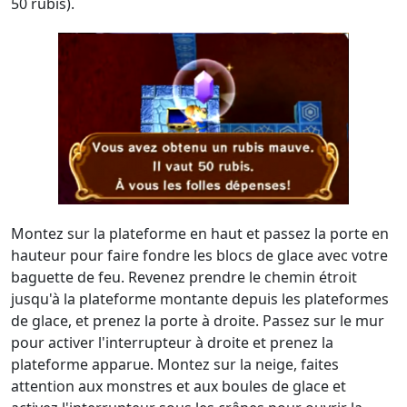
50 rubis).
Montez sur la plateforme en haut et passez la porte en
hauteur pour faire fondre les blocs de glace avec votre
baguette de feu. Revenez prendre le chemin étroit
jusqu'à la plateforme montante depuis les plateformes
de glace, et prenez la porte à droite. Passez sur le mur
pour activer l'interrupteur à droite et prenez la
plateforme apparue. Montez sur la neige, faites
attention aux monstres et aux boules de glace et