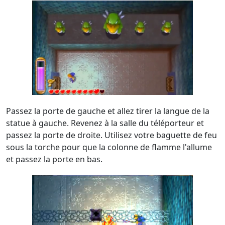
Passez la porte de gauche et allez tirer la langue de la
statue à gauche. Revenez à la salle du téléporteur et
passez la porte de droite. Utilisez votre baguette de feu
sous la torche pour que la colonne de flamme l'allume
et passez la porte en bas.