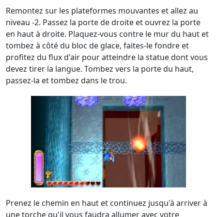
Remontez sur les plateformes mouvantes et allez au
niveau -2. Passez la porte de droite et ouvrez la porte
en haut à droite. Plaquez-vous contre le mur du haut et
tombez à côté du bloc de glace, faites-le fondre et
profitez du flux d'air pour atteindre la statue dont vous
devez tirer la langue. Tombez vers la porte du haut,
passez-la et tombez dans le trou.
Prenez le chemin en haut et continuez jusqu'à arriver à
une torche qu'il vous faudra allumer avec votre