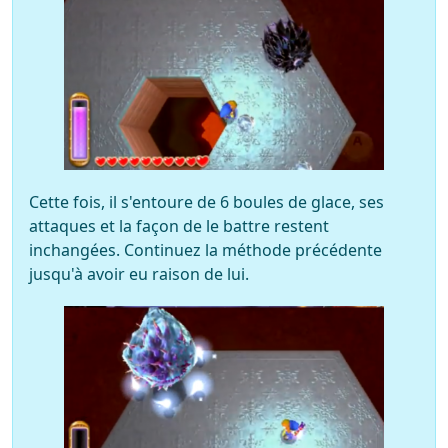
Cette fois, il s'entoure de 6 boules de glace, ses
attaques et la façon de le battre restent
inchangées. Continuez la méthode précédente
jusqu'à avoir eu raison de lui.