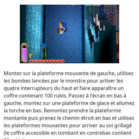
Montez sur la plateforme mouvante de gauche, utilisez
les bombes lancées par le monstre pour activer les
quatre interrupteurs du haut et faire apparaître un
coffre contenant 100 rubis. Passez à l'écran en bas à
gauche, montez sur une plateforme de glace et allumez
la torche en bas. Remontez prendre la plateforme
montante puis prenez le chemin étroit en bas et utilisez
les plateformes mouvantes pour arriver au sol grillagé
(le coffre accessible en tombant en contrebas contient