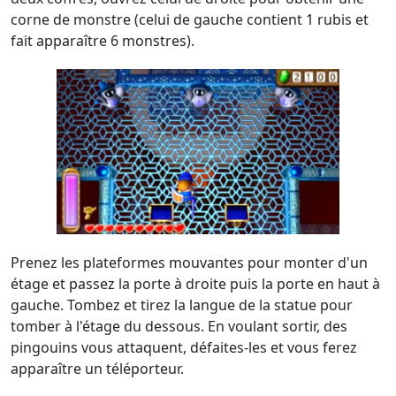
corne de monstre (celui de gauche contient 1 rubis et
fait apparaître 6 monstres).
Prenez les plateformes mouvantes pour monter d'un
étage et passez la porte à droite puis la porte en haut à
gauche. Tombez et tirez la langue de la statue pour
tomber à l'étage du dessous. En voulant sortir, des
pingouins vous attaquent, défaites-les et vous ferez
apparaître un téléporteur.