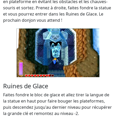
en plateforme en évitant les obstacles et les chauves-
souris et sortez. Prenez à droite, faites fondre la statue
et vous pourrez entrer dans les Ruines de Glace. Le
prochain donjon vous attend !
Ruines de Glace
Faites fondre le bloc de glace et allez tirer la langue de
la statue en haut pour faire bouger les plateformes,
puis descendez jusqu'au dernier niveau pour récupérer
la grande clé et remontez au niveau -2.