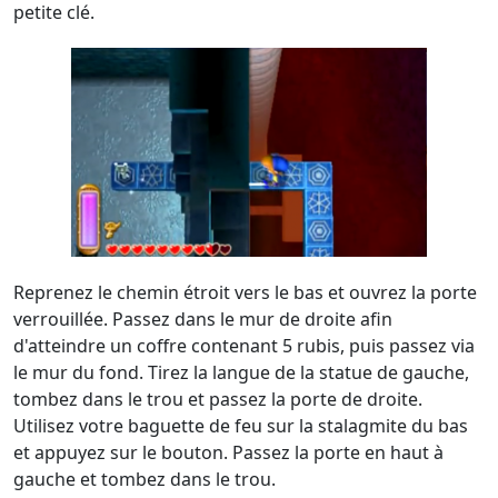
petite clé.
Reprenez le chemin étroit vers le bas et ouvrez la porte
verrouillée. Passez dans le mur de droite afin
d'atteindre un coffre contenant 5 rubis, puis passez via
le mur du fond. Tirez la langue de la statue de gauche,
tombez dans le trou et passez la porte de droite.
Utilisez votre baguette de feu sur la stalagmite du bas
et appuyez sur le bouton. Passez la porte en haut à
gauche et tombez dans le trou.