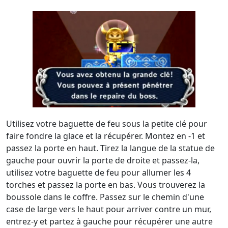
Utilisez votre baguette de feu sous la petite clé pour
faire fondre la glace et la récupérer. Montez en -1 et
passez la porte en haut. Tirez la langue de la statue de
gauche pour ouvrir la porte de droite et passez-la,
utilisez votre baguette de feu pour allumer les 4
torches et passez la porte en bas. Vous trouverez la
boussole dans le coffre. Passez sur le chemin d'une
case de large vers le haut pour arriver contre un mur,
entrez-y et partez à gauche pour récupérer une autre