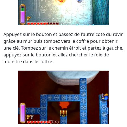
Appuyez sur le bouton et passez de l'autre coté du ravin
grâce au mur puis tombez vers le coffre pour obtenir
une clé. Tombez sur le chemin étroit et partez à gauche,
appuyez sur le bouton et allez chercher le foie de
monstre dans le coffre.