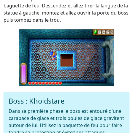
baguette de feu. Descendez et allez tirer la langue de la
statue à gauche, montez et allez ouvrir la porte du boss
puis tombez dans le trou.
Boss : Kholdstare
Dans sa première phase le boss est entouré d'une
carapace de glace et trois boules de glace gravitent
autour de lui. Utilisez la baguette de feu pour faire
fondre sa protection et évitez ses attaques.