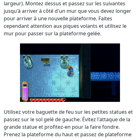
largeur). Montez dessus et passez sur les suivantes
jusqu'à arriver à côté d'un mur que vous devez longer
pour arriver à une nouvelle plateforme. Faites
cependant attention aux piques volants et utilisez le
mur pour passer sur la plateforme gelée.
Utilisez votre baguette de feu sur les petites statues et
passez sur le sol gelé de gauche. Évitez l'attaque de la
grande statue et profitez-en pour la faire fondre.
Prenez la plateforme du haut et passez de plateforme