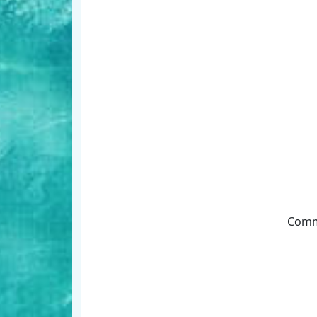
Comme