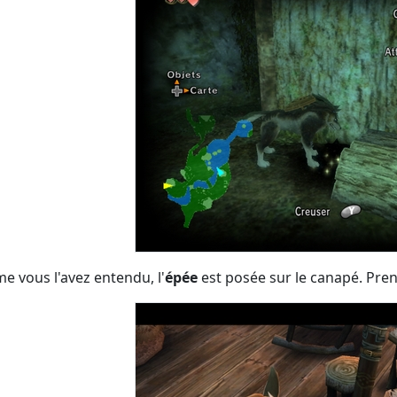
 vous l'avez entendu, l'
épée
est posée sur le canapé. Pren