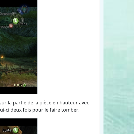
ur la partie de la pièce en hauteur avec
i-ci deux fois pour le faire tomber.