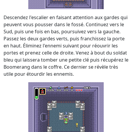
Descendez l'escalier en faisant attention aux gardes qui
peuvent vous pousser dans le fossé. Continuez vers le
Sud, puis une fois en bas, poursuivez vers la gauche.
Passez les deux gardes verts, puis franchissez la porte
en haut. Éliminez l'ennemi suivant pour réouvrir les
portes et prenez celle de droite. Venez à bout du soldat
bleu qui laissera tomber une petite clé puis récupérez le
Boomerang dans le coffre. Ce dernier se révèle très
utile pour étourdir les ennemis.