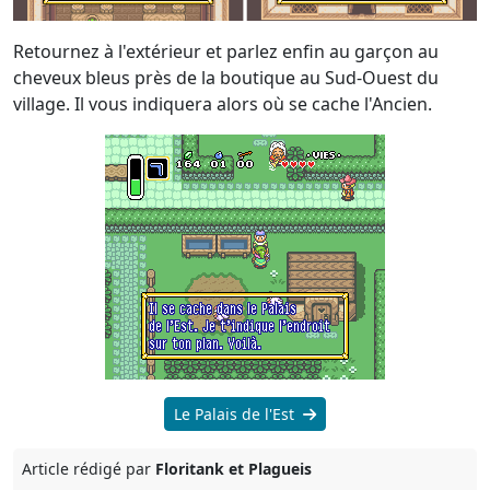
Retournez à l'extérieur et parlez enfin au garçon au
cheveux bleus près de la boutique au Sud-Ouest du
village. Il vous indiquera alors où se cache l'Ancien.
Le Palais de l'Est
Article rédigé par
Floritank et Plagueis