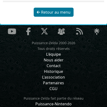
Retour au menu
Puissance-Zelda 2000-2026
Tous droits réservés
L'équipe
Nous aider
Contact
Historique
L'association
Partenaires
CGU
Puissance-Zelda fait partie du réseau
Puissance-Nintendo