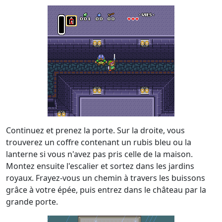
Continuez et prenez la porte. Sur la droite, vous
trouverez un coffre contenant un rubis bleu ou la
lanterne si vous n'avez pas pris celle de la maison.
Montez ensuite l'escalier et sortez dans les jardins
royaux. Frayez-vous un chemin à travers les buissons
grâce à votre épée, puis entrez dans le château par la
grande porte.