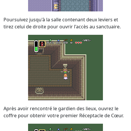
Poursuivez jusqu'à la salle contenant deux leviers et
tirez celui de droite pour ouvrir l'accès au sanctuaire.
Après avoir rencontré le gardien des lieux, ouvrez le
coffre pour obtenir votre premier Réceptacle de Cœur.