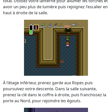
total. Utilisez votre lanterne pour allumer les torches et
avoir un peu plus de lumière puis rejoignez l'escalier en
haut à droite de la salle.
À l'étage inférieur, prenez garde aux Ropes puis
poursuivez votre descente. Dans la salle suivante,
prenez la clé dans le coffre à droite, puis franchissez la
porte au Nord, pour rejoindre les égouts.