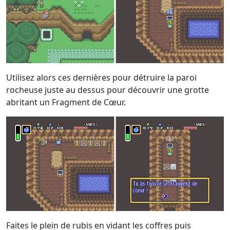
Utilisez alors ces dernières pour détruire la paroi
rocheuse juste au dessus pour découvrir une grotte
abritant un Fragment de Cœur.
Faites le plein de rubis en vidant les coffres puis