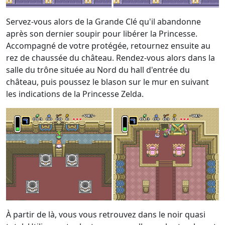
Servez-vous alors de la Grande Clé qu'il abandonne
après son dernier soupir pour libérer la Princesse.
Accompagné de votre protégée, retournez ensuite au
rez de chaussée du château. Rendez-vous alors dans la
salle du trône située au Nord du hall d'entrée du
château, puis poussez le blason sur le mur en suivant
les indications de la Princesse Zelda.
À partir de là, vous vous retrouvez dans le noir quasi