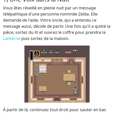
Vous êtes réveillé en pleine nuit par un message
télépathique d'une personne nommée Zelda. Elle
demande de l'aide. Votre oncle, qui a entendu ce
message aussi, décide de partir. Une fois qu'il a quitté la
pièce, sortez du lit et ouvrez le coffre pour prendre la
Lanterne
puis sortez de la maison.
À partir de là, continuez tout droit pour sauter en bas