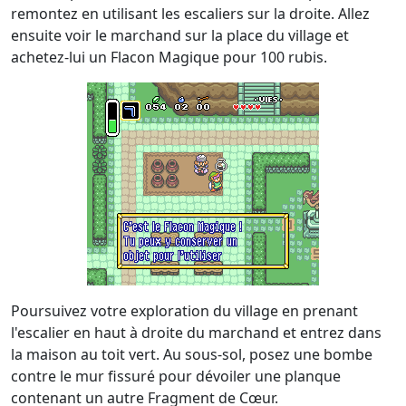
remontez en utilisant les escaliers sur la droite. Allez
ensuite voir le marchand sur la place du village et
achetez-lui un Flacon Magique pour 100 rubis.
Poursuivez votre exploration du village en prenant
l'escalier en haut à droite du marchand et entrez dans
la maison au toit vert. Au sous-sol, posez une bombe
contre le mur fissuré pour dévoiler une planque
contenant un autre Fragment de Cœur.