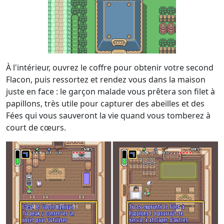
À l'intérieur, ouvrez le coffre pour obtenir votre second
Flacon, puis ressortez et rendez vous dans la maison
juste en face : le garçon malade vous prêtera son filet à
papillons, très utile pour capturer des abeilles et des
Fées qui vous sauveront la vie quand vous tomberez à
court de cœurs.