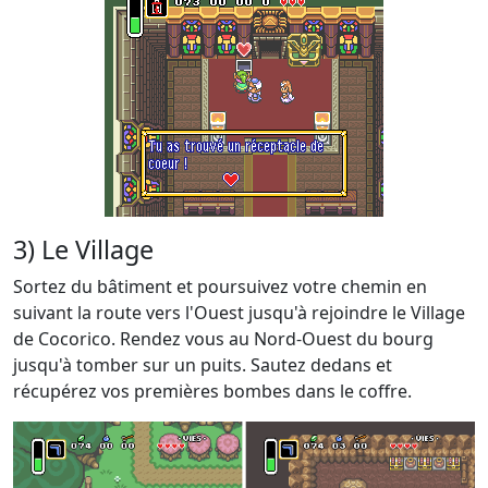
3) Le Village
Sortez du bâtiment et poursuivez votre chemin en
suivant la route vers l'Ouest jusqu'à rejoindre le Village
de Cocorico. Rendez vous au Nord-Ouest du bourg
jusqu'à tomber sur un puits. Sautez dedans et
récupérez vos premières bombes dans le coffre.