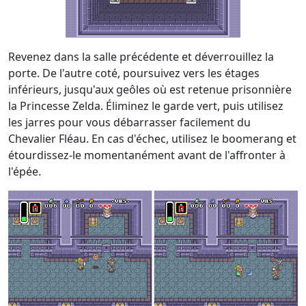
Revenez dans la salle précédente et déverrouillez la
porte. De l'autre coté, poursuivez vers les étages
inférieurs, jusqu'aux geôles où est retenue prisonnière
la Princesse Zelda. Éliminez le garde vert, puis utilisez
les jarres pour vous débarrasser facilement du
Chevalier Fléau. En cas d'échec, utilisez le boomerang et
étourdissez-le momentanément avant de l'affronter à
l'épée.