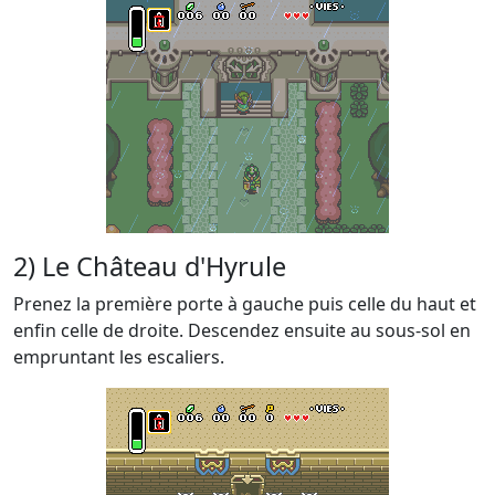
2) Le Château d'Hyrule
Prenez la première porte à gauche puis celle du haut et
enfin celle de droite. Descendez ensuite au sous-sol en
empruntant les escaliers.