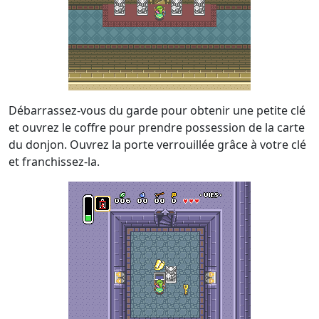
Débarrassez-vous du garde pour obtenir une petite clé
et ouvrez le coffre pour prendre possession de la carte
du donjon. Ouvrez la porte verrouillée grâce à votre clé
et franchissez-la.