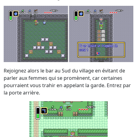
Rejoignez alors le bar au Sud du village en évitant de
parler aux femmes qui se promènent, car certaines
pourraient vous trahir en appelant la garde. Entrez par
la porte arrière.