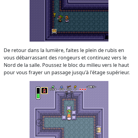
De retour dans la lumière, faites le plein de rubis en
vous débarrassant des rongeurs et continuez vers le
Nord de la salle. Poussez le bloc du milieu vers le haut
pour vous frayer un passage jusqu'à l'étage supérieur.