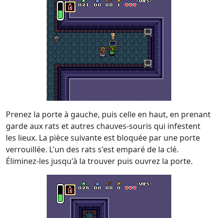
Prenez la porte à gauche, puis celle en haut, en prenant
garde aux rats et autres chauves-souris qui infestent
les lieux. La pièce suivante est bloquée par une porte
verrouillée. L'un des rats s'est emparé de la clé.
Éliminez-les jusqu'à la trouver puis ouvrez la porte.