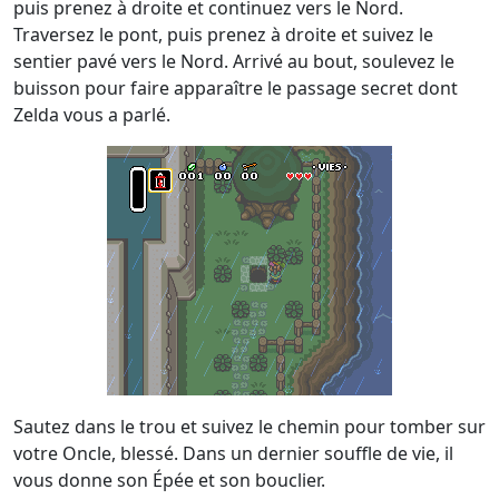
puis prenez à droite et continuez vers le Nord.
Traversez le pont, puis prenez à droite et suivez le
sentier pavé vers le Nord. Arrivé au bout, soulevez le
buisson pour faire apparaître le passage secret dont
Zelda vous a parlé.
Sautez dans le trou et suivez le chemin pour tomber sur
votre Oncle, blessé. Dans un dernier souffle de vie, il
vous donne son Épée et son bouclier.