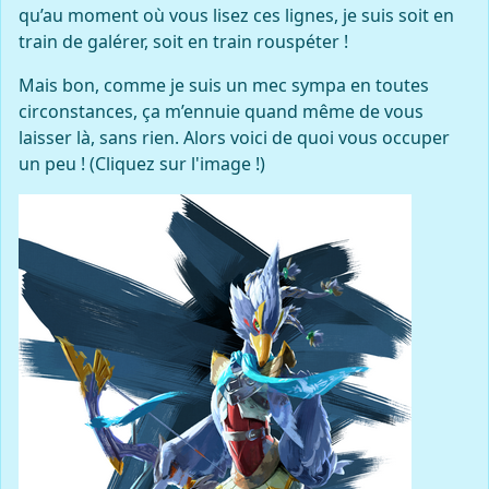
qu’au moment où vous lisez ces lignes, je suis soit en
train de galérer, soit en train rouspéter !
Mais bon, comme je suis un mec sympa en toutes
circonstances, ça m’ennuie quand même de vous
laisser là, sans rien. Alors voici de quoi vous occuper
un peu ! (Cliquez sur l'image !)