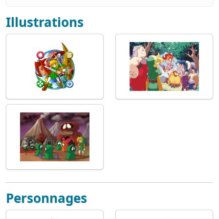
Illustrations
Personnages