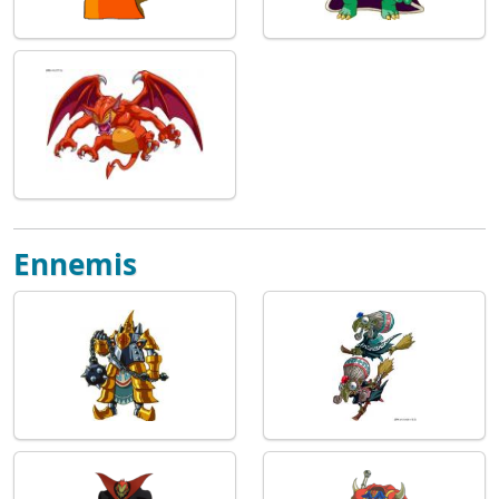
Ennemis