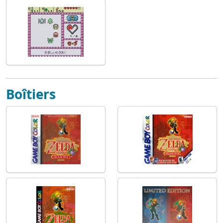
Boîtiers