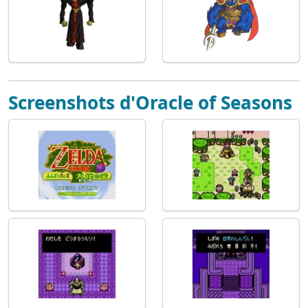
Screenshots d'Oracle of Seasons