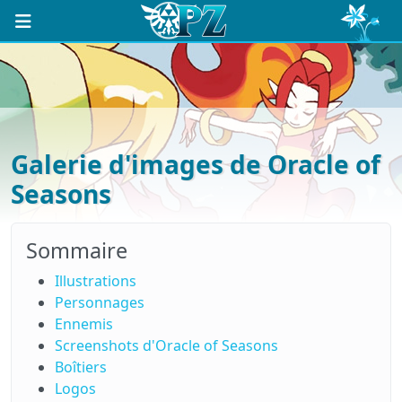
Galerie d'images de Oracle of
Seasons
Sommaire
Illustrations
Personnages
Ennemis
Screenshots d'Oracle of Seasons
Boîtiers
Logos