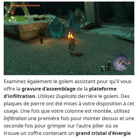
Examinez également le golem assistant pour qu'il vous
offre la
gravure d'assemblage
de la
plateforme
d'infiltration
. Utilisez
Duplicata
derrière le golem. Des
plaques de pierre ont été mises à votre disposition à cet
usage. Une fois que votre colonne est montée, utilisez
Infiltration
une première fois pour monter dessus et une
seconde fois pour grimper sur l'autre pilier où se
trouve un coffre contenant un
grand cristal d'énergie