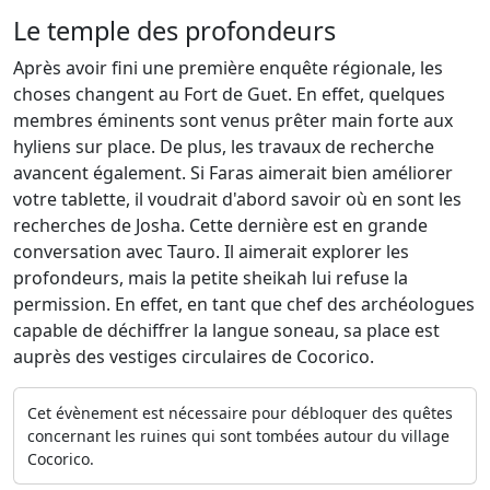
Le temple des profondeurs
Après avoir fini une première enquête régionale, les
choses changent au Fort de Guet. En effet, quelques
membres éminents sont venus prêter main forte aux
hyliens sur place. De plus, les travaux de recherche
avancent également. Si Faras aimerait bien améliorer
votre tablette, il voudrait d'abord savoir où en sont les
recherches de Josha. Cette dernière est en grande
conversation avec Tauro. Il aimerait explorer les
profondeurs, mais la petite sheikah lui refuse la
permission. En effet, en tant que chef des archéologues
capable de déchiffrer la langue soneau, sa place est
auprès des vestiges circulaires de Cocorico.
Cet évènement est nécessaire pour débloquer des quêtes
concernant les ruines qui sont tombées autour du village
Cocorico.