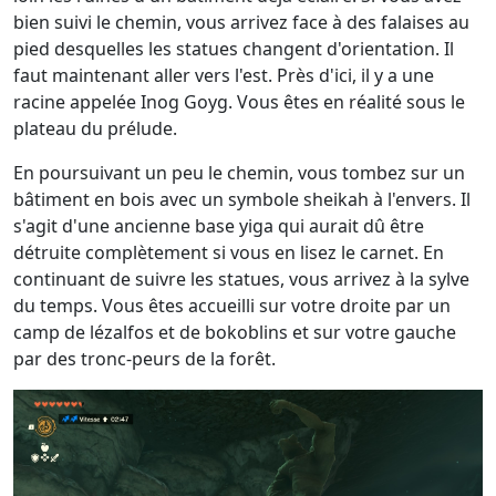
bien suivi le chemin, vous arrivez face à des falaises au
pied desquelles les statues changent d'orientation. Il
faut maintenant aller vers l'est. Près d'ici, il y a une
racine appelée Inog Goyg. Vous êtes en réalité sous le
plateau du prélude.
En poursuivant un peu le chemin, vous tombez sur un
bâtiment en bois avec un symbole sheikah à l'envers. Il
s'agit d'une ancienne base yiga qui aurait dû être
détruite complètement si vous en lisez le carnet. En
continuant de suivre les statues, vous arrivez à la sylve
du temps. Vous êtes accueilli sur votre droite par un
camp de lézalfos et de bokoblins et sur votre gauche
par des tronc-peurs de la forêt.