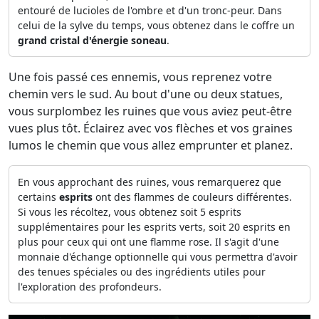
entouré de lucioles de l'ombre et d'un tronc-peur. Dans
celui de la sylve du temps, vous obtenez dans le coffre un
grand cristal d'énergie soneau
.
Une fois passé ces ennemis, vous reprenez votre
chemin vers le sud. Au bout d'une ou deux statues,
vous surplombez les ruines que vous aviez peut-être
vues plus tôt. Éclairez avec vos flèches et vos graines
lumos le chemin que vous allez emprunter et planez.
En vous approchant des ruines, vous remarquerez que
certains
esprits
ont des flammes de couleurs différentes.
Si vous les récoltez, vous obtenez soit 5 esprits
supplémentaires pour les esprits verts, soit 20 esprits en
plus pour ceux qui ont une flamme rose. Il s'agit d'une
monnaie d'échange optionnelle qui vous permettra d'avoir
des tenues spéciales ou des ingrédients utiles pour
l'exploration des profondeurs.