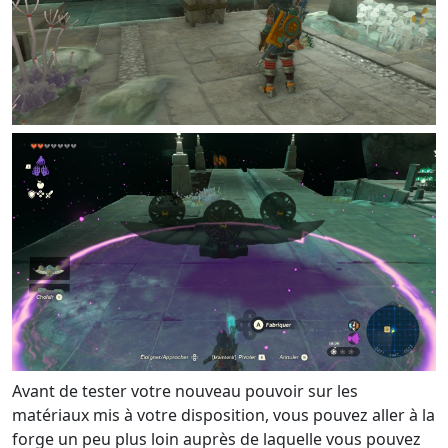
Avant de tester votre nouveau pouvoir sur les
matériaux mis à votre disposition, vous pouvez aller à la
forge un peu plus loin auprès de laquelle vous pouvez