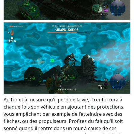
Au fur et à mesure qu'il perd de la vie, il renforcera à
chaque fois son véhicule en ajoutant des protections,
vous empêchant par exemple de l'atteindre avec des
flèches, ou des propulseurs. Profitez du fait qu'il soit
sonné quand il rentre dans un mur à cause de ces