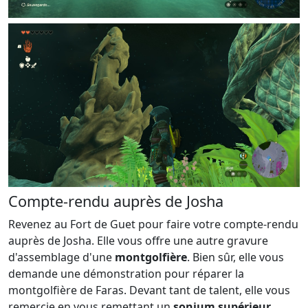
Compte-rendu auprès de Josha
Revenez au Fort de Guet pour faire votre compte-rendu
auprès de Josha. Elle vous offre une autre gravure
d'assemblage d'une
montgolfière
. Bien sûr, elle vous
demande une démonstration pour réparer la
montgolfière de Faras. Devant tant de talent, elle vous
remercie en vous remettant un
sonium supérieur
.