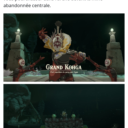
abandonnée centrale.