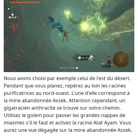
Nous avons choisi par exemple celui de l'est du désert.
Pendant que vous planez, repérez au loin les racines
purificatrices au nord-ouest. L'une d'elle correspond à
la mine abandonnée Assek. Attention cependant, un
gigatracien anthracite se trouve sur votre chemin.
Utilisez le golem pour passer les grandes nappes de
miasmes s'il le faut et activez la racine Atat Ayam. Vous
aurez une vue dégagée sur la mine abandonnée Assek.