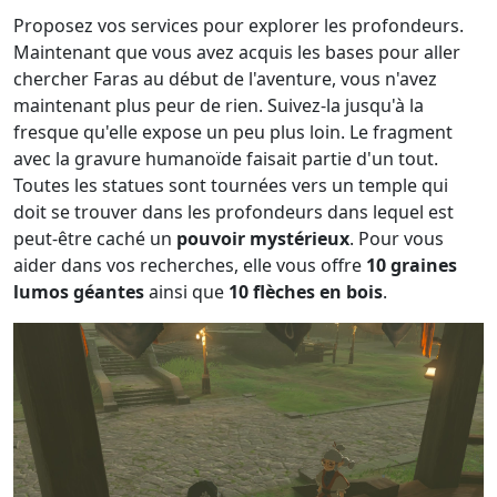
Proposez vos services pour explorer les profondeurs.
Maintenant que vous avez acquis les bases pour aller
chercher Faras au début de l'aventure, vous n'avez
maintenant plus peur de rien. Suivez-la jusqu'à la
fresque qu'elle expose un peu plus loin. Le fragment
avec la gravure humanoïde faisait partie d'un tout.
Toutes les statues sont tournées vers un temple qui
doit se trouver dans les profondeurs dans lequel est
peut-être caché un
pouvoir mystérieux
. Pour vous
aider dans vos recherches, elle vous offre
10 graines
lumos géantes
ainsi que
10 flèches en bois
.