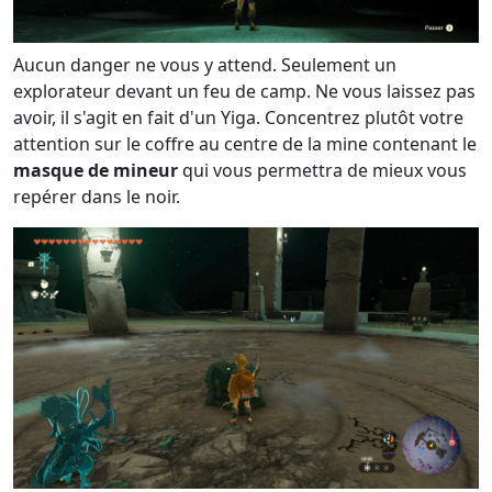
Aucun danger ne vous y attend. Seulement un
explorateur devant un feu de camp. Ne vous laissez pas
avoir, il s'agit en fait d'un Yiga. Concentrez plutôt votre
attention sur le coffre au centre de la mine contenant le
masque de mineur
qui vous permettra de mieux vous
repérer dans le noir.