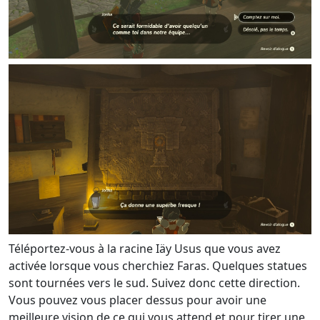
Téléportez-vous à la racine Iäy Usus que vous avez
activée lorsque vous cherchiez Faras. Quelques statues
sont tournées vers le sud. Suivez donc cette direction.
Vous pouvez vous placer dessus pour avoir une
meilleure vision de ce qui vous attend et pour tirer une