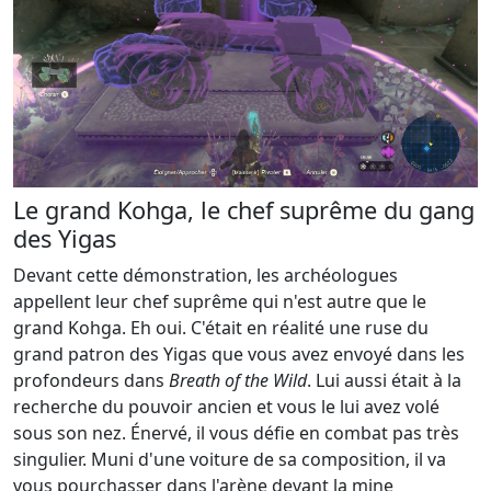
Le grand Kohga, le chef suprême du gang
des Yigas
Devant cette démonstration, les archéologues
appellent leur chef suprême qui n'est autre que le
grand Kohga. Eh oui. C'était en réalité une ruse du
grand patron des Yigas que vous avez envoyé dans les
profondeurs dans
Breath of the Wild
. Lui aussi était à la
recherche du pouvoir ancien et vous le lui avez volé
sous son nez. Énervé, il vous défie en combat pas très
singulier. Muni d'une voiture de sa composition, il va
vous pourchasser dans l'arène devant la mine