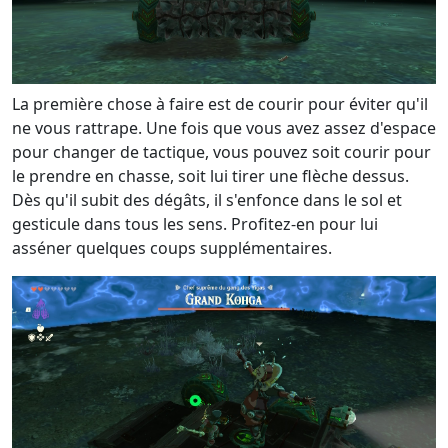
La première chose à faire est de courir pour éviter qu'il
ne vous rattrape. Une fois que vous avez assez d'espace
pour changer de tactique, vous pouvez soit courir pour
le prendre en chasse, soit lui tirer une flèche dessus.
Dès qu'il subit des dégâts, il s'enfonce dans le sol et
gesticule dans tous les sens. Profitez-en pour lui
asséner quelques coups supplémentaires.