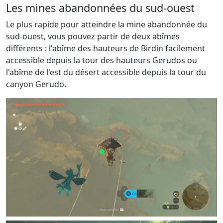
Les mines abandonnées du sud-ouest
Le plus rapide pour atteindre la mine abandonnée du
sud-ouest, vous pouvez partir de deux abîmes
différents : l'abîme des hauteurs de Birdin facilement
accessible depuis la tour des hauteurs Gerudos ou
l'abîme de l'est du désert accessible depuis la tour du
canyon Gerudo.