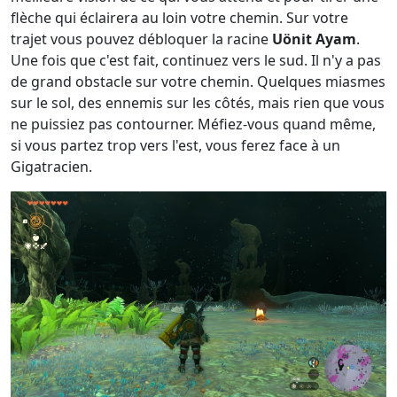
flèche qui éclairera au loin votre chemin. Sur votre
trajet vous pouvez débloquer la racine
Uönit Ayam
.
Une fois que c'est fait, continuez vers le sud. Il n'y a pas
de grand obstacle sur votre chemin. Quelques miasmes
sur le sol, des ennemis sur les côtés, mais rien que vous
ne puissiez pas contourner. Méfiez-vous quand même,
si vous partez trop vers l'est, vous ferez face à un
Gigatracien.