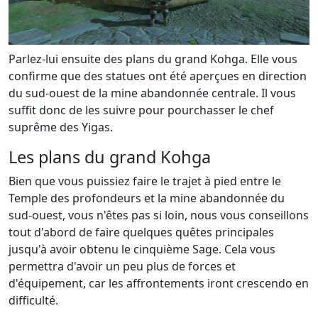
Parlez-lui ensuite des plans du grand Kohga. Elle vous
confirme que des statues ont été aperçues en direction
du sud-ouest de la mine abandonnée centrale. Il vous
suffit donc de les suivre pour pourchasser le chef
suprême des Yigas.
Les plans du grand Kohga
Bien que vous puissiez faire le trajet à pied entre le
Temple des profondeurs et la mine abandonnée du
sud-ouest, vous n'êtes pas si loin, nous vous conseillons
tout d'abord de faire quelques quêtes principales
jusqu'à avoir obtenu le cinquième Sage. Cela vous
permettra d'avoir un peu plus de forces et
d'équipement, car les affrontements iront crescendo en
difficulté.