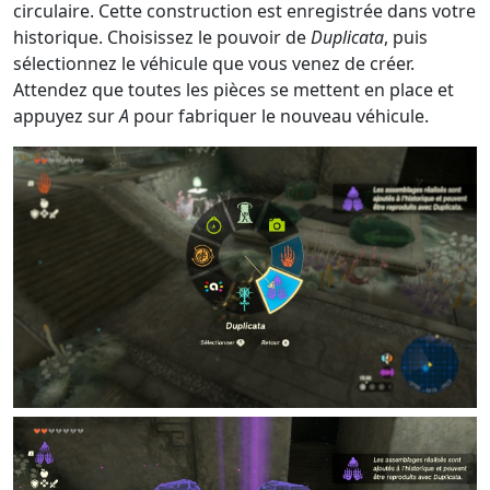
circulaire. Cette construction est enregistrée dans votre
historique. Choisissez le pouvoir de
Duplicata
, puis
sélectionnez le véhicule que vous venez de créer.
Attendez que toutes les pièces se mettent en place et
appuyez sur
A
pour fabriquer le nouveau véhicule.