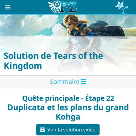
Solution de Tears of the
Kingdom
Sommaire
Quête principale - Étape 22
Duplicata et les plans du grand
Kohga
Voir la solution vidéo