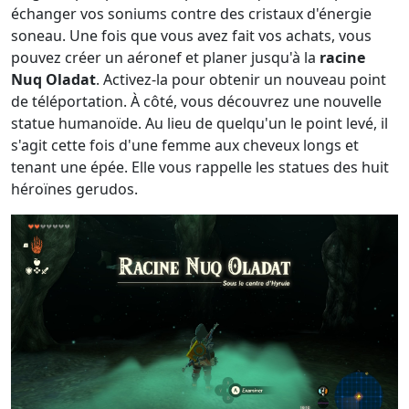
échanger vos soniums contre des cristaux d'énergie
soneau. Une fois que vous avez fait vos achats, vous
pouvez créer un aéronef et planer jusqu'à la
racine
Nuq Oladat
. Activez-la pour obtenir un nouveau point
de téléportation. À côté, vous découvrez une nouvelle
statue humanoïde. Au lieu de quelqu'un le point levé, il
s'agit cette fois d'une femme aux cheveux longs et
tenant une épée. Elle vous rappelle les statues des huit
héroïnes gerudos.