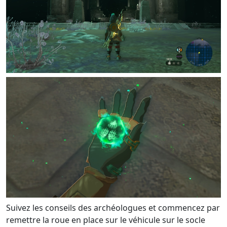
Suivez les conseils des archéologues et commencez par
remettre la roue en place sur le véhicule sur le socle