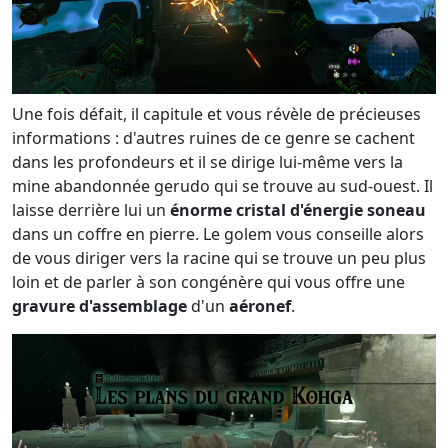
Une fois défait, il capitule et vous révèle de précieuses
informations : d'autres ruines de ce genre se cachent
dans les profondeurs et il se dirige lui-même vers la
mine abandonnée gerudo qui se trouve au sud-ouest. Il
laisse derrière lui un
énorme cristal d'énergie soneau
dans un coffre en pierre. Le golem vous conseille alors
de vous diriger vers la racine qui se trouve un peu plus
loin et de parler à son congénère qui vous offre une
gravure d'assemblage
d'un
aéronef
.