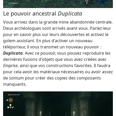
Le pouvoir ancestral
Duplicata
Vous arrivez dans la grande mine abandonnée centrale.
Deux archéologues sont arrivés avant vous. Parlez-leur
pour en savoir plus sur leurs découvertes et activez le
golem assistant. En plus d'activer un nouveau
téléporteur, il vous transmet un nouveau pouvoir :
Duplicata
. Avec ce pouvoir, vous pouvez reproduire les
dernières fusions d'objets que vous avez créées avec
Emprise
, ainsi que vos constructions favorites. Il faudra
pour cela avoir les matériaux nécessaires ou avoir assez
de sonium pour créer des copies des composants
manquants.