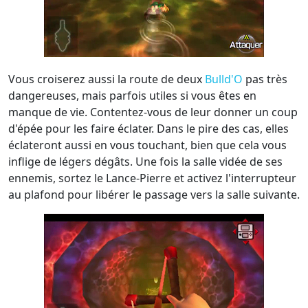
Vous croiserez aussi la route de deux
Bulld'O
pas très
dangereuses, mais parfois utiles si vous êtes en
manque de vie. Contentez-vous de leur donner un coup
d'épée pour les faire éclater. Dans le pire des cas, elles
éclateront aussi en vous touchant, bien que cela vous
inflige de légers dégâts. Une fois la salle vidée de ses
ennemis, sortez le Lance-Pierre et activez l'interrupteur
au plafond pour libérer le passage vers la salle suivante.