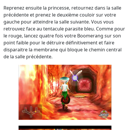
Reprenez ensuite la princesse, retournez dans la salle
précédente et prenez le deuxième couloir sur votre
gauche pour atteindre la salle suivante. Vous vous
retrouvez face au tentacule parasite bleu. Comme pour
le rouge, lancez quatre fois votre Boomerang sur son
point faible pour le détruire définitivement et faire
disparaitre la membrane qui bloque le chemin central
de la salle précédente.