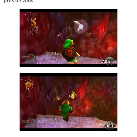
près de vous.