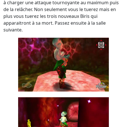
à charger une attaque tournoyante au maximum puis
de la relâcher. Non seulement vous le tuerez mais en
plus vous tuerez les trois nouveaux Biris qui
apparaitront à sa mort. Passez ensuite à la salle
suivante.