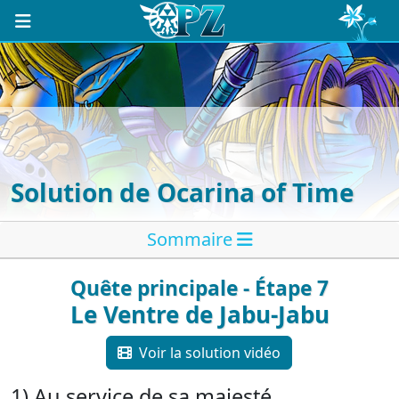
Solution de Ocarina of Time
Sommaire
Quête principale - Étape 7
Le Ventre de Jabu-Jabu
Voir la solution vidéo
1) Au service de sa majesté