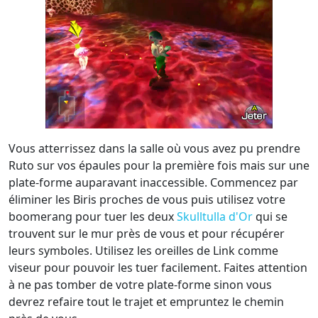
Vous atterrissez dans la salle où vous avez pu prendre
Ruto sur vos épaules pour la première fois mais sur une
plate-forme auparavant inaccessible. Commencez par
éliminer les Biris proches de vous puis utilisez votre
boomerang pour tuer les deux
Skulltulla d'Or
qui se
trouvent sur le mur près de vous et pour récupérer
leurs symboles. Utilisez les oreilles de Link comme
viseur pour pouvoir les tuer facilement. Faites attention
à ne pas tomber de votre plate-forme sinon vous
devrez refaire tout le trajet et empruntez le chemin