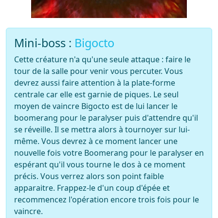
Mini-boss :
Bigocto
Cette créature n'a qu'une seule attaque : faire le
tour de la salle pour venir vous percuter. Vous
devrez aussi faire attention à la plate-forme
centrale car elle est garnie de piques. Le seul
moyen de vaincre Bigocto est de lui lancer le
boomerang pour le paralyser puis d'attendre qu'il
se réveille. Il se mettra alors à tournoyer sur lui-
même. Vous devrez à ce moment lancer une
nouvelle fois votre Boomerang pour le paralyser en
espérant qu'il vous tourne le dos à ce moment
précis. Vous verrez alors son point faible
apparaitre. Frappez-le d'un coup d'épée et
recommencez l'opération encore trois fois pour le
vaincre.