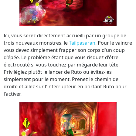
Ici, vous serez directement accueilli par un groupe de
trois nouveaux monstres, le
Tailpasaran
. Pour le vaincre
vous devez simplement frapper son corps d'un coup
d'épée. Le problème étant que vous risquez d'être
électrocuté si vous touchez par mégarde leur tête.
Privilégiez plutôt le lancer de Ruto ou évitez-les
simplement pour le moment. Prenez le chemin de
droite et allez sur l'interrupteur en portant Ruto pour
l'activer.