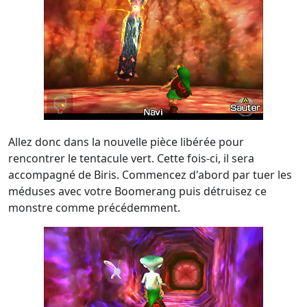
Allez donc dans la nouvelle pièce libérée pour
rencontrer le tentacule vert. Cette fois-ci, il sera
accompagné de Biris. Commencez d'abord par tuer les
méduses avec votre Boomerang puis détruisez ce
monstre comme précédemment.