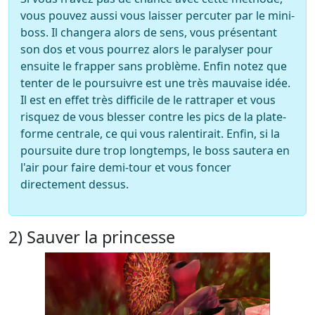
vous pouvez aussi vous laisser percuter par le mini-
boss. Il changera alors de sens, vous présentant
son dos et vous pourrez alors le paralyser pour
ensuite le frapper sans problème. Enfin notez que
tenter de le poursuivre est une très mauvaise idée.
Il est en effet très difficile de le rattraper et vous
risquez de vous blesser contre les pics de la plate-
forme centrale, ce qui vous ralentirait. Enfin, si la
poursuite dure trop longtemps, le boss sautera en
l'air pour faire demi-tour et vous foncer
directement dessus.
2) Sauver la princesse