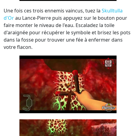
Une fois ces trois ennemis vaincus, tuez la
Skulltulla
d'Or
au Lance-Pierre puis appuyez sur le bouton pour
faire monter le niveau de l'eau. Escaladez la toile
d'araignée pour récupérer le symbole et brisez les pots
dans la fosse pour trouver une fée à enfermer dans
votre flacon.