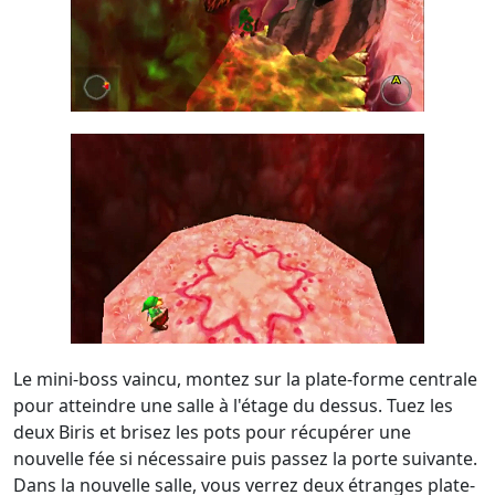
Le mini-boss vaincu, montez sur la plate-forme centrale
pour atteindre une salle à l'étage du dessus. Tuez les
deux Biris et brisez les pots pour récupérer une
nouvelle fée si nécessaire puis passez la porte suivante.
Dans la nouvelle salle, vous verrez deux étranges plate-