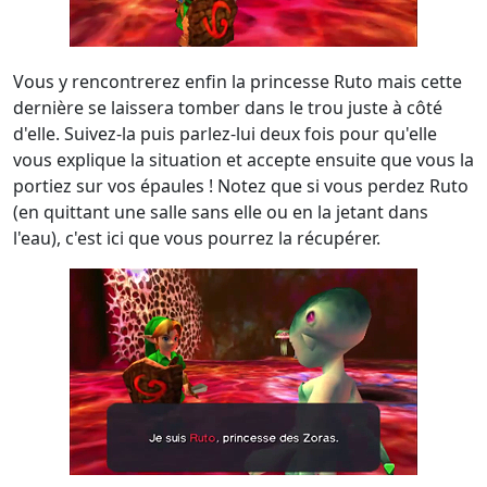
Vous y rencontrerez enfin la princesse Ruto mais cette
dernière se laissera tomber dans le trou juste à côté
d'elle. Suivez-la puis parlez-lui deux fois pour qu'elle
vous explique la situation et accepte ensuite que vous la
portiez sur vos épaules ! Notez que si vous perdez Ruto
(en quittant une salle sans elle ou en la jetant dans
l'eau), c'est ici que vous pourrez la récupérer.