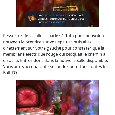
Ressortez de la salle et parlez à Ruto pour pouvoir à
nouveau la prendre sur vos épaules puis allez
directement sur votre gauche pour constater que la
membrane électrique rouge qui bloquait le chemin a
disparu. Entrez donc dans la nouvelle salle disponible.
Vous aurez ici quarante secondes pour tuer toutes les
Bulld'O.