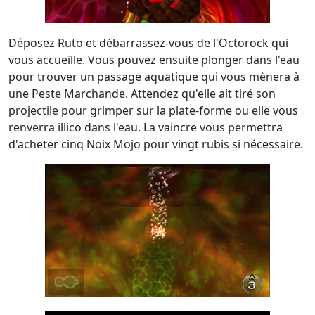
Déposez Ruto et débarrassez-vous de l'Octorock qui
vous accueille. Vous pouvez ensuite plonger dans l'eau
pour trouver un passage aquatique qui vous mènera à
une Peste Marchande. Attendez qu'elle ait tiré son
projectile pour grimper sur la plate-forme ou elle vous
renverra illico dans l'eau. La vaincre vous permettra
d'acheter cinq Noix Mojo pour vingt rubis si nécessaire.