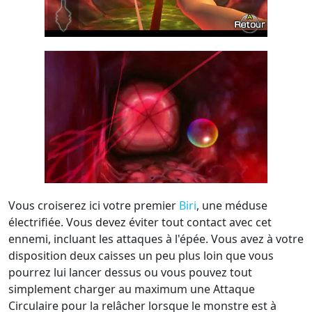
Vous croiserez ici votre premier
Biri
, une méduse
électrifiée. Vous devez éviter tout contact avec cet
ennemi, incluant les attaques à l'épée. Vous avez à votre
disposition deux caisses un peu plus loin que vous
pourrez lui lancer dessus ou vous pouvez tout
simplement charger au maximum une Attaque
Circulaire pour la relâcher lorsque le monstre est à