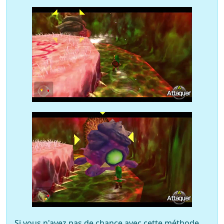
Si vous n'avez pas de chance avec cette méthode,