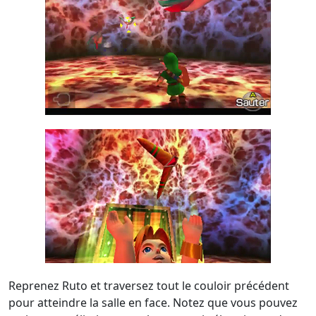
Reprenez Ruto et traversez tout le couloir précédent
pour atteindre la salle en face. Notez que vous pouvez