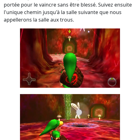
portée pour le vaincre sans être blessé. Suivez ensuite
l'unique chemin jusqu'à la salle suivante que nous
appellerons la salle aux trous.