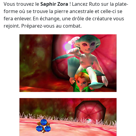
Vous trouvez le
Saphir Zora
! Lancez Ruto sur la plate-
forme où se trouve la pierre ancestrale et celle-ci se
fera enlever. En échange, une drôle de créature vous
rejoint. Préparez-vous au combat.