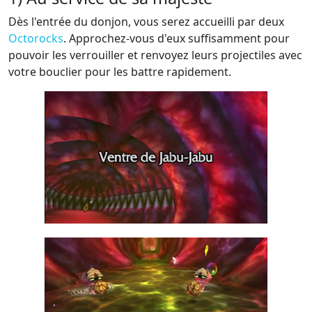
Dès l'entrée du donjon, vous serez accueilli par deux
Octorocks
. Approchez-vous d'eux suffisamment pour
pouvoir les verrouiller et renvoyez leurs projectiles avec
votre bouclier pour les battre rapidement.