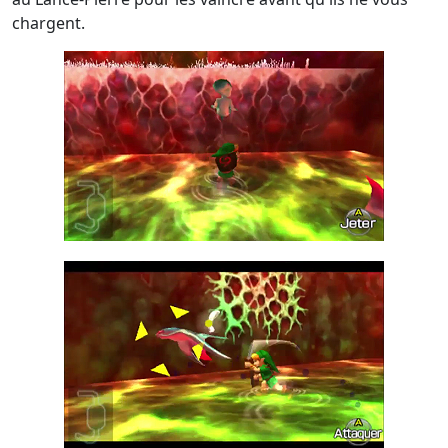
chargent.