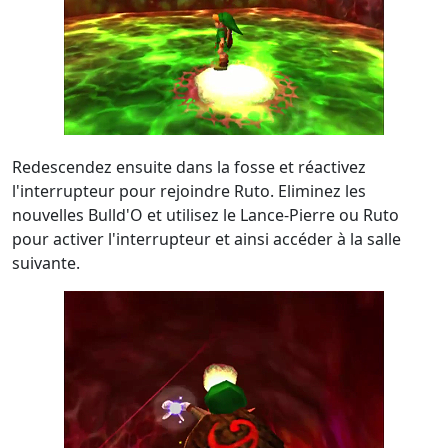
Redescendez ensuite dans la fosse et réactivez
l'interrupteur pour rejoindre Ruto. Eliminez les
nouvelles Bulld'O et utilisez le Lance-Pierre ou Ruto
pour activer l'interrupteur et ainsi accéder à la salle
suivante.