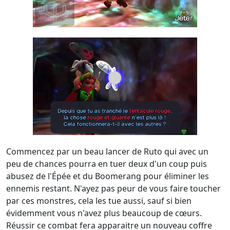
Commencez par un beau lancer de Ruto qui avec un
peu de chances pourra en tuer deux d'un coup puis
abusez de l'Épée et du Boomerang pour éliminer les
ennemis restant. N'ayez pas peur de vous faire toucher
par ces monstres, cela les tue aussi, sauf si bien
évidemment vous n'avez plus beaucoup de cœurs.
Réussir ce combat fera apparaitre un nouveau coffre