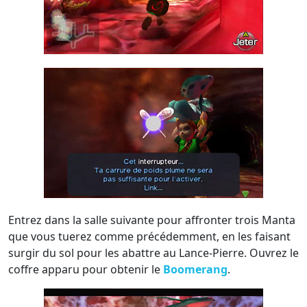
Entrez dans la salle suivante pour affronter trois Manta
que vous tuerez comme précédemment, en les faisant
surgir du sol pour les abattre au Lance-Pierre. Ouvrez le
coffre apparu pour obtenir le
Boomerang
.