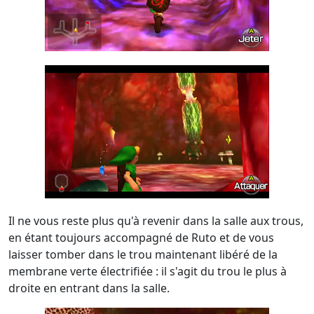
Il ne vous reste plus qu'à revenir dans la salle aux trous,
en étant toujours accompagné de Ruto et de vous
laisser tomber dans le trou maintenant libéré de la
membrane verte électrifiée : il s'agit du trou le plus à
droite en entrant dans la salle.