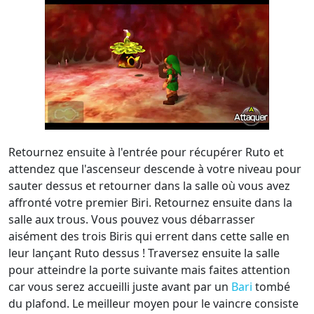
Retournez ensuite à l'entrée pour récupérer Ruto et
attendez que l'ascenseur descende à votre niveau pour
sauter dessus et retourner dans la salle où vous avez
affronté votre premier Biri. Retournez ensuite dans la
salle aux trous. Vous pouvez vous débarrasser
aisément des trois Biris qui errent dans cette salle en
leur lançant Ruto dessus ! Traversez ensuite la salle
pour atteindre la porte suivante mais faites attention
car vous serez accueilli juste avant par un
Bari
tombé
du plafond. Le meilleur moyen pour le vaincre consiste