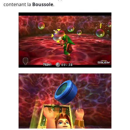
contenant la
Boussole
.