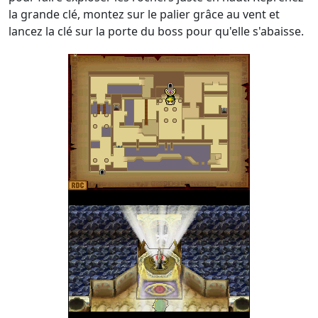
la grande clé, montez sur le palier grâce au vent et
lancez la clé sur la porte du boss pour qu'elle s'abaisse.