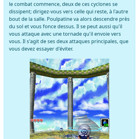
le combat commence, deux de ces cyclones se
dissipent; dirigez-vous vers celle qui reste, à l'autre
bout de la salle. Poulpatine va alors descendre près
du sol et vous fonce dessus. Il se peut aussi qu'il
vous attaque avec une tornade qu'il envoie vers
vous. Il s'agit de ses deux attaques principales, que
vous devez essayer d'éviter.