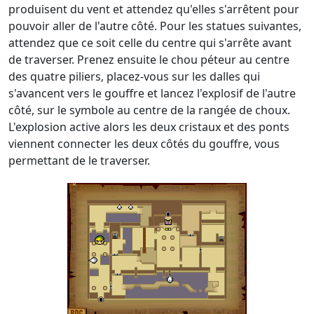
produisent du vent et attendez qu'elles s'arrêtent pour
pouvoir aller de l'autre côté. Pour les statues suivantes,
attendez que ce soit celle du centre qui s'arrête avant
de traverser. Prenez ensuite le chou péteur au centre
des quatre piliers, placez-vous sur les dalles qui
s'avancent vers le gouffre et lancez l'explosif de l'autre
côté, sur le symbole au centre de la rangée de choux.
L'explosion active alors les deux cristaux et des ponts
viennent connecter les deux côtés du gouffre, vous
permettant de le traverser.