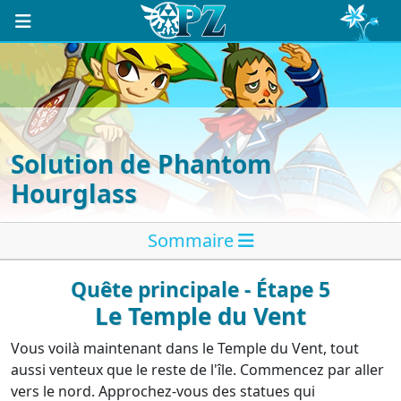
Solution de Phantom
Hourglass
Sommaire
Quête principale - Étape 5
Le Temple du Vent
Vous voilà maintenant dans le Temple du Vent, tout
aussi venteux que le reste de l'île. Commencez par aller
vers le nord. Approchez-vous des statues qui