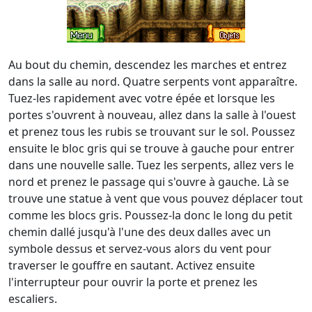
Au bout du chemin, descendez les marches et entrez
dans la salle au nord. Quatre serpents vont apparaître.
Tuez-les rapidement avec votre épée et lorsque les
portes s'ouvrent à nouveau, allez dans la salle à l'ouest
et prenez tous les rubis se trouvant sur le sol. Poussez
ensuite le bloc gris qui se trouve à gauche pour entrer
dans une nouvelle salle. Tuez les serpents, allez vers le
nord et prenez le passage qui s'ouvre à gauche. Là se
trouve une statue à vent que vous pouvez déplacer tout
comme les blocs gris. Poussez-la donc le long du petit
chemin dallé jusqu'à l'une des deux dalles avec un
symbole dessus et servez-vous alors du vent pour
traverser le gouffre en sautant. Activez ensuite
l'interrupteur pour ouvrir la porte et prenez les
escaliers.