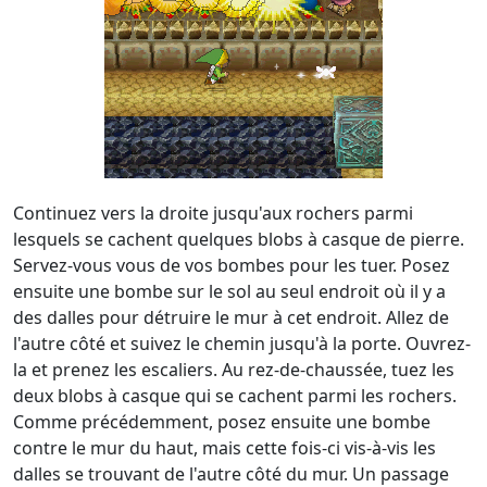
Continuez vers la droite jusqu'aux rochers parmi
lesquels se cachent quelques blobs à casque de pierre.
Servez-vous vous de vos bombes pour les tuer. Posez
ensuite une bombe sur le sol au seul endroit où il y a
des dalles pour détruire le mur à cet endroit. Allez de
l'autre côté et suivez le chemin jusqu'à la porte. Ouvrez-
la et prenez les escaliers. Au rez-de-chaussée, tuez les
deux blobs à casque qui se cachent parmi les rochers.
Comme précédemment, posez ensuite une bombe
contre le mur du haut, mais cette fois-ci vis-à-vis les
dalles se trouvant de l'autre côté du mur. Un passage