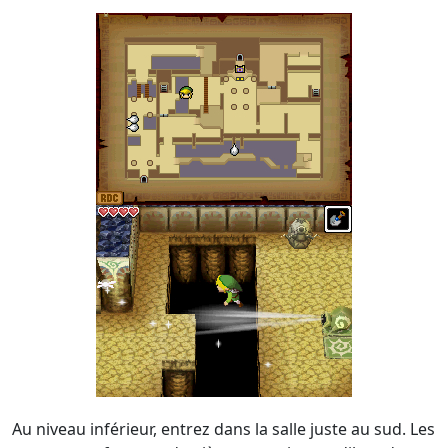
Au niveau inférieur, entrez dans la salle juste au sud. Les