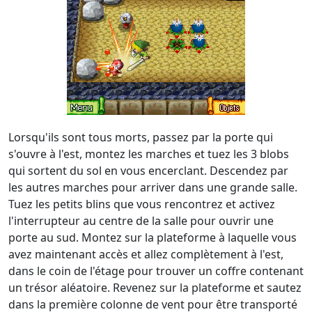
Lorsqu'ils sont tous morts, passez par la porte qui
s'ouvre à l'est, montez les marches et tuez les 3 blobs
qui sortent du sol en vous encerclant. Descendez par
les autres marches pour arriver dans une grande salle.
Tuez les petits blins que vous rencontrez et activez
l'interrupteur au centre de la salle pour ouvrir une
porte au sud. Montez sur la plateforme à laquelle vous
avez maintenant accès et allez complètement à l'est,
dans le coin de l'étage pour trouver un coffre contenant
un trésor aléatoire. Revenez sur la plateforme et sautez
dans la première colonne de vent pour être transporté