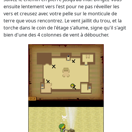
ensuite lentement vers l'est pour ne pas réveiller les
vers et creusez avec votre pelle sur le monticule de
terre que vous rencontrez. Le vent jaillit du trou, et la
torche dans le coin de l'étage s'allume, signe qu'il s'agit
bien d'une des 4 colonnes de vent à déboucher.