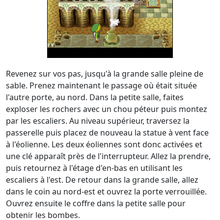
Revenez sur vos pas, jusqu'à la grande salle pleine de
sable. Prenez maintenant le passage où était située
l'autre porte, au nord. Dans la petite salle, faites
exploser les rochers avec un chou péteur puis montez
par les escaliers. Au niveau supérieur, traversez la
passerelle puis placez de nouveau la statue à vent face
à l'éolienne. Les deux éoliennes sont donc activées et
une clé apparaît près de l'interrupteur. Allez la prendre,
puis retournez à l'étage d'en-bas en utilisant les
escaliers à l'est. De retour dans la grande salle, allez
dans le coin au nord-est et ouvrez la porte verrouillée.
Ouvrez ensuite le coffre dans la petite salle pour
obtenir les bombes.