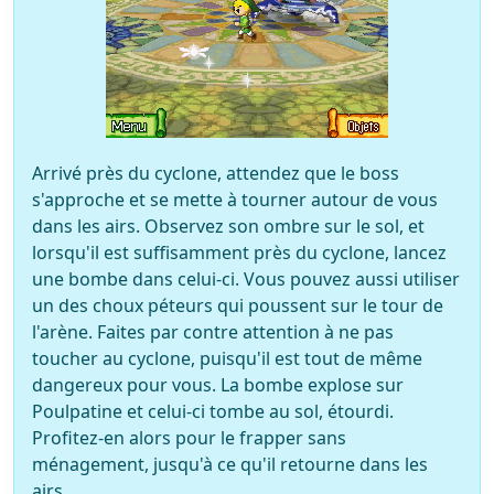
Arrivé près du cyclone, attendez que le boss
s'approche et se mette à tourner autour de vous
dans les airs. Observez son ombre sur le sol, et
lorsqu'il est suffisamment près du cyclone, lancez
une bombe dans celui-ci. Vous pouvez aussi utiliser
un des choux péteurs qui poussent sur le tour de
l'arène. Faites par contre attention à ne pas
toucher au cyclone, puisqu'il est tout de même
dangereux pour vous. La bombe explose sur
Poulpatine et celui-ci tombe au sol, étourdi.
Profitez-en alors pour le frapper sans
ménagement, jusqu'à ce qu'il retourne dans les
airs.