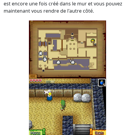
est encore une fois créé dans le mur et vous pouvez
maintenant vous rendre de l'autre côté.