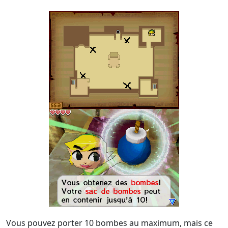
Vous pouvez porter 10 bombes au maximum, mais ce