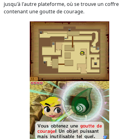
jusqu'à l'autre plateforme, où se trouve un coffre
contenant une goutte de courage.