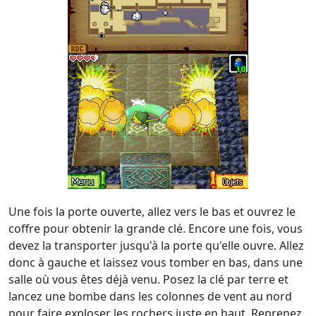
Une fois la porte ouverte, allez vers le bas et ouvrez le
coffre pour obtenir la grande clé. Encore une fois, vous
devez la transporter jusqu'à la porte qu'elle ouvre. Allez
donc à gauche et laissez vous tomber en bas, dans une
salle où vous êtes déjà venu. Posez la clé par terre et
lancez une bombe dans les colonnes de vent au nord
pour faire exploser les rochers juste en haut. Reprenez