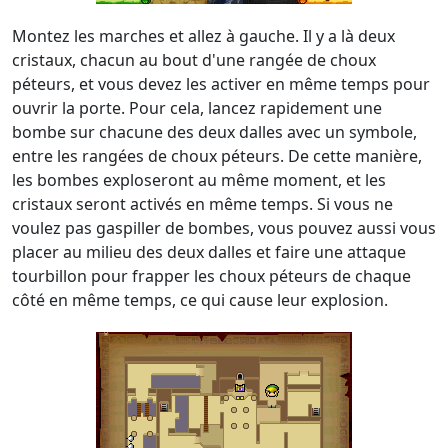
Montez les marches et allez à gauche. Il y a là deux
cristaux, chacun au bout d'une rangée de choux
péteurs, et vous devez les activer en même temps pour
ouvrir la porte. Pour cela, lancez rapidement une
bombe sur chacune des deux dalles avec un symbole,
entre les rangées de choux péteurs. De cette manière,
les bombes exploseront au même moment, et les
cristaux seront activés en même temps. Si vous ne
voulez pas gaspiller de bombes, vous pouvez aussi vous
placer au milieu des deux dalles et faire une attaque
tourbillon pour frapper les choux péteurs de chaque
côté en même temps, ce qui cause leur explosion.