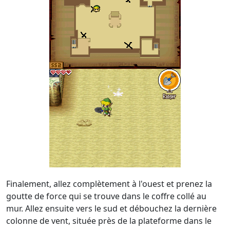
Finalement, allez complètement à l'ouest et prenez la
goutte de force qui se trouve dans le coffre collé au
mur. Allez ensuite vers le sud et débouchez la dernière
colonne de vent, située près de la plateforme dans le