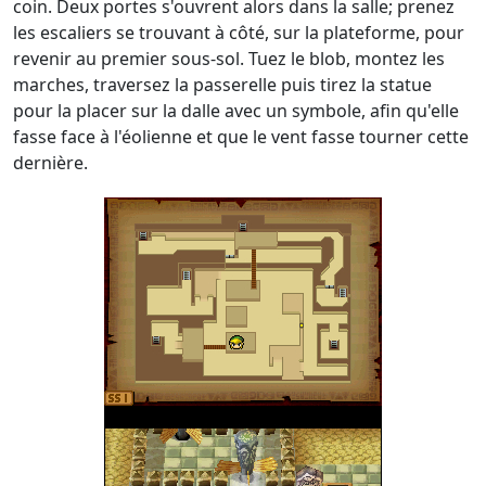
coin. Deux portes s'ouvrent alors dans la salle; prenez
les escaliers se trouvant à côté, sur la plateforme, pour
revenir au premier sous-sol. Tuez le blob, montez les
marches, traversez la passerelle puis tirez la statue
pour la placer sur la dalle avec un symbole, afin qu'elle
fasse face à l'éolienne et que le vent fasse tourner cette
dernière.