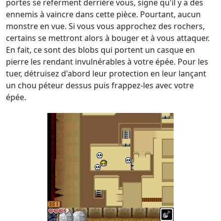
portes se referment derrière vous, signe qu'il y a des
ennemis à vaincre dans cette pièce. Pourtant, aucun
monstre en vue. Si vous vous approchez des rochers,
certains se mettront alors à bouger et à vous attaquer.
En fait, ce sont des blobs qui portent un casque en
pierre les rendant invulnérables à votre épée. Pour les
tuer, détruisez d'abord leur protection en leur lançant
un chou péteur dessus puis frappez-les avec votre
épée.