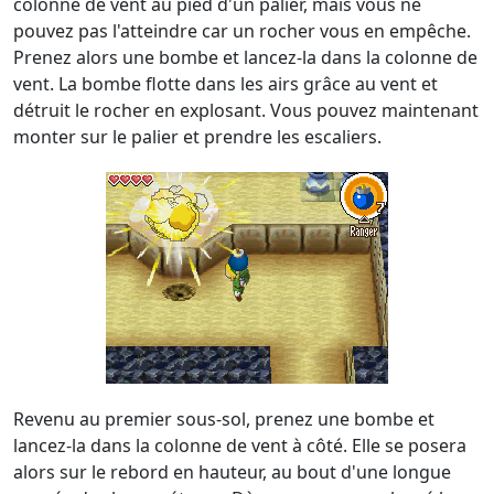
colonne de vent au pied d'un palier, mais vous ne
pouvez pas l'atteindre car un rocher vous en empêche.
Prenez alors une bombe et lancez-la dans la colonne de
vent. La bombe flotte dans les airs grâce au vent et
détruit le rocher en explosant. Vous pouvez maintenant
monter sur le palier et prendre les escaliers.
Revenu au premier sous-sol, prenez une bombe et
lancez-la dans la colonne de vent à côté. Elle se posera
alors sur le rebord en hauteur, au bout d'une longue