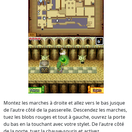
Montez les marches à droite et allez vers le bas jusque
de l'autre côté de la passerelle. Descendez les marches,
tuez les blobs rouges et tout à gauche, ouvrez la porte
du bas en la touchant avec votre stylet. De l'autre côté
de la porte, tuez la chauve-souris et activez