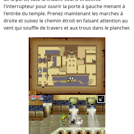
l'interrupteur pour ouvrir la porte à gauche menant à
l'entrée du temple. Prenez maintenant les marches à
droite et suivez le chemin étroit en faisant attention au
vent qui souffle de travers et aux trous dans le plancher.