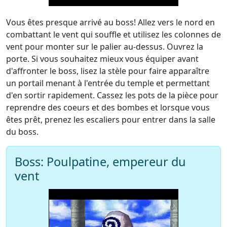
Vous êtes presque arrivé au boss! Allez vers le nord en
combattant le vent qui souffle et utilisez les colonnes de
vent pour monter sur le palier au-dessus. Ouvrez la
porte. Si vous souhaitez mieux vous équiper avant
d'affronter le boss, lisez la stèle pour faire apparaître
un portail menant à l'entrée du temple et permettant
d'en sortir rapidement. Cassez les pots de la pièce pour
reprendre des coeurs et des bombes et lorsque vous
êtes prêt, prenez les escaliers pour entrer dans la salle
du boss.
Boss: Poulpatine, empereur du
vent