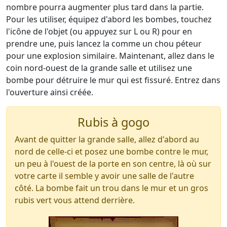
nombre pourra augmenter plus tard dans la partie.
Pour les utiliser, équipez d'abord les bombes, touchez
l'icône de l'objet (ou appuyez sur L ou R) pour en
prendre une, puis lancez la comme un chou péteur
pour une explosion similaire. Maintenant, allez dans le
coin nord-ouest de la grande salle et utilisez une
bombe pour détruire le mur qui est fissuré. Entrez dans
l'ouverture ainsi créée.
Rubis à gogo
Avant de quitter la grande salle, allez d'abord au
nord de celle-ci et posez une bombe contre le mur,
un peu à l'ouest de la porte en son centre, là où sur
votre carte il semble y avoir une salle de l'autre
côté. La bombe fait un trou dans le mur et un gros
rubis vert vous attend derrière.