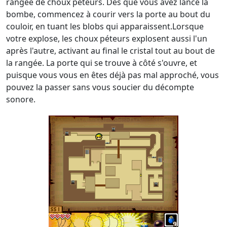
rangée de choux péteurs. Dès que vous avez lancé la
bombe, commencez à courir vers la porte au bout du
couloir, en tuant les blobs qui apparaissent.Lorsque
votre explose, les choux péteurs explosent aussi l'un
après l'autre, activant au final le cristal tout au bout de
la rangée. La porte qui se trouve à côté s'ouvre, et
puisque vous vous en êtes déjà pas mal approché, vous
pouvez la passer sans vous soucier du décompte
sonore.