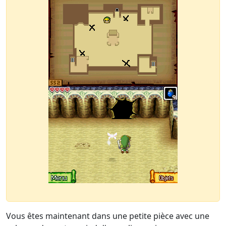
Vous êtes maintenant dans une petite pièce avec une