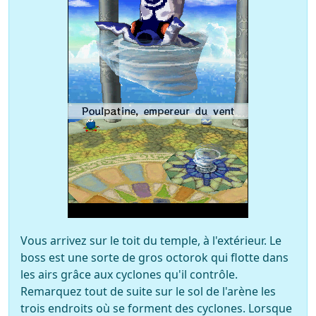
Vous arrivez sur le toit du temple, à l'extérieur. Le
boss est une sorte de gros octorok qui flotte dans
les airs grâce aux cyclones qu'il contrôle.
Remarquez tout de suite sur le sol de l'arène les
trois endroits où se forment des cyclones. Lorsque