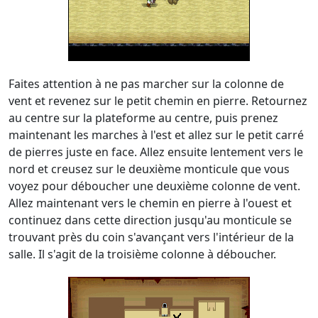
Faites attention à ne pas marcher sur la colonne de
vent et revenez sur le petit chemin en pierre. Retournez
au centre sur la plateforme au centre, puis prenez
maintenant les marches à l'est et allez sur le petit carré
de pierres juste en face. Allez ensuite lentement vers le
nord et creusez sur le deuxième monticule que vous
voyez pour déboucher une deuxième colonne de vent.
Allez maintenant vers le chemin en pierre à l'ouest et
continuez dans cette direction jusqu'au monticule se
trouvant près du coin s'avançant vers l'intérieur de la
salle. Il s'agit de la troisième colonne à déboucher.