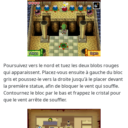
Poursuivez vers le nord et tuez les deux blobs rouges
qui apparaissent. Placez-vous ensuite à gauche du bloc
gris et poussez-le vers la droite jusqu'à le placer devant
la première statue, afin de bloquer le vent qui souffle.
Contournez le bloc par le bas et frappez le cristal pour
que le vent arrête de souffler.