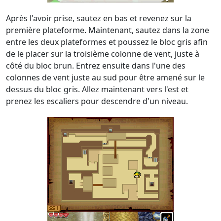
Après l'avoir prise, sautez en bas et revenez sur la
première plateforme. Maintenant, sautez dans la zone
entre les deux plateformes et poussez le bloc gris afin
de le placer sur la troisième colonne de vent, juste à
côté du bloc brun. Entrez ensuite dans l'une des
colonnes de vent juste au sud pour être amené sur le
dessus du bloc gris. Allez maintenant vers l'est et
prenez les escaliers pour descendre d'un niveau.