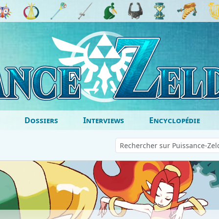
Dossiers
Interviews
Encyclopédie