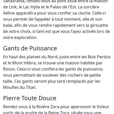
Sahasrahla, rendez-vous au pont situé entre la maison
de Link, le Lac Hylia et le Palais de l'Est. La sorcière
Aëline apparaîtra pour vous confier sa cloche. Celle-ci
vous permet de l’appeler à tout moment, elle et son
balai, afin de vous rendre rapidement vers la girouette
de votre choix, si tant est que vous l'ayez activée lors de
votre exploration.
Gants de Puissance
En haut des plaines du Nord, juste entre les Bois Perdus
et le Mont Hébra, se trouve une maison habitée par
Rosso. Celui-ci vous confiera les gants de puissance,
vous permettant de soulever des rochers de petite
taille. Ces gants seront plus tard remplacés par les
Moufles du Titan.
Pierre Toute Douce
Rendez-vous à la Rivière Zora pour apercevoir le Voleur
sortir de la grotte de la Reine Zora, située sous une