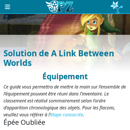
Solution de A Link Between
Worlds
Équipement
Ce guide vous permettra de mettre la main sur l’ensemble de
l’équipement pouvant être réuni dans l’inventaire. Le
classement est réalisé sommairement selon l’ordre
d’apparition chronologique des objets. Pour les flacons,
veuillez vous référer à l’
étape consacrée
.
Épée Oubliée