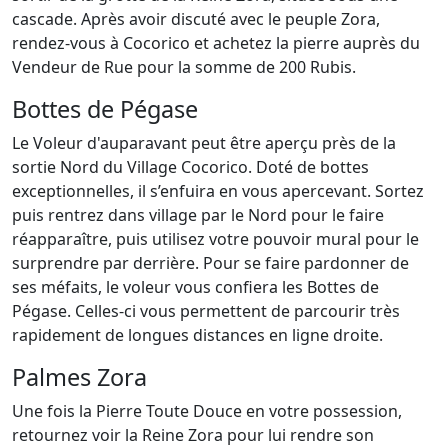
cascade. Après avoir discuté avec le peuple Zora,
rendez-vous à Cocorico et achetez la pierre auprès du
Vendeur de Rue pour la somme de 200 Rubis.
Bottes de Pégase
Le Voleur d'auparavant peut être aperçu près de la
sortie Nord du Village Cocorico. Doté de bottes
exceptionnelles, il s’enfuira en vous apercevant. Sortez
puis rentrez dans village par le Nord pour le faire
réapparaître, puis utilisez votre pouvoir mural pour le
surprendre par derrière. Pour se faire pardonner de
ses méfaits, le voleur vous confiera les Bottes de
Pégase. Celles-ci vous permettent de parcourir très
rapidement de longues distances en ligne droite.
Palmes Zora
Une fois la Pierre Toute Douce en votre possession,
retournez voir la Reine Zora pour lui rendre son