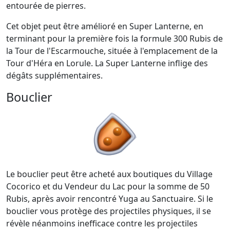
entourée de pierres.
Cet objet peut être amélioré en Super Lanterne, en
terminant pour la première fois la formule 300 Rubis de
la Tour de l'Escarmouche, située à l'emplacement de la
Tour d'Héra en Lorule. La Super Lanterne inflige des
dégâts supplémentaires.
Bouclier
Le bouclier peut être acheté aux boutiques du Village
Cocorico et du Vendeur du Lac pour la somme de 50
Rubis, après avoir rencontré Yuga au Sanctuaire. Si le
bouclier vous protège des projectiles physiques, il se
révèle néanmoins inefficace contre les projectiles