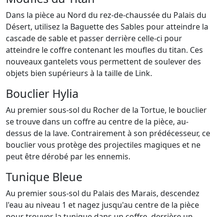
Dans la pièce au Nord du rez-de-chaussée du Palais du
Désert, utilisez la Baguette des Sables pour atteindre la
cascade de sable et passer derrière celle-ci pour
atteindre le coffre contenant les moufles du titan. Ces
nouveaux gantelets vous permettent de soulever des
objets bien supérieurs à la taille de Link.
Bouclier Hylia
Au premier sous-sol du Rocher de la Tortue, le bouclier
se trouve dans un coffre au centre de la pièce, au-
dessus de la lave. Contrairement à son prédécesseur, ce
bouclier vous protège des projectiles magiques et ne
peut être dérobé par les ennemis.
Tunique Bleue
Au premier sous-sol du Palais des Marais, descendez
l'eau au niveau 1 et nagez jusqu'au centre de la pièce
pour trouver la tunique dans un coffre, derrière un