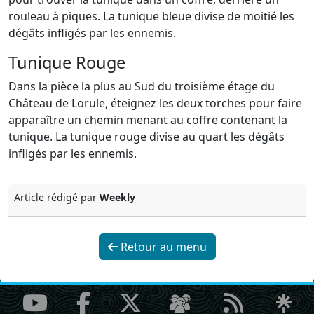
rouleau à piques. La tunique bleue divise de moitié les
dégâts infligés par les ennemis.
Tunique Rouge
Dans la pièce la plus au Sud du troisième étage du
Château de Lorule, éteignez les deux torches pour faire
apparaître un chemin menant au coffre contenant la
tunique. La tunique rouge divise au quart les dégâts
infligés par les ennemis.
Article rédigé par
Weekly
Retour au menu