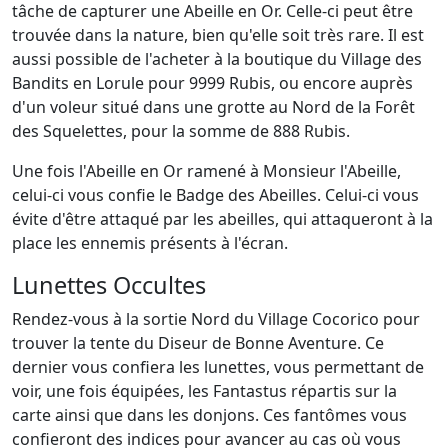
tâche de capturer une Abeille en Or. Celle-ci peut être
trouvée dans la nature, bien qu'elle soit très rare. Il est
aussi possible de l'acheter à la boutique du Village des
Bandits en Lorule pour 9999 Rubis, ou encore auprès
d'un voleur situé dans une grotte au Nord de la Forêt
des Squelettes, pour la somme de 888 Rubis.
Une fois l'Abeille en Or ramené à Monsieur l'Abeille,
celui-ci vous confie le Badge des Abeilles. Celui-ci vous
évite d'être attaqué par les abeilles, qui attaqueront à la
place les ennemis présents à l'écran.
Lunettes Occultes
Rendez-vous à la sortie Nord du Village Cocorico pour
trouver la tente du Diseur de Bonne Aventure. Ce
dernier vous confiera les lunettes, vous permettant de
voir, une fois équipées, les Fantastus répartis sur la
carte ainsi que dans les donjons. Ces fantômes vous
confieront des indices pour avancer au cas où vous