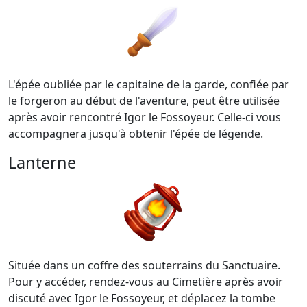
L'épée oubliée par le capitaine de la garde, confiée par
le forgeron au début de l'aventure, peut être utilisée
après avoir rencontré Igor le Fossoyeur. Celle-ci vous
accompagnera jusqu'à obtenir l'épée de légende.
Lanterne
Située dans un coffre des souterrains du Sanctuaire.
Pour y accéder, rendez-vous au Cimetière après avoir
discuté avec Igor le Fossoyeur, et déplacez la tombe