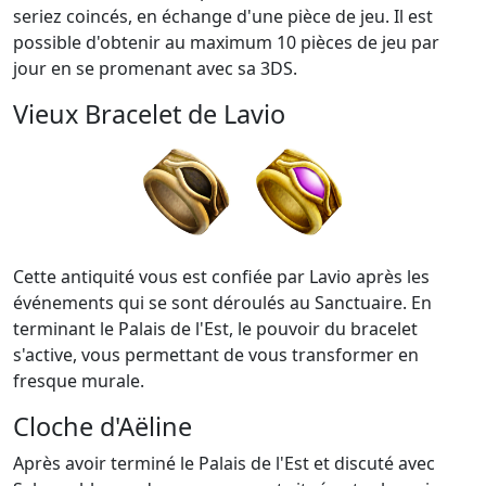
seriez coincés, en échange d'une pièce de jeu. Il est
possible d'obtenir au maximum 10 pièces de jeu par
jour en se promenant avec sa 3DS.
Vieux Bracelet de Lavio
Cette antiquité vous est confiée par Lavio après les
événements qui se sont déroulés au Sanctuaire. En
terminant le Palais de l'Est, le pouvoir du bracelet
s'active, vous permettant de vous transformer en
fresque murale.
Cloche d'Aëline
Après avoir terminé le Palais de l'Est et discuté avec