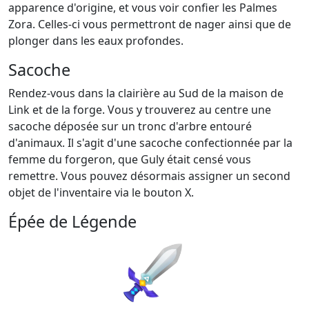
apparence d'origine, et vous voir confier les Palmes
Zora. Celles-ci vous permettront de nager ainsi que de
plonger dans les eaux profondes.
Sacoche
Rendez-vous dans la clairière au Sud de la maison de
Link et de la forge. Vous y trouverez au centre une
sacoche déposée sur un tronc d'arbre entouré
d'animaux. Il s'agit d'une sacoche confectionnée par la
femme du forgeron, que Guly était censé vous
remettre. Vous pouvez désormais assigner un second
objet de l'inventaire via le bouton X.
Épée de Légende