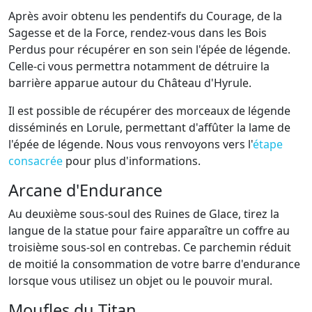
Après avoir obtenu les pendentifs du Courage, de la
Sagesse et de la Force, rendez-vous dans les Bois
Perdus pour récupérer en son sein l'épée de légende.
Celle-ci vous permettra notamment de détruire la
barrière apparue autour du Château d'Hyrule.
Il est possible de récupérer des morceaux de légende
disséminés en Lorule, permettant d'affûter la lame de
l'épée de légende. Nous vous renvoyons vers l'
étape
consacrée
pour plus d'informations.
Arcane d'Endurance
Au deuxième sous-soul des Ruines de Glace, tirez la
langue de la statue pour faire apparaître un coffre au
troisième sous-sol en contrebas. Ce parchemin réduit
de moitié la consommation de votre barre d'endurance
lorsque vous utilisez un objet ou le pouvoir mural.
Moufles du Titan