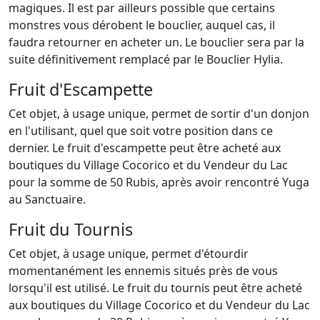
magiques. Il est par ailleurs possible que certains
monstres vous dérobent le bouclier, auquel cas, il
faudra retourner en acheter un. Le bouclier sera par la
suite définitivement remplacé par le Bouclier Hylia.
Fruit d'Escampette
Cet objet, à usage unique, permet de sortir d'un donjon
en l'utilisant, quel que soit votre position dans ce
dernier. Le fruit d'escampette peut être acheté aux
boutiques du Village Cocorico et du Vendeur du Lac
pour la somme de 50 Rubis, après avoir rencontré Yuga
au Sanctuaire.
Fruit du Tournis
Cet objet, à usage unique, permet d'étourdir
momentanément les ennemis situés près de vous
lorsqu'il est utilisé. Le fruit du tournis peut être acheté
aux boutiques du Village Cocorico et du Vendeur du Lac