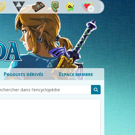
Produits dérivés
Espace membre