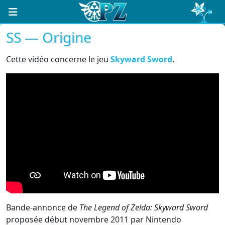
SS — Origine
Cette vidéo concerne le jeu
Skyward Sword
.
Bande-annonce de
The Legend of Zelda: Skyward Sword
proposée début novembre 2011 par Nintendo