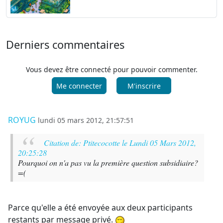
Derniers commentaires
Vous devez être connecté pour pouvoir commenter.
Me connecter
M'inscrire
ROYUG
lundi 05 mars 2012, 21:57:51
Citation de: Ptitecocotte le Lundi 05 Mars 2012,
20:25:28
Pourquoi on n'a pas vu la première question subsidiaire?
=(
Parce qu'elle a été envoyée aux deux participants
restants par message privé.