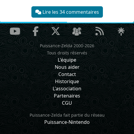
Lire les 34 commentaires
Puissance-Zelda 2000-2026
Tous droits réservés
L'équipe
Nous aider
Contact
Historique
L'association
Partenaires
CGU
Puissance-Zelda fait partie du réseau
Puissance-Nintendo