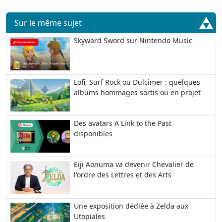
Sur le même sujet
Skyward Sword sur Nintendo Music
Lofi, Surf Rock ou Dulcimer : quelques
albums hommages sortis ou en projet
Des avatars A Link to the Past
disponibles
Eiji Aonuma va devenir Chevalier de
l'ordre des Lettres et des Arts
Une exposition dédiée à Zelda aux
Utopiales