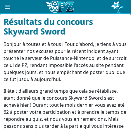
Résultats du concours
Skyward Sword
Bonjour à toutes et à tous ! Tout d'abord, je tiens à vous
présenter nos excuses pour le récent incident ayant
touché le serveur de Puissance-Nintendo, et de surcroit
celui de PZ, rendant impossible l'accès au site pendant
quelques jours, et nous empêchant de poster quoi que
ce fut jusqu'à aujourd'hui.
Il était d'ailleurs grand temps que cela se rétablisse,
étant donné que le concours Skyward Sword s'est
achevé hier ! Durant tout le mois dernier, vous avez été
62 à poster votre participation et à prendre le temps de
répondre au quiz, et nous vous en remercions. Mais
passons sans plus tarder à la partie qui vous intéresse