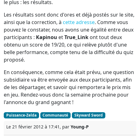
le plus : les résultats.
Les résultats sont donc d'ores et déjà postés sur le site,
ainsi que la correction, à
cette adresse
. Comme vous
pouvez le constater, nous avons une égalité entre deux
participants :
Kapinou
et
True_Link
ont tout deux
obtenu un score de 19/20, ce qui relève plutôt d'une
belle performance, compte tenu de la difficulté du quiz
proposé.
En conséquence, comme cela était prévu, une question
subsidiaire va être envoyée aux deux participants, afin
de les départager, et savoir qui remportera le prix mis
en jeu. Rendez-vous donc la semaine prochaine pour
l'annonce du grand gagnant !
Puissance-Zelda
Communauté
Skyward Sword
Le 21 février 2012 à 17:41, par
Young-P