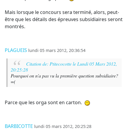
Mais lorsque le concours sera terminé, alors, peut-
être que les détails des épreuves subsidiaires seront
montrés.
PLAGUEIS
lundi 05 mars 2012, 20:36:54
Citation de: Ptitecocotte le Lundi 05 Mars 2012,
20:25:28
Pourquoi on n'a pas vu la première question subsidiaire?
=(
Parce que les orga sont en carton.
BARBICOTTE
lundi 05 mars 2012, 20:25:28