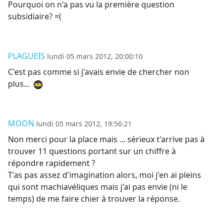
Pourquoi on n'a pas vu la première question
subsidiaire? =(
PLAGUEIS
lundi 05 mars 2012, 20:00:10
C'est pas comme si j'avais envie de chercher non
plus...
MOON
lundi 05 mars 2012, 19:56:21
Non merci pour la place mais ... sérieux t'arrive pas à
trouver 11 questions portant sur un chiffre à
répondre rapidement ?
T'as pas assez d'imagination alors, moi j'en ai pleins
qui sont machiavéliques mais j'ai pas envie (ni le
temps) de me faire chier à trouver la réponse.