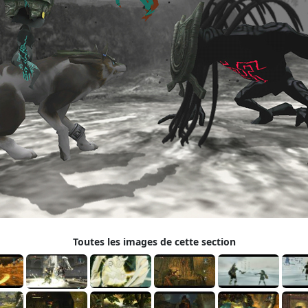
Toutes les images de cette section