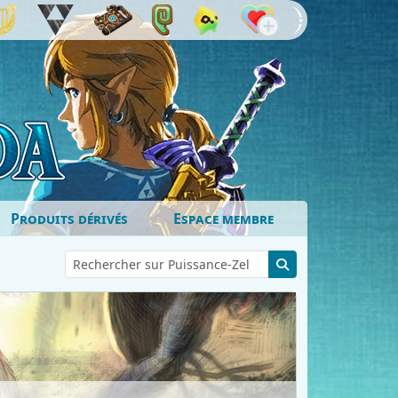
Produits dérivés
Espace membre