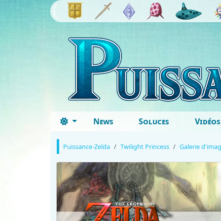
News
Soluces
Vidéos
Puissance-Zelda
Twilight Princess
Galerie d'ima