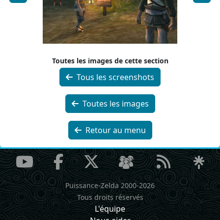
Toutes les images de cette section
Tous les screenshots
Toutes les images
Retour au menu
Puissance-Zelda 2000-2026
Tous droits réservés
L'équipe