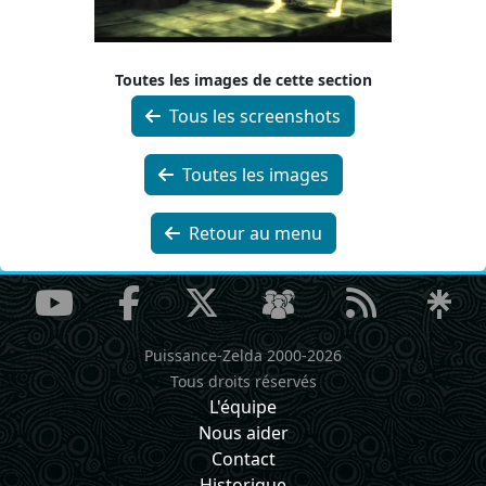
Toutes les images de cette section
Tous les screenshots
Toutes les images
Retour au menu
Puissance-Zelda 2000-2026
Tous droits réservés
L'équipe
Nous aider
Contact
Historique