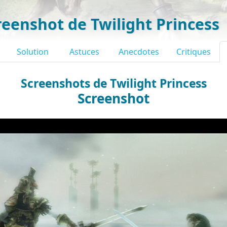
reenshot de Twilight Princess
Solution
Astuces
Anecdotes
Critiques
Screenshots de Twilight Princess
Screenshot