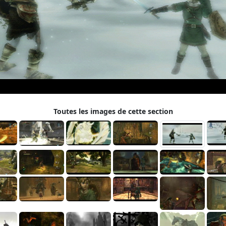
Toutes les images de cette section