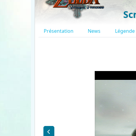
Sc
Présentation
News
Légende