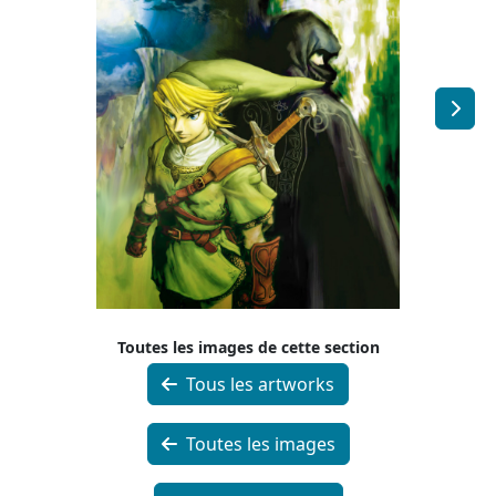
Toutes les images de cette section
Tous les artworks
Toutes les images