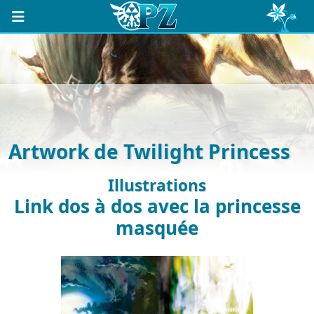
Artwork de Twilight Princess
Illustrations
Link dos à dos avec la princesse
masquée