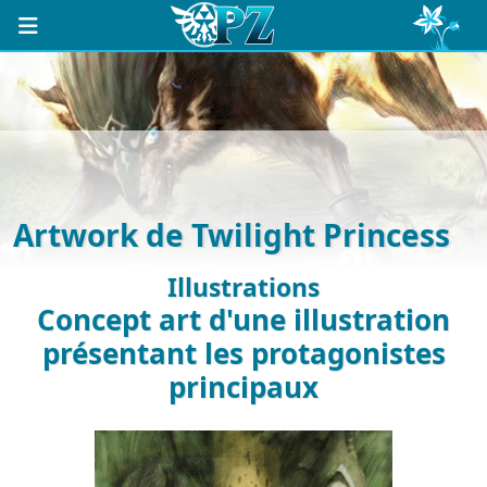
Artwork de Twilight Princess
Illustrations
Concept art d'une illustration
présentant les protagonistes
principaux