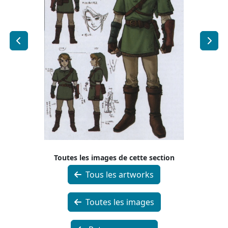
Toutes les images de cette section
Tous les artworks
Toutes les images