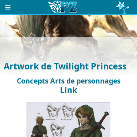
Artwork de Twilight Princess
Concepts Arts de personnages
Link