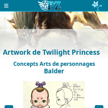
Artwork de Twilight Princess
Concepts Arts de personnages
Balder