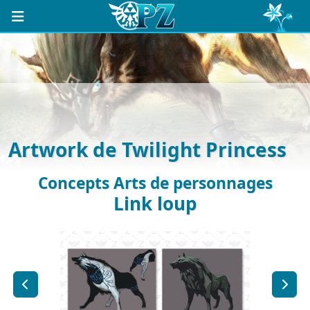
Artwork de Twilight Princess
Concepts Arts de personnages
Link loup