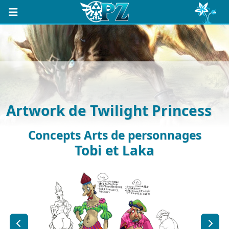
Artwork de Twilight Princess
Concepts Arts de personnages
Tobi et Laka