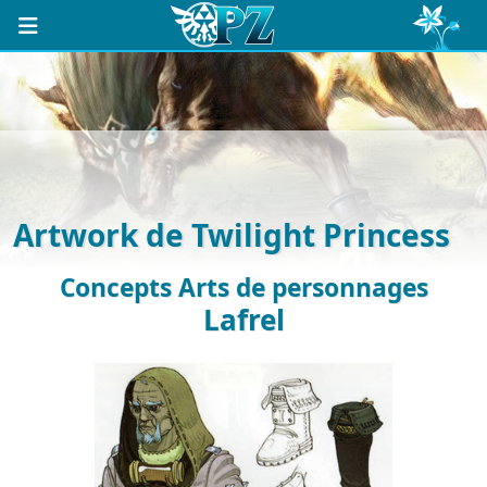
Artwork de Twilight Princess
Concepts Arts de personnages
Lafrel