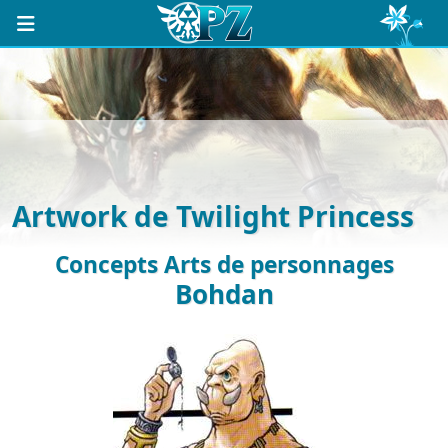
Artwork de Twilight Princess
Concepts Arts de personnages
Bohdan