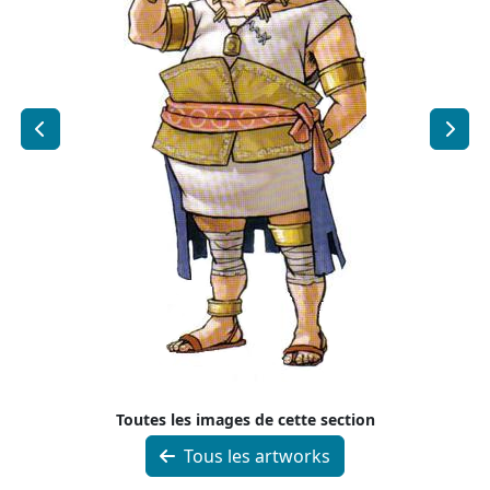
Toutes les images de cette section
Tous les artworks