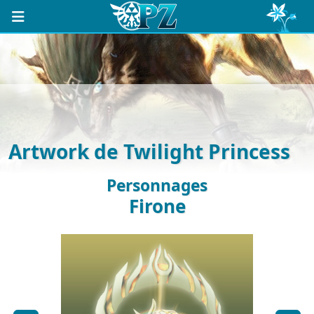
Artwork de Twilight Princess
Personnages
Firone