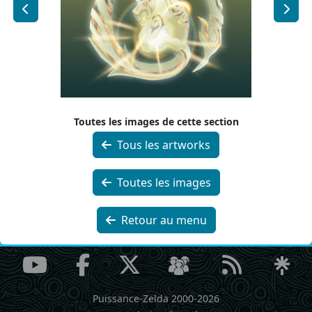
Toutes les images de cette section
Tous les artworks
Toutes les images
Retour au menu
Puissance-Zelda 2000-2026