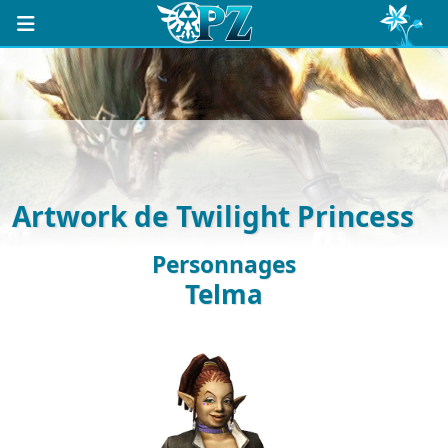
Artwork de Twilight Princess
Personnages
Telma