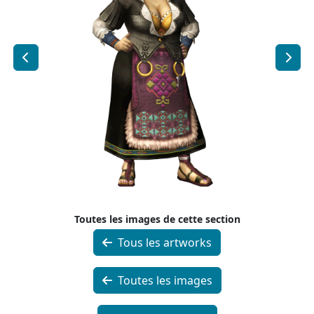
Toutes les images de cette section
Tous les artworks
Toutes les images