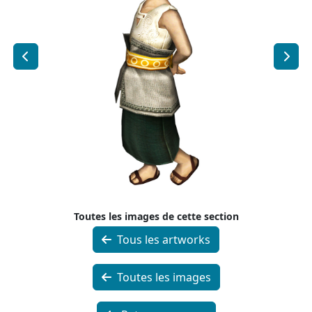
Toutes les images de cette section
Tous les artworks
Toutes les images