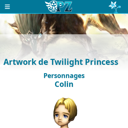
Artwork de Twilight Princess
Personnages
Colin